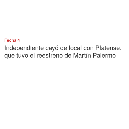
Fecha 4
Independiente cayó de local con Platense,
que tuvo el reestreno de Martín Palermo