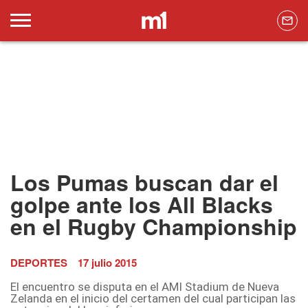
Los Pumas buscan dar el
golpe ante los All Blacks
en el Rugby Championship
DEPORTES
17 julio 2015
El encuentro se disputa en el AMI Stadium de Nueva
Zelanda en el inicio del certamen del cual participan las