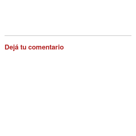
Dejá tu comentario