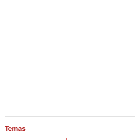
Temas