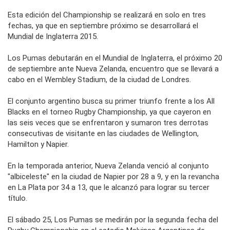
Esta edición del Championship se realizará en solo en tres
fechas, ya que en septiembre próximo se desarrollará el
Mundial de Inglaterra 2015.
Los Pumas debutarán en el Mundial de Inglaterra, el próximo 20
de septiembre ante Nueva Zelanda, encuentro que se llevará a
cabo en el Wembley Stadium, de la ciudad de Londres.
El conjunto argentino busca su primer triunfo frente a los All
Blacks en el torneo Rugby Championship, ya que cayeron en
las seis veces que se enfrentaron y sumaron tres derrotas
consecutivas de visitante en las ciudades de Wellington,
Hamilton y Napier.
En la temporada anterior, Nueva Zelanda venció al conjunto
"albiceleste" en la ciudad de Napier por 28 a 9, y en la revancha
en La Plata por 34 a 13, que le alcanzó para lograr su tercer
título.
El sábado 25, Los Pumas se medirán por la segunda fecha del