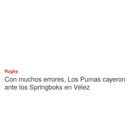
Rugby
Con muchos errores, Los Pumas cayeron
ante los Springboks en Vélez