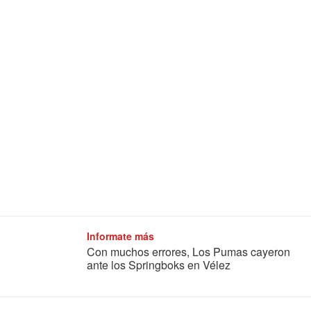
Informate más
Con muchos errores, Los Pumas cayeron
ante los Springboks en Vélez