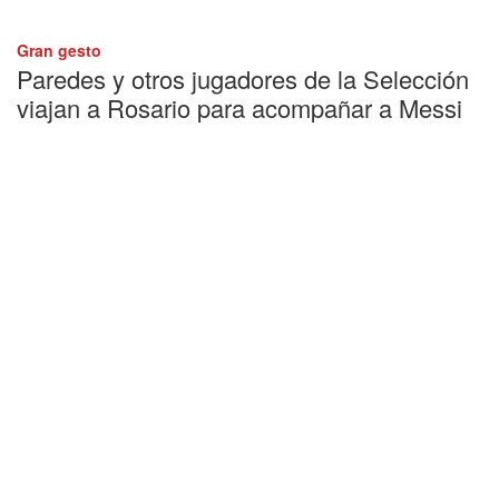
Gran gesto
Paredes y otros jugadores de la Selección
viajan a Rosario para acompañar a Messi