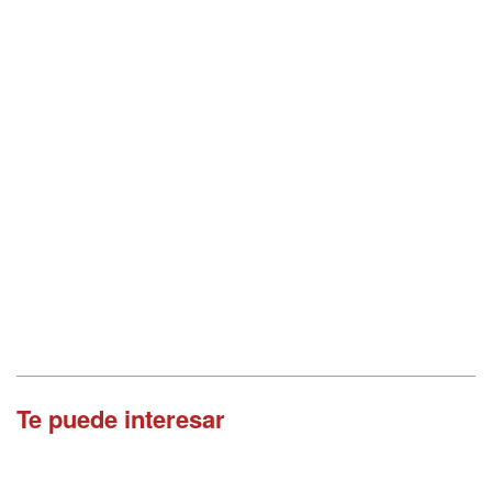
Te puede interesar