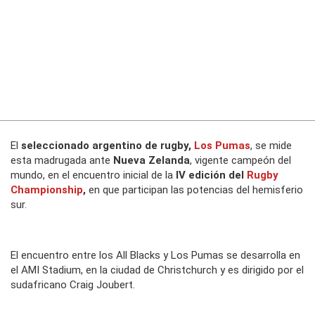
El
seleccionado argentino de rugby,
Los Pumas
, se mide
esta madrugada ante
Nueva Zelanda
, vigente campeón del
mundo, en el encuentro inicial de la
IV edición del
Rugby
Championship
,
en que participan las potencias del hemisferio
sur.
El encuentro entre los All Blacks y Los Pumas se desarrolla en
el AMI Stadium, en la ciudad de Christchurch y es dirigido por el
sudafricano Craig Joubert.