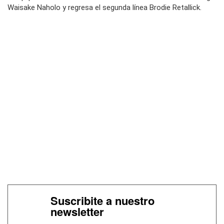
Waisake Naholo y regresa el segunda línea Brodie Retallick.
Suscribite a nuestro
newsletter