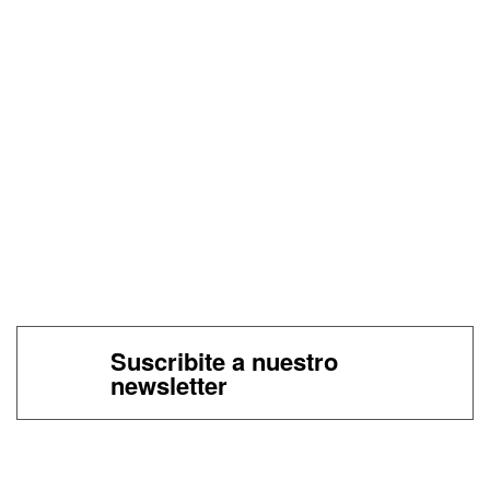
Suscribite a nuestro
newsletter