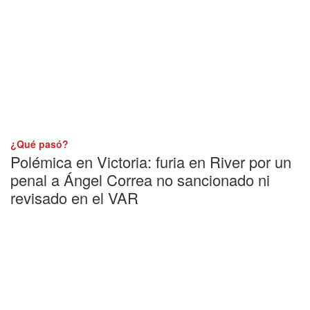
¿Qué pasó?
Polémica en Victoria: furia en River por un
penal a Ángel Correa no sancionado ni
revisado en el VAR