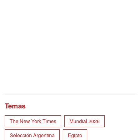
Temas
The New York Times
Mundial 2026
Selección Argentina
Egipto