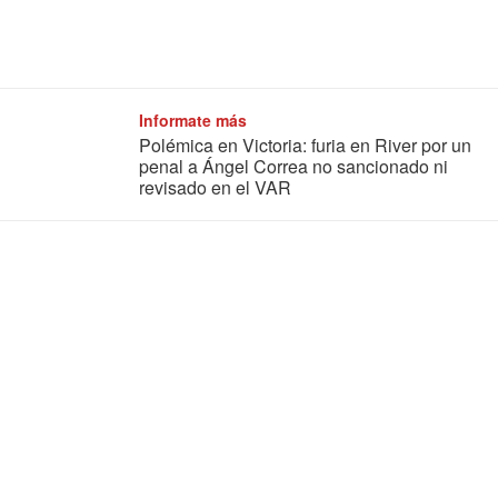
Informate más
Polémica en Victoria: furia en River por un
penal a Ángel Correa no sancionado ni
revisado en el VAR