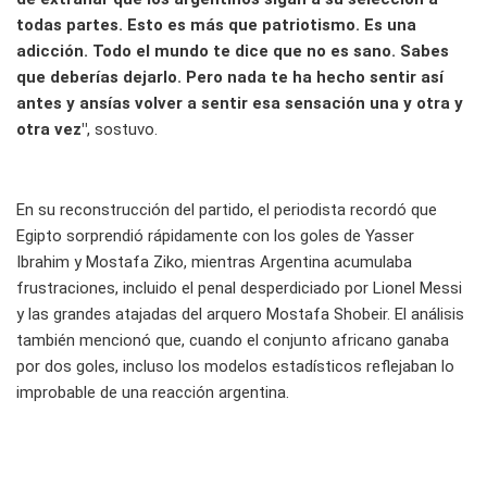
todas partes. Esto es más que patriotismo. Es una
adicción. Todo el mundo te dice que no es sano. Sabes
que deberías dejarlo. Pero nada te ha hecho sentir así
antes y ansías volver a sentir esa sensación una y otra y
otra vez"
, sostuvo.
En su reconstrucción del partido, el periodista recordó que
Egipto sorprendió rápidamente con los goles de Yasser
Ibrahim y Mostafa Ziko, mientras Argentina acumulaba
frustraciones, incluido el penal desperdiciado por Lionel Messi
y las grandes atajadas del arquero Mostafa Shobeir. El análisis
también mencionó que, cuando el conjunto africano ganaba
por dos goles, incluso los modelos estadísticos reflejaban lo
improbable de una reacción argentina.