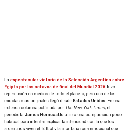
La
espectacular victoria de la
Selección Argentina
sobre
Egipto por los octavos de final del
Mundial 2026
tuvo
repercusión en medios de todo el planeta, pero una de las
miradas más originales llegó desde
Estados Unidos.
En una
extensa columna publicada por
The New York Times
, el
periodista
James Horncastle
utilizó una comparación poco
habitual para intentar explicar la intensidad con la que los
argentinos viven el fútbol y la montaña rusa emocional que