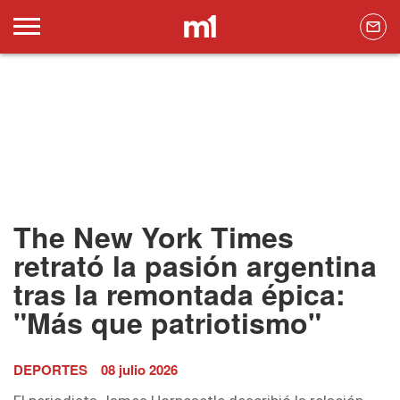
The New York Times
retrató la pasión argentina
tras la remontada épica:
"Más que patriotismo"
DEPORTES
08 julio 2026