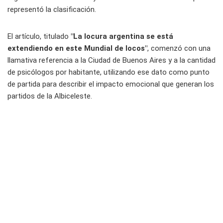
representó la clasificación.
El artículo, titulado
"La locura argentina se está
extendiendo en este Mundial de locos"
, comenzó con una
llamativa referencia a la Ciudad de Buenos Aires y a la cantidad
de psicólogos por habitante, utilizando ese dato como punto
de partida para describir el impacto emocional que generan los
partidos de la Albiceleste.