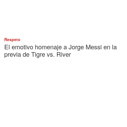
Respeto
El emotivo homenaje a Jorge Messi en la
previa de Tigre vs. River