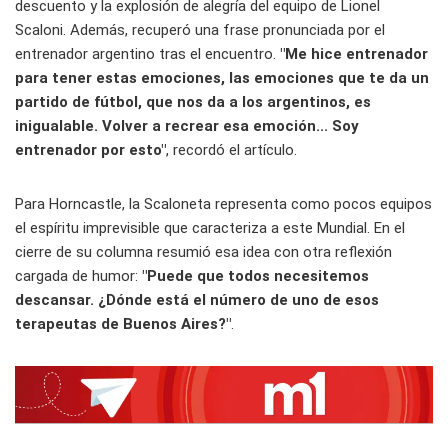
descuento y la explosión de alegría del equipo de Lionel
Scaloni. Además, recuperó una frase pronunciada por el
entrenador argentino tras el encuentro.
"Me hice entrenador
para tener estas emociones, las emociones que te da un
partido de fútbol, que nos da a los argentinos, es
inigualable. Volver a recrear esa emoción... Soy
entrenador por esto"
, recordó el artículo.
Para Horncastle, la Scaloneta representa como pocos equipos
el espíritu imprevisible que caracteriza a este Mundial. En el
cierre de su columna resumió esa idea con otra reflexión
cargada de humor:
"Puede que todos necesitemos
descansar. ¿Dónde está el número de uno de esos
terapeutas de Buenos Aires?"
.