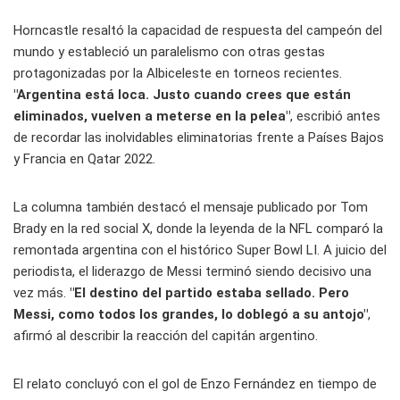
Horncastle resaltó la capacidad de respuesta del campeón del
mundo y estableció un paralelismo con otras gestas
protagonizadas por la Albiceleste en torneos recientes.
"Argentina está loca. Justo cuando crees que están
eliminados, vuelven a meterse en la pelea"
, escribió antes
de recordar las inolvidables eliminatorias frente a Países Bajos
y Francia en Qatar 2022.
La columna también destacó el mensaje publicado por Tom
Brady en la red social X, donde la leyenda de la NFL comparó la
remontada argentina con el histórico Super Bowl LI. A juicio del
periodista, el liderazgo de Messi terminó siendo decisivo una
vez más.
"El destino del partido estaba sellado. Pero
Messi, como todos los grandes, lo doblegó a su antojo"
,
afirmó al describir la reacción del capitán argentino.
El relato concluyó con el gol de Enzo Fernández en tiempo de