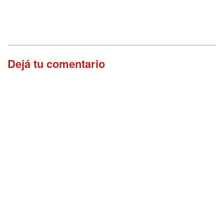
Dejá tu comentario