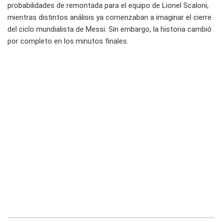
probabilidades de remontada para el equipo de Lionel Scaloni,
mientras distintos análisis ya comenzaban a imaginar el cierre
del ciclo mundialista de Messi. Sin embargo, la historia cambió
por completo en los minutos finales.