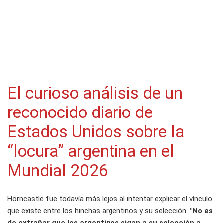
El curioso análisis de un
reconocido diario de
Estados Unidos sobre la
“locura” argentina en el
Mundial 2026
Horncastle fue todavía más lejos al intentar explicar el vínculo
que existe entre los hinchas argentinos y su selección.
"No es
de extrañar que los argentinos sigan a su selección a