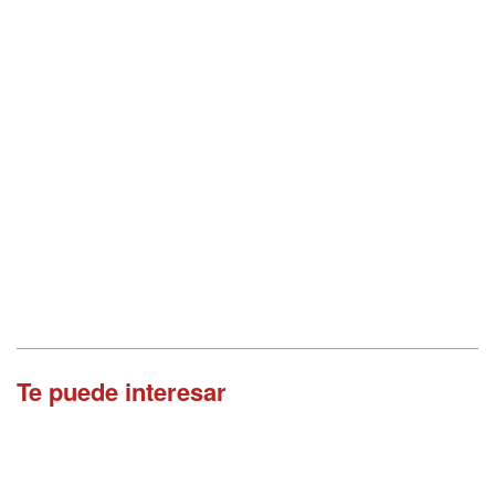
Te puede interesar