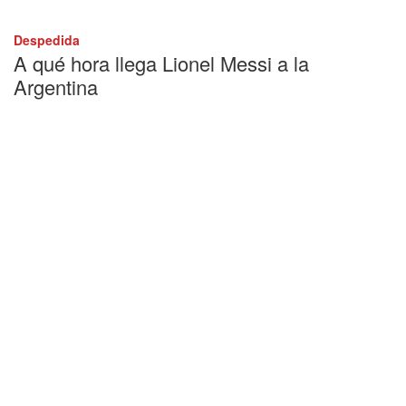
Despedida
A qué hora llega Lionel Messi a la
Argentina