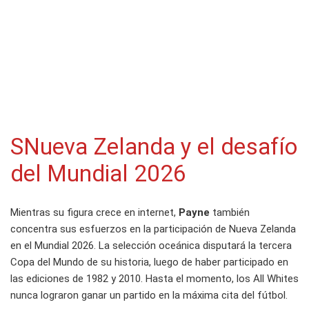
SNueva Zelanda y el desafío
del Mundial 2026
Mientras su figura crece en internet,
Payne
también
concentra sus esfuerzos en la participación de Nueva Zelanda
en el Mundial 2026. La selección oceánica disputará la tercera
Copa del Mundo de su historia, luego de haber participado en
las ediciones de 1982 y 2010. Hasta el momento, los All Whites
nunca lograron ganar un partido en la máxima cita del fútbol.