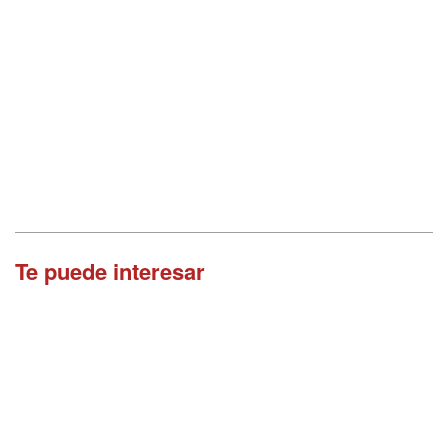
Te puede interesar