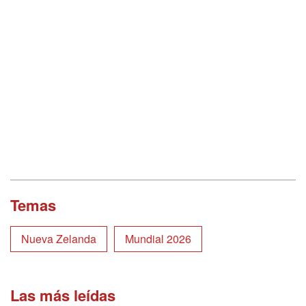
Temas
Nueva Zelanda
Mundial 2026
Las más leídas