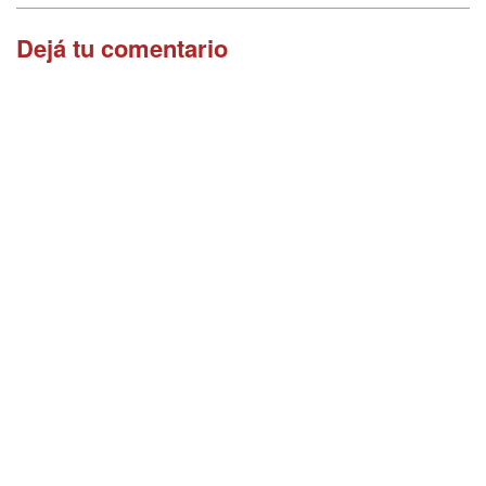
Dejá tu comentario