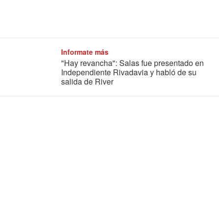
Informate más
"Hay revancha": Salas fue presentado en
Independiente Rivadavia y habló de su
salida de River