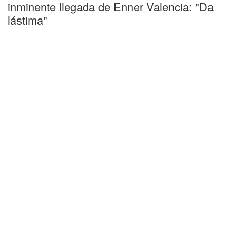
inminente llegada de Enner Valencia: "Da
lástima"