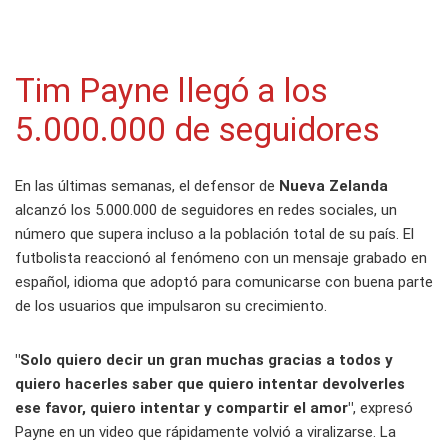
Tim Payne llegó a los
5.000.000 de seguidores
En las últimas semanas, el defensor de
Nueva Zelanda
alcanzó los 5.000.000 de seguidores en redes sociales, un
número que supera incluso a la población total de su país. El
futbolista reaccionó al fenómeno con un mensaje grabado en
español, idioma que adoptó para comunicarse con buena parte
de los usuarios que impulsaron su crecimiento.
"Solo quiero decir un gran muchas gracias a todos y
quiero hacerles saber que quiero intentar devolverles
ese favor, quiero intentar y compartir el amor"
, expresó
Payne en un video que rápidamente volvió a viralizarse. La