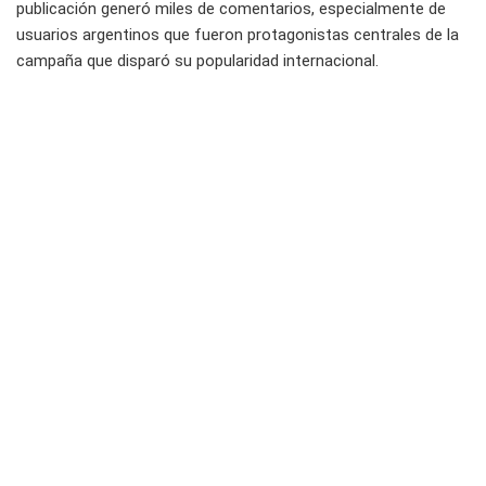
publicación generó miles de comentarios, especialmente de
usuarios argentinos que fueron protagonistas centrales de la
campaña que disparó su popularidad internacional.