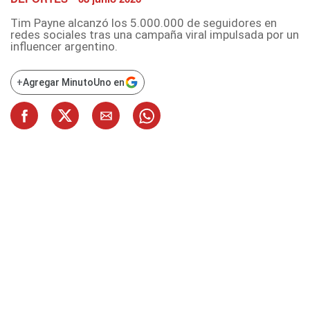
Tim Payne alcanzó los 5.000.000 de seguidores en
redes sociales tras una campaña viral impulsada por un
influencer argentino.
+
Agregar MinutoUno en