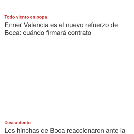
Todo viento en popa
Enner Valencia es el nuevo refuerzo de
Boca: cuándo firmará contrato
Descontento
Los hinchas de Boca reaccionaron ante la