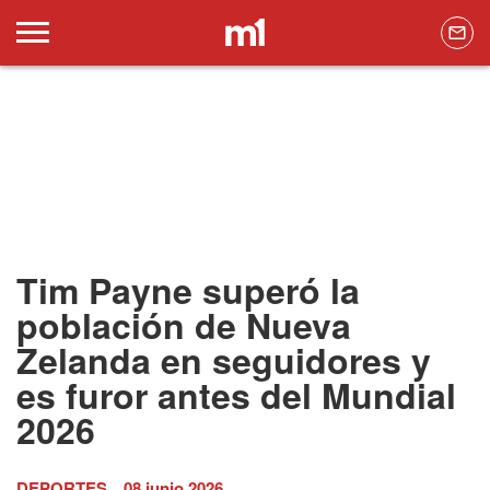
Tim Payne superó la
población de Nueva
Zelanda en seguidores y
es furor antes del Mundial
2026
DEPORTES
08 junio 2026