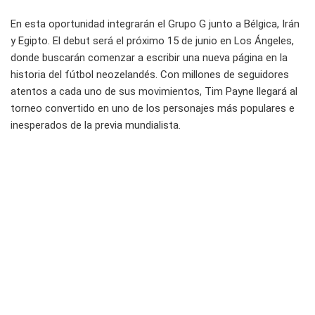
En esta oportunidad integrarán el Grupo G junto a Bélgica, Irán
y Egipto. El debut será el próximo 15 de junio en Los Ángeles,
donde buscarán comenzar a escribir una nueva página en la
historia del fútbol neozelandés. Con millones de seguidores
atentos a cada uno de sus movimientos, Tim Payne llegará al
torneo convertido en uno de los personajes más populares e
inesperados de la previa mundialista.