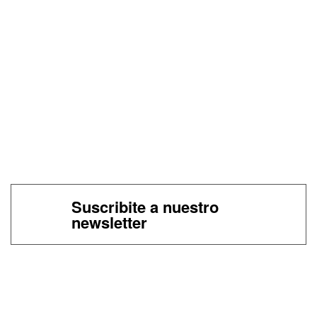
Suscribite a nuestro
newsletter