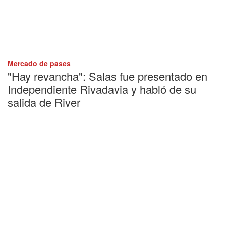
Mercado de pases
"Hay revancha": Salas fue presentado en
Independiente Rivadavia y habló de su
salida de River