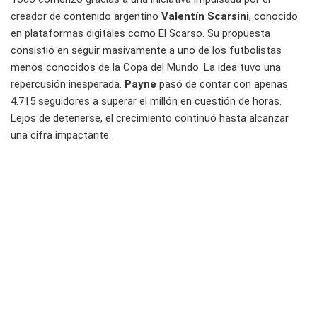
creador de contenido argentino
Valentín Scarsini
, conocido
en plataformas digitales como El Scarso. Su propuesta
consistió en seguir masivamente a uno de los futbolistas
menos conocidos de la Copa del Mundo. La idea tuvo una
repercusión inesperada.
Payne
pasó de contar con apenas
4.715 seguidores a superar el millón en cuestión de horas.
Lejos de detenerse, el crecimiento continuó hasta alcanzar
una cifra impactante.