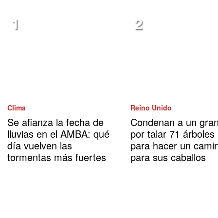
Clima
Reino Unido
Se afianza la fecha de
Condenan a un gran
lluvias en el AMBA: qué
por talar 71 árboles
día vuelven las
para hacer un cami
tormentas más fuertes
para sus caballos