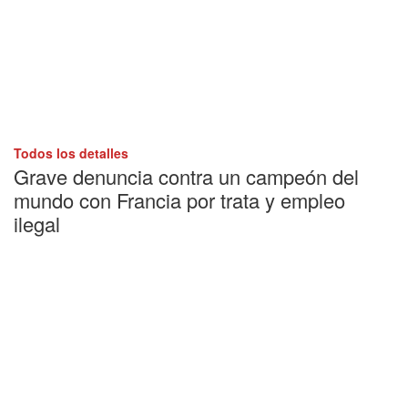
Todos los detalles
Grave denuncia contra un campeón del
mundo con Francia por trata y empleo
ilegal