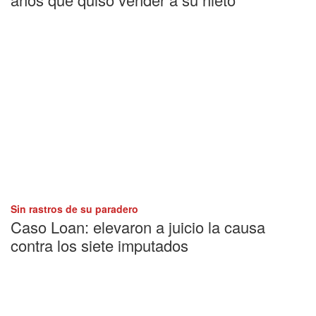
Sin rastros de su paradero
Caso Loan: elevaron a juicio la causa
contra los siete imputados