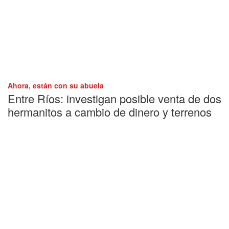
Ahora, están con su abuela
Entre Ríos: investigan posible venta de dos
hermanitos a cambio de dinero y terrenos