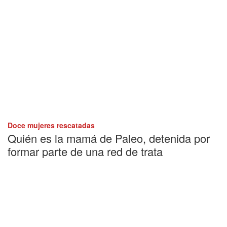
Doce mujeres rescatadas
Quién es la mamá de Paleo, detenida por
formar parte de una red de trata