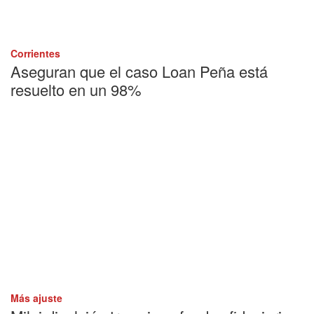
Corrientes
Aseguran que el caso Loan Peña está
resuelto en un 98%
Más ajuste