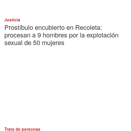
Justicia
Prostíbulo encubierto en Recoleta:
procesan a 9 hombres por la explotación
sexual de 50 mujeres
Trata de personas