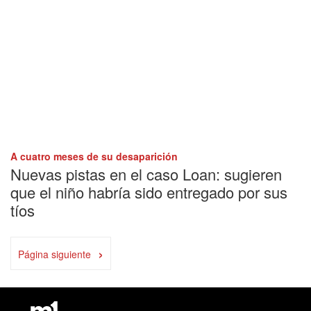
A cuatro meses de su desaparición
Nuevas pistas en el caso Loan: sugieren
que el niño habría sido entregado por sus
tíos
›
Página siguiente