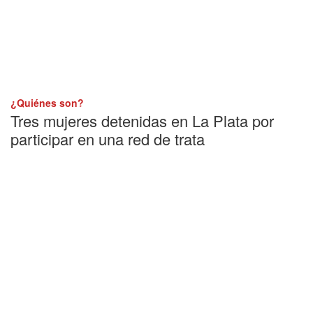
¿Quiénes son?
Tres mujeres detenidas en La Plata por
participar en una red de trata