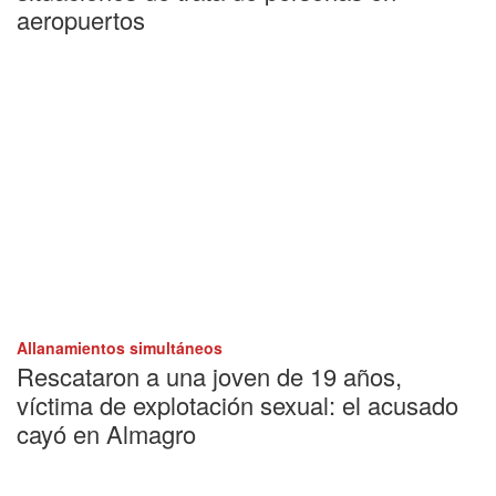
aeropuertos
Allanamientos simultáneos
Rescataron a una joven de 19 años,
víctima de explotación sexual: el acusado
cayó en Almagro