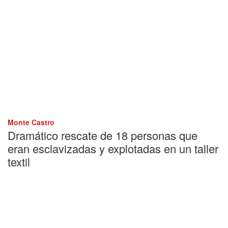
Monte Castro
Dramático rescate de 18 personas que
eran esclavizadas y explotadas en un taller
textil