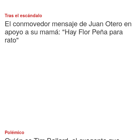
Tras el escándalo
El conmovedor mensaje de Juan Otero en
apoyo a su mamá: "Hay Flor Peña para
rato"
Polémico