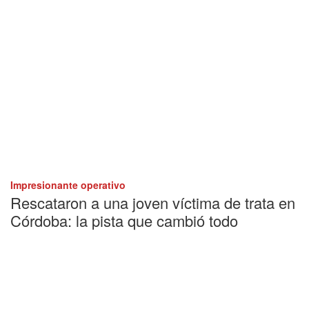
Impresionante operativo
Rescataron a una joven víctima de trata en
Córdoba: la pista que cambió todo