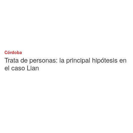
Córdoba
Trata de personas: la principal hipótesis en
el caso Lian