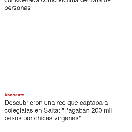
personas
Aberrante
Descubrieron una red que captaba a
colegialas en Salta: "Pagaban 200 mil
pesos por chicas vírgenes"