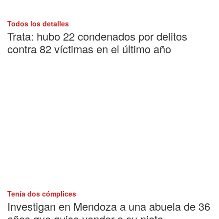
Todos los detalles
Trata: hubo 22 condenados por delitos
contra 82 víctimas en el último año
Tenía dos cómplices
Investigan en Mendoza a una abuela de 36
años que quiso vender a su nieto