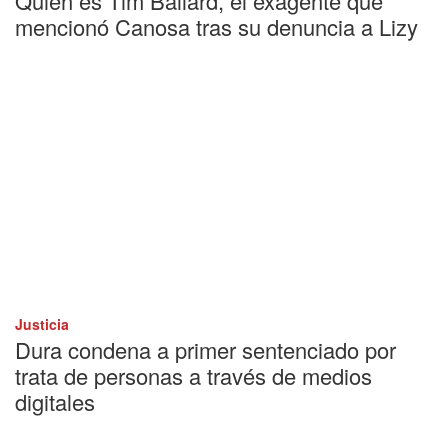
Quién es Tim Ballard, el exagente que
mencionó Canosa tras su denuncia a Lizy
Justicia
Dura condena a primer sentenciado por
trata de personas a través de medios
digitales