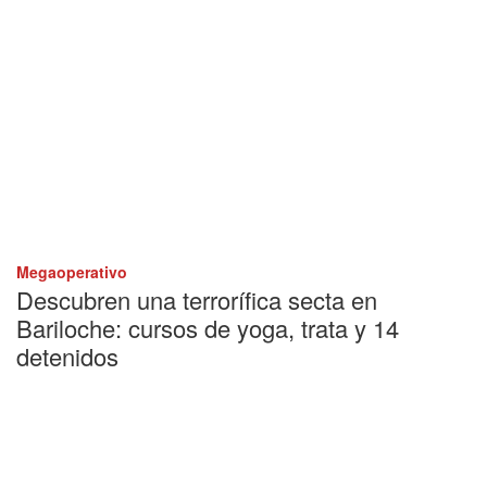
Megaoperativo
Descubren una terrorífica secta en
Bariloche: cursos de yoga, trata y 14
detenidos