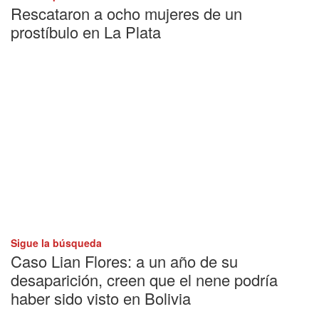
Rescataron a ocho mujeres de un
prostíbulo en La Plata
Sigue la búsqueda
Caso Lian Flores: a un año de su
desaparición, creen que el nene podría
haber sido visto en Bolivia