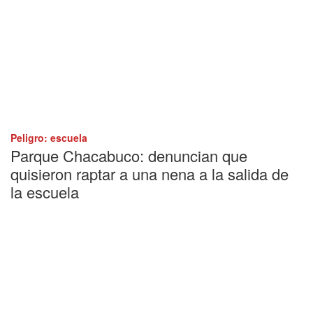
Peligro: escuela
Parque Chacabuco: denuncian que
quisieron raptar a una nena a la salida de
la escuela