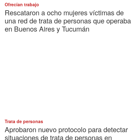
Ofrecían trabajo
Rescataron a ocho mujeres víctimas de
una red de trata de personas que operaba
en Buenos Aires y Tucumán
Trata de personas
Aprobaron nuevo protocolo para detectar
situaciones de trata de personas en