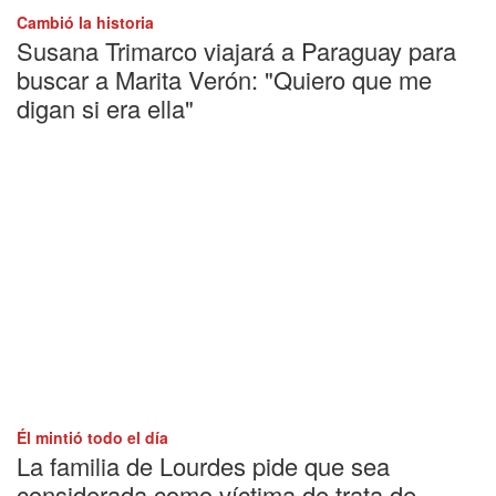
Cambió la historia
Susana Trimarco viajará a Paraguay para
buscar a Marita Verón: "Quiero que me
digan si era ella"
Él mintió todo el día
La familia de Lourdes pide que sea
considerada como víctima de trata de