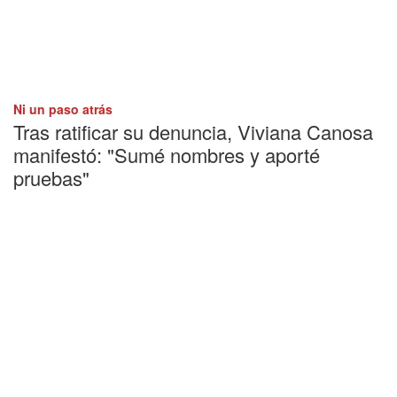
Ni un paso atrás
Tras ratificar su denuncia, Viviana Canosa
manifestó: "Sumé nombres y aporté
pruebas"