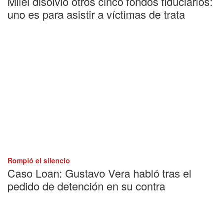
Milei disolvió otros cinco fondos fiduciarios:
uno es para asistir a víctimas de trata
Rompió el silencio
Caso Loan: Gustavo Vera habló tras el
pedido de detención en su contra