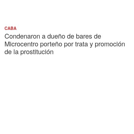
CABA
Condenaron a dueño de bares de
Microcentro porteño por trata y promoción
de la prostitución