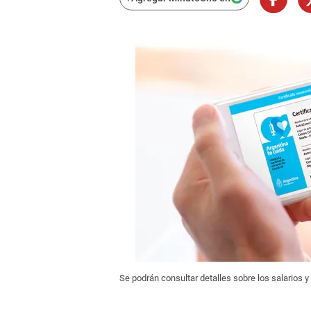
Se podrán consultar detalles sobre los salarios 