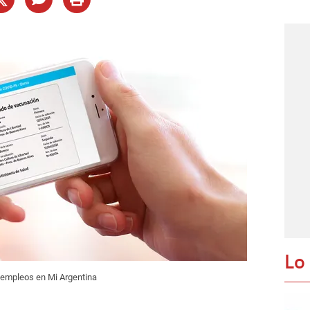
Lo
y empleos en Mi Argentina