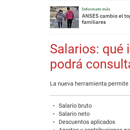
Informate más
ANSES cambio el top
familiares
Salarios: qué
podrá consult
La nueva herramienta permite 
Salario bruto
Salario neto
Descuentos aplicados