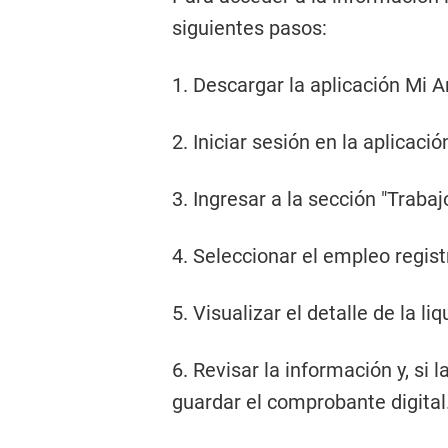
siguientes pasos:
1. Descargar la aplicación Mi A
2. Iniciar sesión en la aplicaci
3. Ingresar a la sección "Traba
4. Seleccionar el empleo regis
5. Visualizar el detalle de la liq
6. Revisar la información y, si 
guardar el comprobante digital