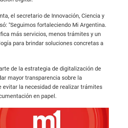
ta, el secretario de Innovación, Ciencia y
só: "Seguimos fortaleciendo Mi Argentina.
fica más servicios, menos trámites y un
ogía para brindar soluciones concretas a
te de la estrategia de digitalización de
ndar mayor transparencia sobre la
 evitar la necesidad de realizar trámites
cumentación en papel.