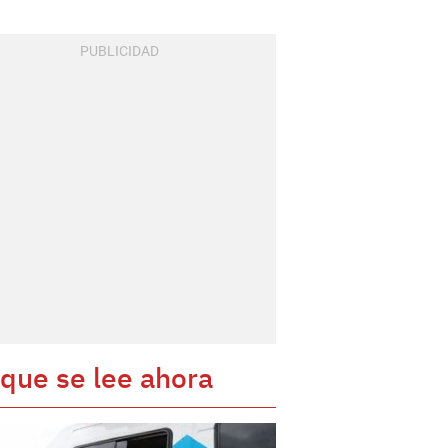
 que se lee ahora