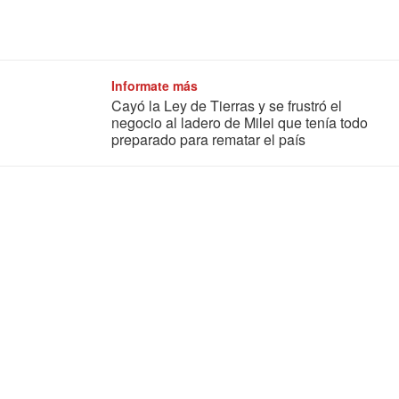
Informate más
Cayó la Ley de Tierras y se frustró el
negocio al ladero de Milei que tenía todo
preparado para rematar el país