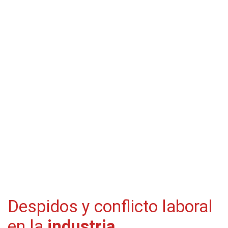
Despidos y conflicto laboral
en la
industria