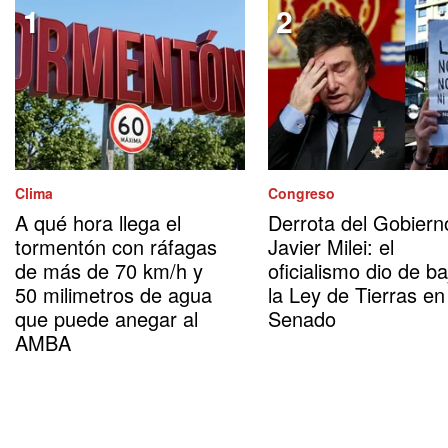
Clima
Congreso
A qué hora llega el
Derrota del Gobiern
tormentón con ráfagas
Javier Milei: el
de más de 70 km/h y
oficialismo dio de ba
50 milimetros de agua
la Ley de Tierras en
que puede anegar al
Senado
AMBA