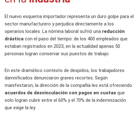
El nuevo esquema importador representa un duro golpe para el
sector manufacturero y perjudica directamente a los
operarios locales. La nómina laboral sufrió una
reducción
drástica
con el paso del tiempo: de los 400 empleados que
estaban registrados en 2023, en la actualidad apenas 50
personas logran conservar sus puestos de trabajo.
En este dramático contexto de despidos, los trabajadores
damnificados denunciaron graves recortes. Según
manifestaron, la dirección de la compañía les está ofreciendo
acuerdos de desvinculación con pagos en cuotas
que
solo logran cubrir entre el 60% y el 70% de la indemnización
que exige la ley.