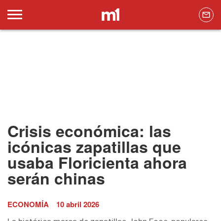
Crisis económica: las
icónicas zapatillas que
usaba Floricienta ahora
serán chinas
ECONOMÍA
10 abril 2026