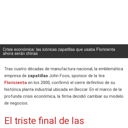
Crisis económica: las icónicas zapatillas que usaba Floricienta
ahora serán chinas
Tras cuatro décadas de manufactura nacional, la emblemática
empresa de
zapatillas
John Foos, sponsor de la tira
Floricienta
en los 2000, confirmó el cierre definitivo de su
histórica planta industrial ubicada en Beccar. En el marco de la
profunda crisis económica, la firma decidió cambiar su modelo
de negocios.
El triste final de las