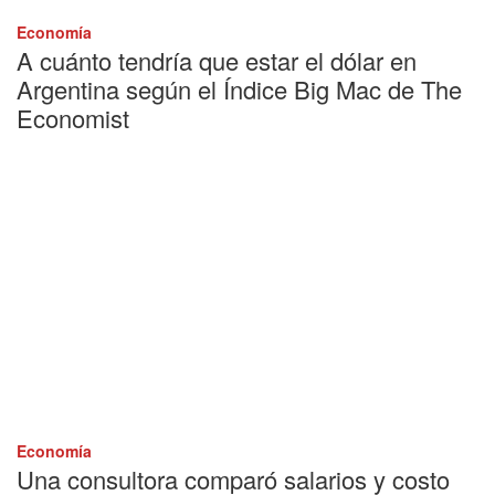
Economía
A cuánto tendría que estar el dólar en
Argentina según el Índice Big Mac de The
Economist
Economía
Una consultora comparó salarios y costo