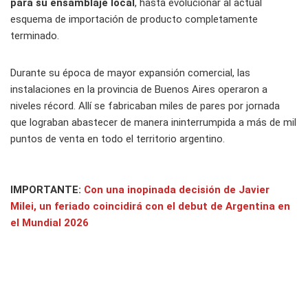
para su ensamblaje local
, hasta evolucionar al actual
esquema de importación de producto completamente
terminado.
Durante su época de mayor expansión comercial, las
instalaciones en la provincia de Buenos Aires operaron a
niveles récord. Allí se fabricaban miles de pares por jornada
que lograban abastecer de manera ininterrumpida a más de mil
puntos de venta en todo el territorio argentino.
IMPORTANTE:
Con una inopinada decisión de Javier
Milei, un feriado coincidirá con el debut de Argentina en
el Mundial 2026