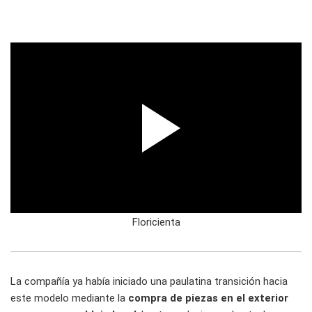
Floricienta
La compañía ya había iniciado una paulatina transición hacia
este modelo mediante la
compra de piezas en el exterior