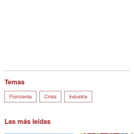
Temas
Floricienta
Crisis
Industria
Las más leídas