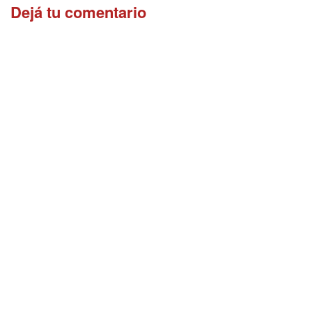
Dejá tu comentario