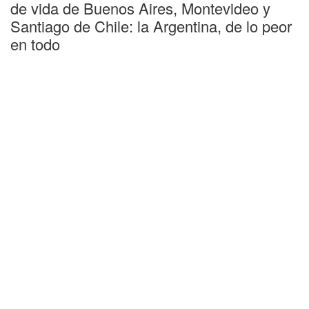
de vida de Buenos Aires, Montevideo y
Santiago de Chile: la Argentina, de lo peor
en todo