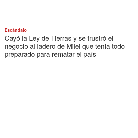
Escándalo
Cayó la Ley de Tierras y se frustró el
negocio al ladero de Milei que tenía todo
preparado para rematar el país