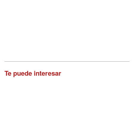
Te puede interesar