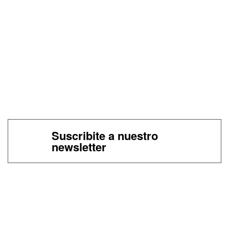
Suscribite a nuestro
newsletter