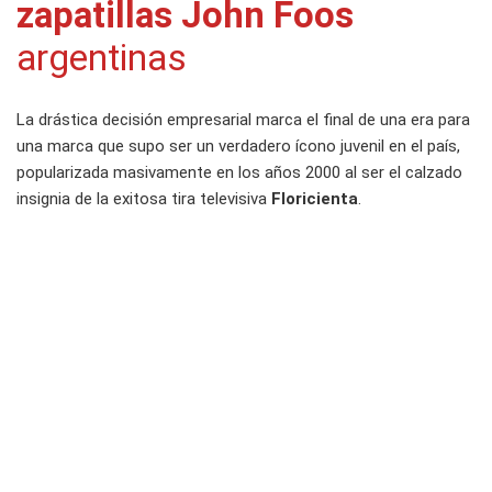
zapatillas
John Foos
argentinas
La drástica decisión empresarial marca el final de una era para
una marca que supo ser un verdadero ícono juvenil en el país,
popularizada masivamente en los años 2000 al ser el calzado
insignia de la exitosa tira televisiva
Floricienta
.