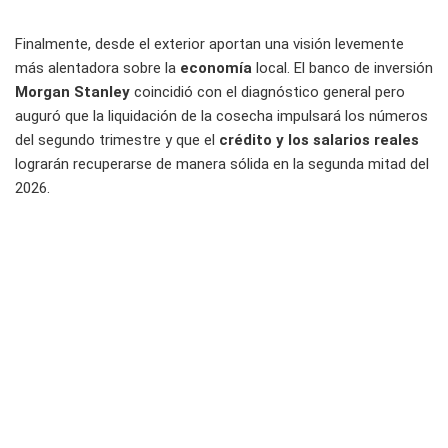
Finalmente, desde el exterior aportan una visión levemente
más alentadora sobre la
economía
local. El banco de inversión
Morgan Stanley
coincidió con el diagnóstico general pero
auguró que la liquidación de la cosecha impulsará los números
del segundo trimestre y que el
crédito y los salarios reales
lograrán recuperarse de manera sólida en la segunda mitad del
2026.