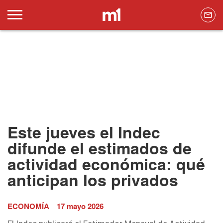
Este jueves el Indec
difunde el estimados de
actividad económica: qué
anticipan los privados
ECONOMÍA
17 mayo 2026