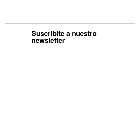
Suscribite a nuestro
newsletter