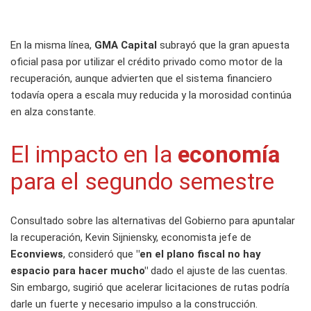
En la misma línea,
GMA Capital
subrayó que la gran apuesta
oficial pasa por utilizar el crédito privado como motor de la
recuperación, aunque advierten que el sistema financiero
todavía opera a escala muy reducida y la morosidad continúa
en alza constante.
El impacto en la
economía
para el segundo semestre
Consultado sobre las alternativas del Gobierno para apuntalar
la recuperación, Kevin Sijniensky, economista jefe de
Econviews
, consideró que
"en el plano fiscal no hay
espacio para hacer mucho"
dado el ajuste de las cuentas.
Sin embargo, sugirió que acelerar licitaciones de rutas podría
darle un fuerte y necesario impulso a la construcción.