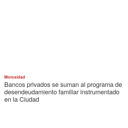
Morosidad
Bancos privados se suman al programa de
desendeudamiento familiar instrumentado
en la Ciudad