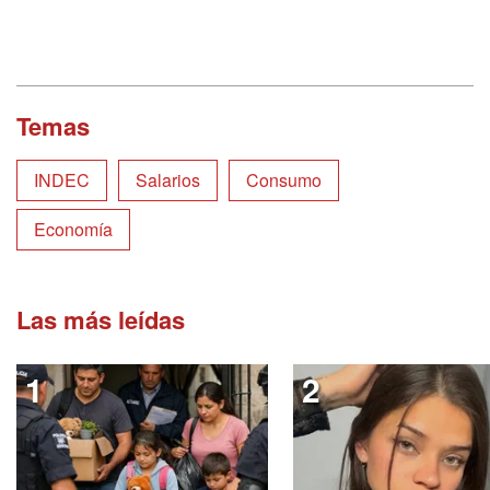
Temas
INDEC
Salarios
Consumo
Economía
Las más leídas