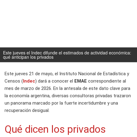
Este jueves el Indec difunde el estimados de actividad económica:
qué anticipan los privados
Este jueves 21 de mayo, el Instituto Nacional de Estadística y
Censos (
Indec
) dará a conocer el
EMAE
correspondiente al
mes de marzo de 2026. En la antesala de este dato clave para
la economía argentina, diversas consultoras privadas trazaron
un panorama marcado por la fuerte incertidumbre y una
recuperación desigual.
Qué dicen los privados