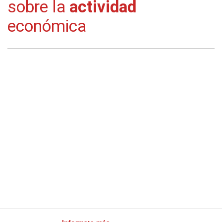
sobre la
actividad
económica