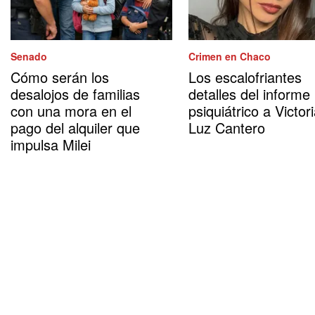
Senado
Crimen en Chaco
Cómo serán los
Los escalofriantes
desalojos de familias
detalles del informe
con una mora en el
psiquiátrico a Victor
pago del alquiler que
Luz Cantero
impulsa Milei