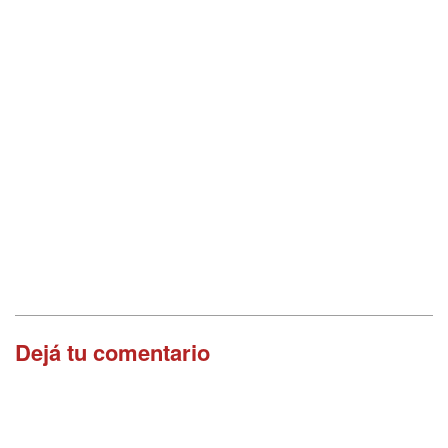
Dejá tu comentario