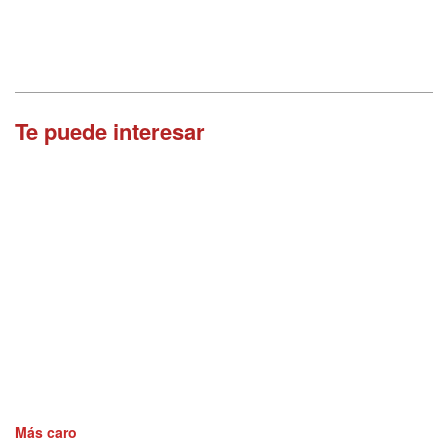
Te puede interesar
Más caro