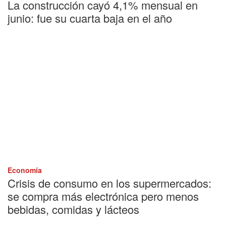
La construcción cayó 4,1% mensual en
junio: fue su cuarta baja en el año
Economía
Crisis de consumo en los supermercados:
se compra más electrónica pero menos
bebidas, comidas y lácteos