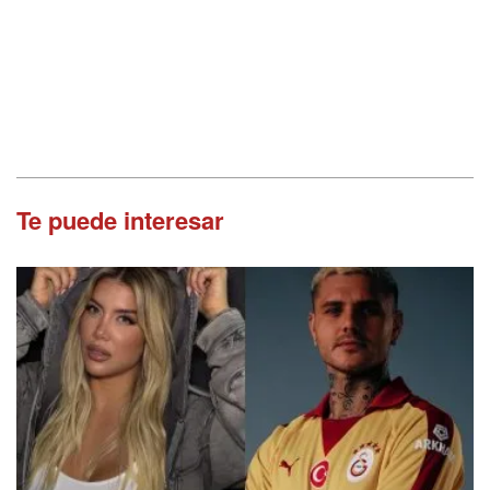
Te puede interesar