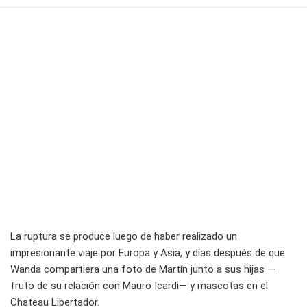
La ruptura se produce luego de haber realizado un
impresionante viaje por Europa y Asia, y días después de que
Wanda compartiera una foto de Martín junto a sus hijas —
fruto de su relación con Mauro Icardi— y mascotas en el
Chateau Libertador.