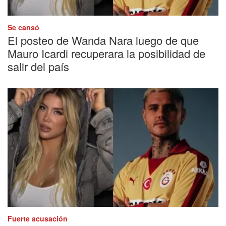
Se cansó
El posteo de Wanda Nara luego de que
Mauro Icardi recuperara la posibilidad de
salir del país
Fuerte acusación