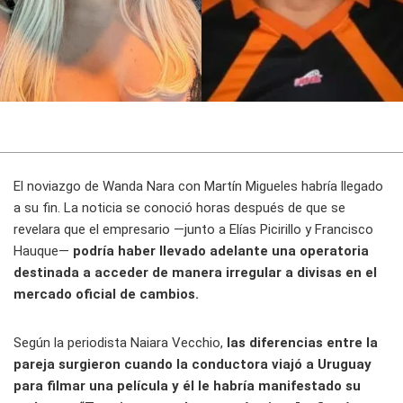
El noviazgo de Wanda Nara con Martín Migueles habría llegado
a su fin. La noticia se conoció horas después de que se
revelara que el empresario —junto a Elías Picirillo y Francisco
Hauque—
podría haber llevado adelante una operatoria
destinada a acceder de manera irregular a divisas en el
mercado oficial de cambios.
Según la periodista Naiara Vecchio,
las diferencias entre la
pareja surgieron cuando la conductora viajó a Uruguay
para filmar una película y él le habría manifestado su