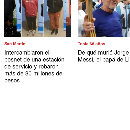
San Martín
Tenía 68 años
Intercambiaron el
De qué murió Jorge
posnet de una estación
Messi, el papá de Li
de servicio y robaron
más de 30 millones de
pesos