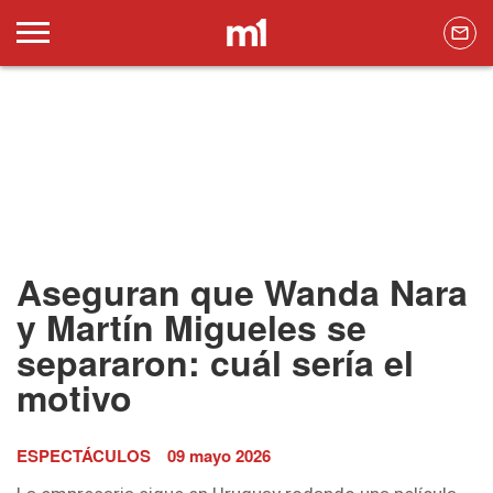
Aseguran que Wanda Nara
y Martín Migueles se
separaron: cuál sería el
motivo
ESPECTÁCULOS
09 mayo 2026