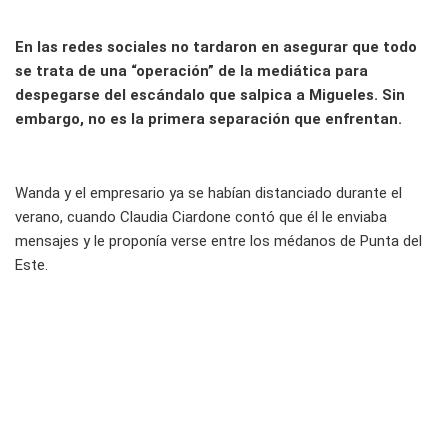
En las redes sociales no tardaron en asegurar que todo
se trata de una “operación” de la mediática para
despegarse del escándalo que salpica a Migueles. Sin
embargo, no es la primera separación que enfrentan.
Wanda y el empresario ya se habían distanciado durante el
verano, cuando Claudia Ciardone contó que él le enviaba
mensajes y le proponía verse entre los médanos de Punta del
Este.