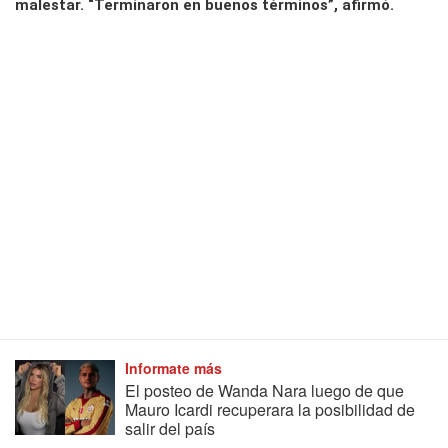
malestar. “Terminaron en buenos términos”, afirmó.
Informate más
El posteo de Wanda Nara luego de que
Mauro Icardi recuperara la posibilidad de
salir del país