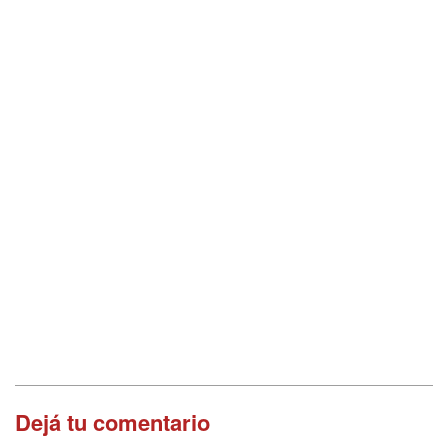
Dejá tu comentario