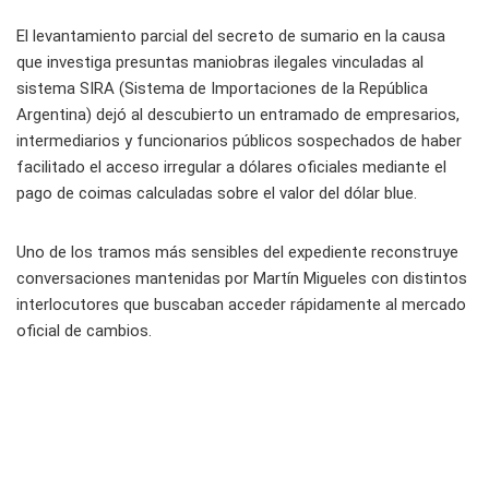
El levantamiento parcial del secreto de sumario en la causa
que investiga presuntas maniobras ilegales vinculadas al
sistema SIRA (Sistema de Importaciones de la República
Argentina) dejó al descubierto un entramado de empresarios,
intermediarios y funcionarios públicos sospechados de haber
facilitado el acceso irregular a dólares oficiales mediante el
pago de coimas calculadas sobre el valor del dólar blue.
Uno de los tramos más sensibles del expediente reconstruye
conversaciones mantenidas por Martín Migueles con distintos
interlocutores que buscaban acceder rápidamente al mercado
oficial de cambios.