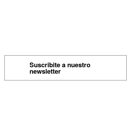
Suscribite a nuestro
newsletter