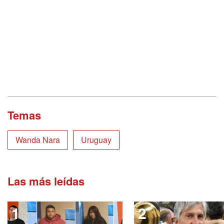
Temas
Wanda Nara
Uruguay
Las más leídas