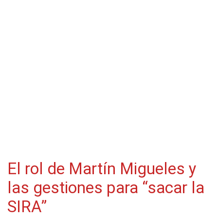
El rol de Martín Migueles y
las gestiones para “sacar la
SIRA”