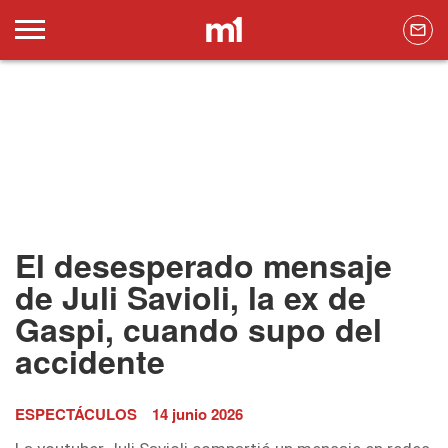
El desesperado mensaje
de Juli Savioli, la ex de
Gaspi, cuando supo del
accidente
ESPECTÁCULOS
14 junio 2026