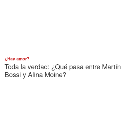
¿Hay amor?
Toda la verdad: ¿Qué pasa entre Martín
Bossi y Alina Moine?