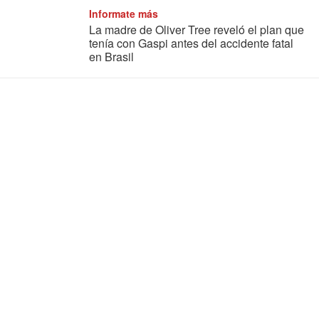
Informate más
La madre de Oliver Tree reveló el plan que
tenía con Gaspi antes del accidente fatal
en Brasil