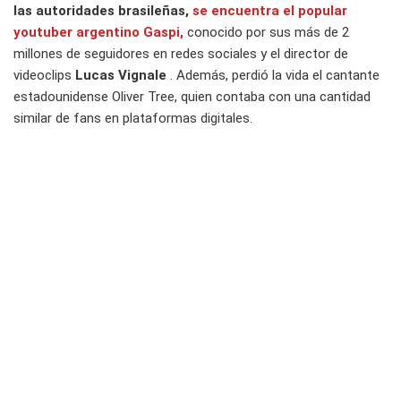
las autoridades brasileñas,
se encuentra el popular
youtuber argentino Gaspi,
conocido por sus más de 2
millones de seguidores en redes sociales y el director de
videoclips
Lucas Vignale
. Además, perdió la vida el cantante
estadounidense Oliver Tree, quien contaba con una cantidad
similar de fans en plataformas digitales.