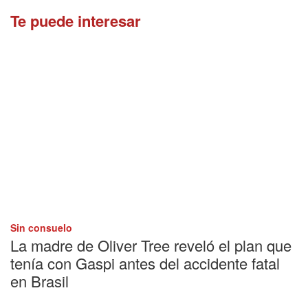
Te puede interesar
Sin consuelo
La madre de Oliver Tree reveló el plan que
tenía con Gaspi antes del accidente fatal
en Brasil