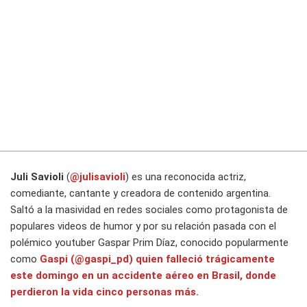
Juli Savioli
(
@julisavioli
) es una reconocida actriz,
comediante, cantante y creadora de contenido argentina.
Saltó a la masividad en redes sociales como protagonista de
populares videos de humor y por su relación pasada con el
polémico youtuber Gaspar Prim Díaz, conocido popularmente
como
Gaspi (@gaspi_pd) quien falleció trágicamente
este domingo en un accidente aéreo en Brasil, donde
perdieron la vida cinco personas más.