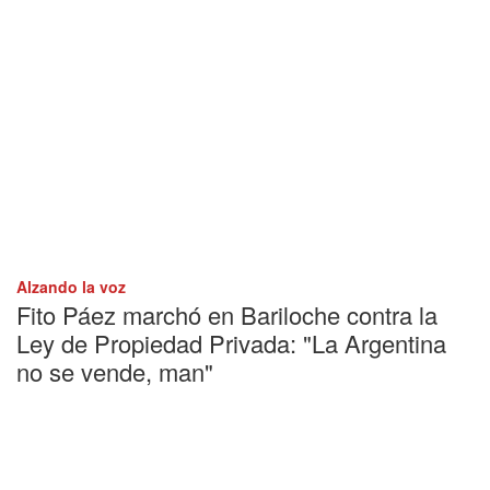
Alzando la voz
Fito Páez marchó en Bariloche contra la
Ley de Propiedad Privada: "La Argentina
no se vende, man"