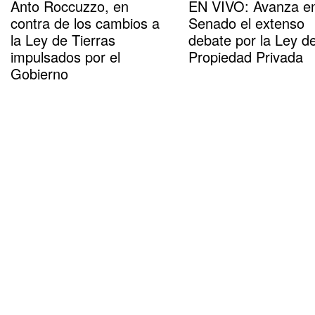
Anto Roccuzzo, en
EN VIVO: Avanza en
contra de los cambios a
Senado el extenso
la Ley de Tierras
debate por la Ley d
impulsados por el
Propiedad Privada
Gobierno