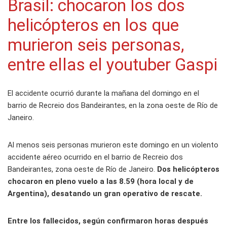
Brasil: chocaron los dos
helicópteros en los que
murieron seis personas,
entre ellas el youtuber Gaspi
El accidente ocurrió durante la mañana del domingo en el
barrio de Recreio dos Bandeirantes, en la zona oeste de Río de
Janeiro.
Al menos seis personas murieron este domingo en un violento
accidente aéreo ocurrido en el barrio de Recreio dos
Bandeirantes, zona oeste de Río de Janeiro.
Dos helicópteros
chocaron en pleno vuelo a las 8.59 (hora local y de
Argentina), desatando un gran operativo de rescate.
Entre los fallecidos, según confirmaron horas después