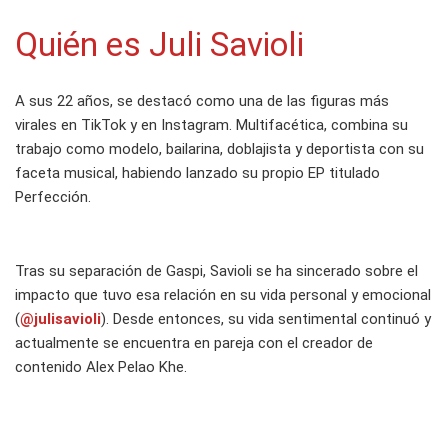
Quién es Juli Savioli
A sus 22 años, se destacó como una de las figuras más
virales en TikTok y en Instagram. Multifacética, combina su
trabajo como modelo, bailarina, doblajista y deportista con su
faceta musical, habiendo lanzado su propio EP titulado
Perfección.
Tras su separación de Gaspi, Savioli se ha sincerado sobre el
impacto que tuvo esa relación en su vida personal y emocional
(
@julisavioli
). Desde entonces, su vida sentimental continuó y
actualmente se encuentra en pareja con el creador de
contenido Alex Pelao Khe.