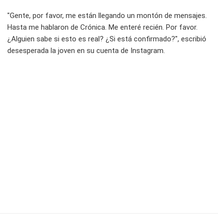
"Gente, por favor, me están llegando un montón de mensajes.
Hasta me hablaron de Crónica. Me enteré recién. Por favor.
¿Alguien sabe si esto es real? ¿Si está confirmado?", escribió
desesperada la joven en su cuenta de Instagram.