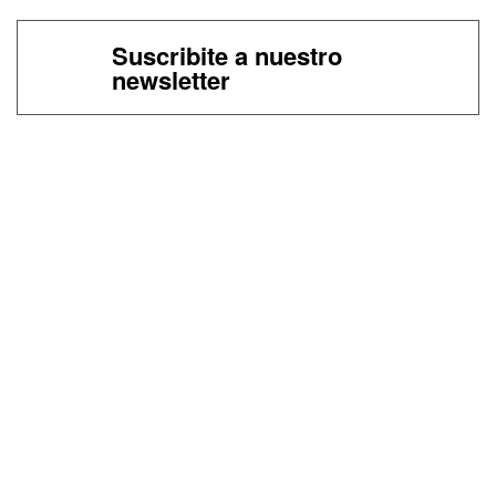
Suscribite a nuestro
newsletter