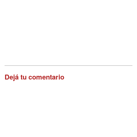
Dejá tu comentario