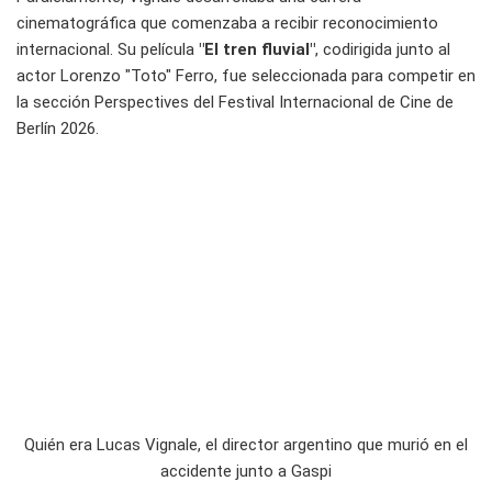
cinematográfica que comenzaba a recibir reconocimiento
internacional. Su película
"El tren fluvial"
, codirigida junto al
actor Lorenzo "Toto" Ferro, fue seleccionada para competir en
la sección Perspectives del Festival Internacional de Cine de
Berlín 2026.
Quién era Lucas Vignale, el director argentino que murió en el
accidente junto a Gaspi