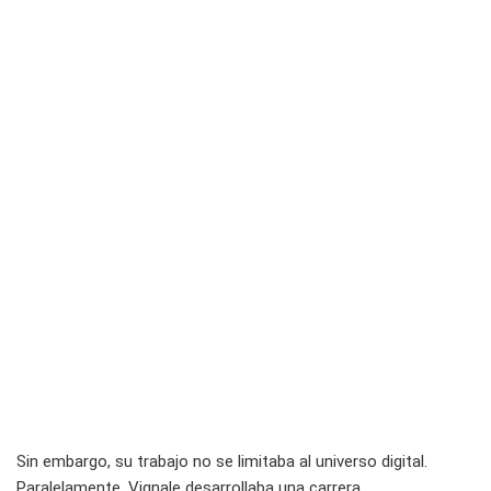
Sin embargo, su trabajo no se limitaba al universo digital.
Paralelamente, Vignale desarrollaba una carrera