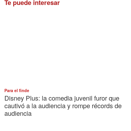
Te puede interesar
Para el finde
Disney Plus: la comedia juvenil furor que
cautivó a la audiencia y rompe récords de
audiencia