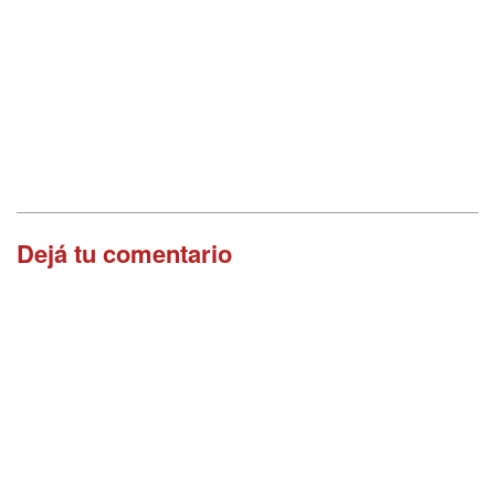
Dejá tu comentario