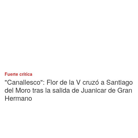
Fuerte crítica
"Canallesco": Flor de la V cruzó a Santiago
del Moro tras la salida de Juanicar de Gran
Hermano