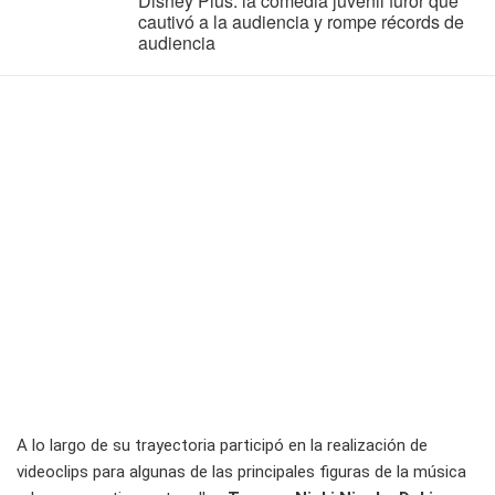
Disney Plus: la comedia juvenil furor que
cautivó a la audiencia y rompe récords de
audiencia
A lo largo de su trayectoria participó en la realización de
videoclips para algunas de las principales figuras de la música