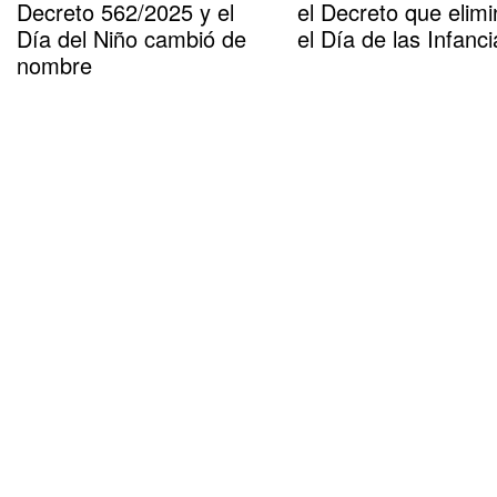
Decreto 562/2025 y el
el Decreto que elimi
Día del Niño cambió de
el Día de las Infanci
nombre