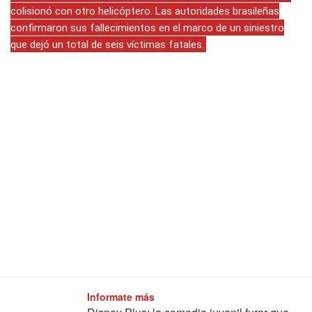
colisionó con otro helicóptero. Las autoridades brasileñas
confirmaron sus fallecimientos en el marco de un siniestro
que dejó un total de seis víctimas fatales.
Informate más