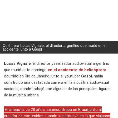
Quién era Lucas Vignale, el director argentino que murió en el
accidente junto a Gaspi
Lucas Vignale
, el director y realizador audiovisual argentino
que murió este domingo
en el accidente de helicóptero
ocurrido en Río de Janeiro junto al youtuber
Gaspi
, había
construido una destacada carrera en la industria audiovisual
nacional, donde trabajó con algunas de las principales figuras
de la música urbana.
El cineasta, de 28 años, se encontraba en Brasil junto al
creador de contenidos cuando la aeronave en la que viajaban