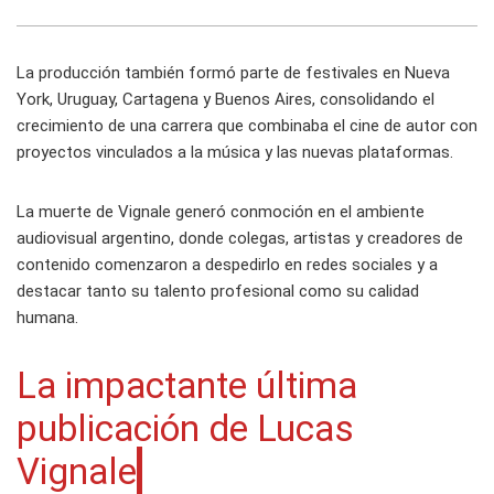
La producción también formó parte de festivales en Nueva
York, Uruguay, Cartagena y Buenos Aires, consolidando el
crecimiento de una carrera que combinaba el cine de autor con
proyectos vinculados a la música y las nuevas plataformas.
La muerte de Vignale generó conmoción en el ambiente
audiovisual argentino, donde colegas, artistas y creadores de
contenido comenzaron a despedirlo en redes sociales y a
destacar tanto su talento profesional como su calidad
humana.
La impactante última
publicación de Lucas
Vignale