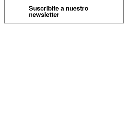
Suscribite a nuestro
newsletter