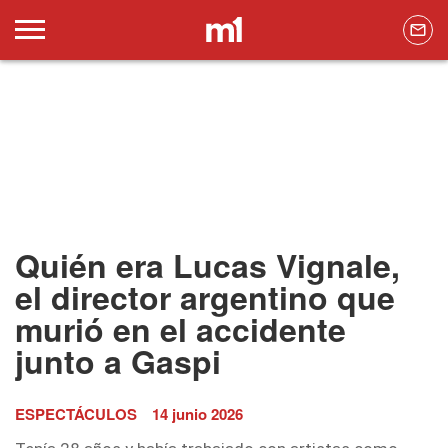
Quién era Lucas Vignale,
el director argentino que
murió en el accidente
junto a Gaspi
ESPECTÁCULOS
14 junio 2026