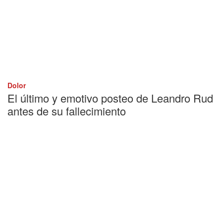
Dolor
El último y emotivo posteo de Leandro Rud
antes de su fallecimiento