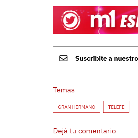
Suscribite a nuestr
Temas
GRAN HERMANO
TELEFE
Dejá tu comentario