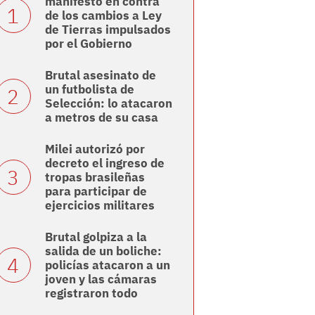
manifestó en contra
de los cambios a Ley
de Tierras impulsados
por el Gobierno
Brutal asesinato de
un futbolista de
Selección: lo atacaron
a metros de su casa
Milei autorizó por
decreto el ingreso de
tropas brasileñas
para participar de
ejercicios militares
Brutal golpiza a la
salida de un boliche:
policías atacaron a un
joven y las cámaras
registraron todo