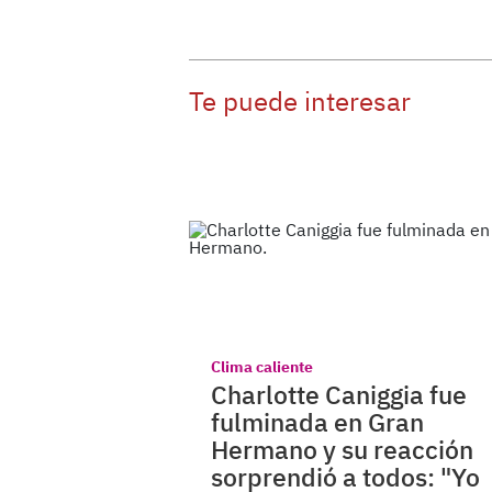
Te puede interesar
Clima caliente
Charlotte Caniggia fue
fulminada en Gran
Hermano y su reacción
sorprendió a todos: "Yo