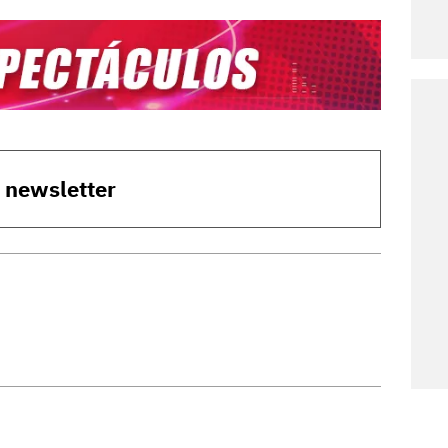
o newsletter