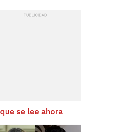
 que se lee ahora