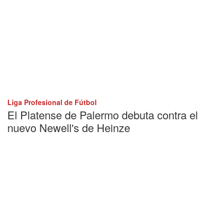
Liga Profesional de Fútbol
El Platense de Palermo debuta contra el
nuevo Newell's de Heinze