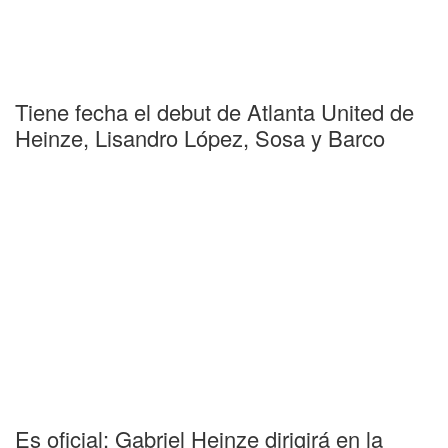
Tiene fecha el debut de Atlanta United de
Heinze, Lisandro López, Sosa y Barco
Es oficial: Gabriel Heinze dirigirá en la