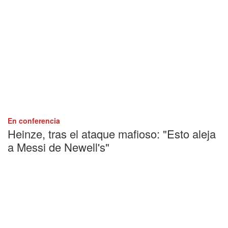
En conferencia
Heinze, tras el ataque mafioso: "Esto aleja
a Messi de Newell's"