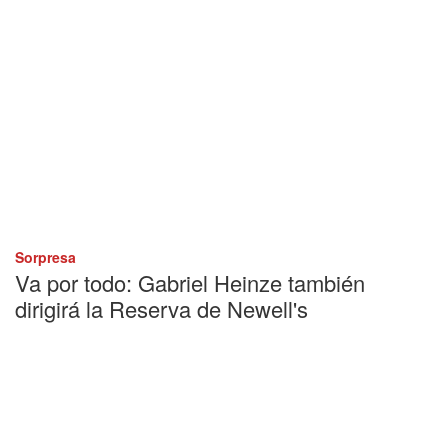
Sorpresa
Va por todo: Gabriel Heinze también
dirigirá la Reserva de Newell's