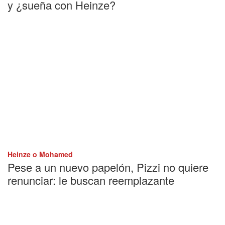
y ¿sueña con Heinze?
Heinze o Mohamed
Pese a un nuevo papelón, Pizzi no quiere
renunciar: le buscan reemplazante