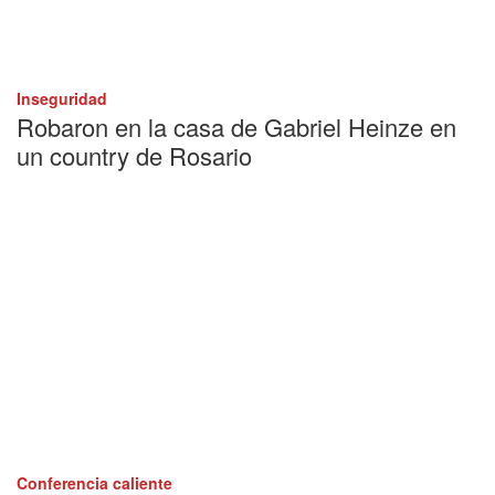
Inseguridad
Robaron en la casa de Gabriel Heinze en
un country de Rosario
Conferencia caliente