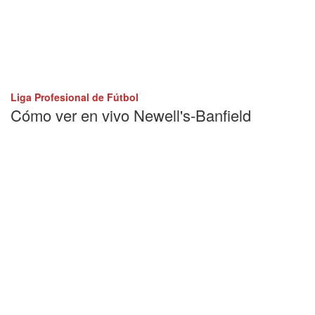
Liga Profesional de Fútbol
Cómo ver en vivo Newell's-Banfield