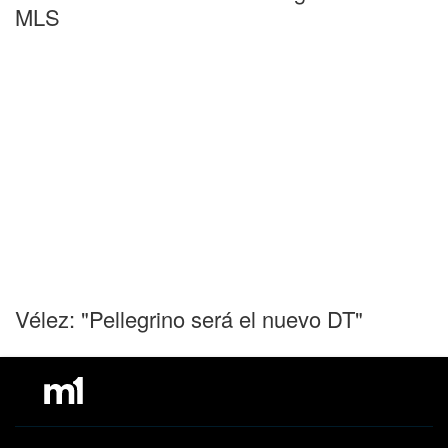
MLS
Vélez: "Pellegrino será el nuevo DT"