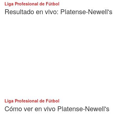
Liga Profesional de Fútbol
Resultado en vivo: Platense-Newell's
Liga Profesional de Fútbol
Cómo ver en vivo Platense-Newell's