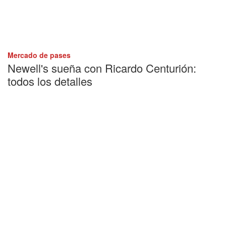
Mercado de pases
Newell's sueña con Ricardo Centurión:
todos los detalles