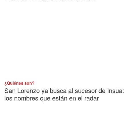
¿Quiénes son?
San Lorenzo ya busca al sucesor de Insua:
los nombres que están en el radar