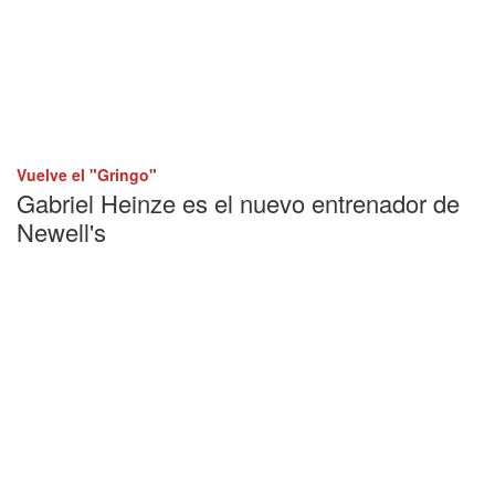
Vuelve el "Gringo"
Gabriel Heinze es el nuevo entrenador de
Newell's