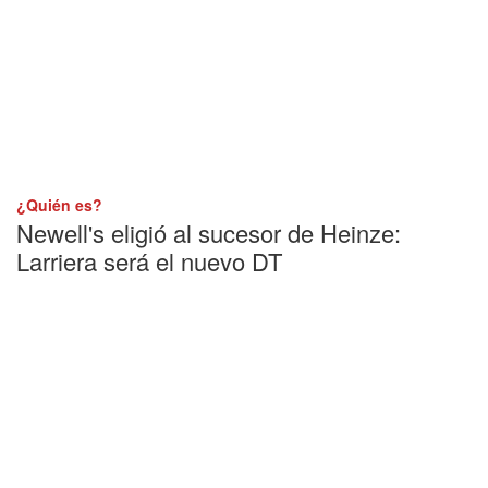
¿Quién es?
Newell's eligió al sucesor de Heinze:
Larriera será el nuevo DT