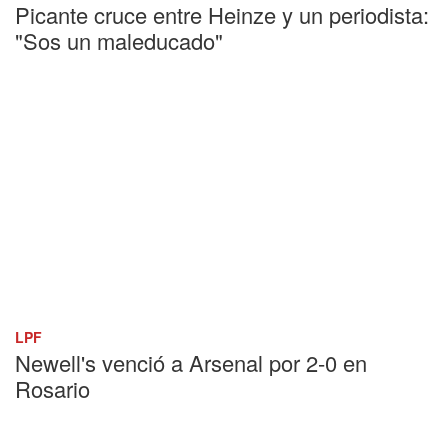
Picante cruce entre Heinze y un periodista:
"Sos un maleducado"
LPF
Newell's venció a Arsenal por 2-0 en
Rosario