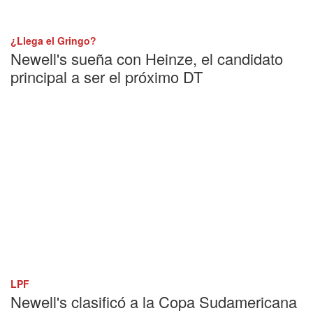
¿Llega el Gringo?
Newell's sueña con Heinze, el candidato
principal a ser el próximo DT
LPF
Newell's clasificó a la Copa Sudamericana