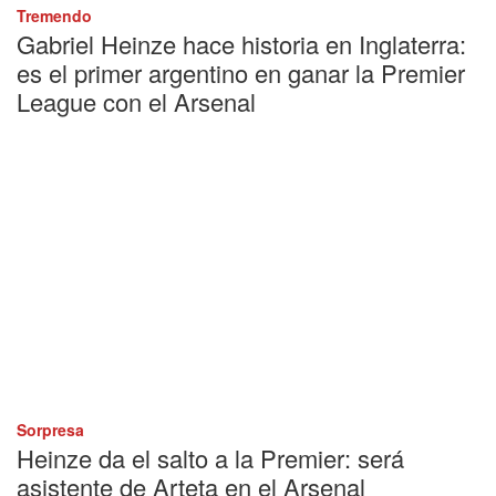
Tremendo
Gabriel Heinze hace historia en Inglaterra:
es el primer argentino en ganar la Premier
League con el Arsenal
Sorpresa
Heinze da el salto a la Premier: será
asistente de Arteta en el Arsenal