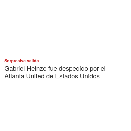
Sorpresiva salida
Gabriel Heinze fue despedido por el
Atlanta United de Estados Unidos