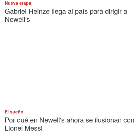
Nueva etapa
Gabriel Heinze llega al país para dirigir a
Newell's
El sueño
Por qué en Newell's ahora se ilusionan con
Lionel Messi