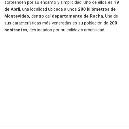
sorprenden por su encanto y simplicidad. Uno de ellos es
19
de Abril
, una localidad ubicada a unos
200 kilómetros de
Montevideo,
dentro del
departamento de Rocha
. Una de
sus características más veneradas es su población de
200
habitantes
, destacados por su calidez y amabilidad.