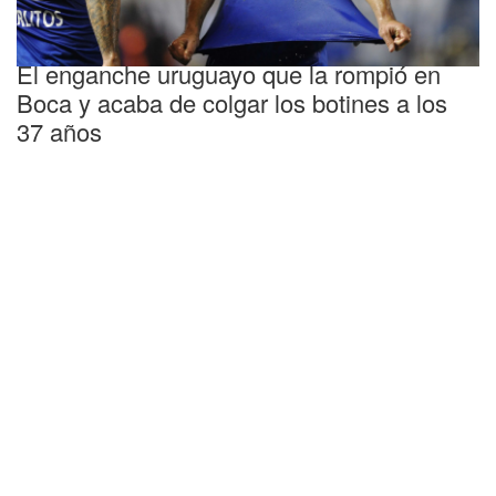
Punto final
El enganche uruguayo que la rompió en
Boca y acaba de colgar los botines a los
37 años