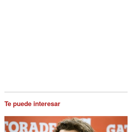
Te puede interesar