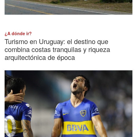
¿A dónde ir?
Turismo en Uruguay: el destino que
combina costas tranquilas y riqueza
arquitectónica de época