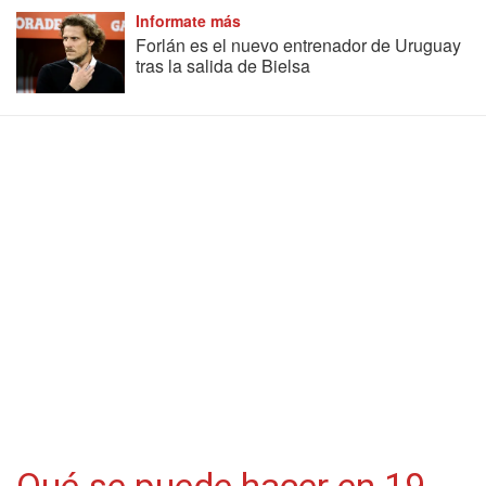
Informate más
Forlán es el nuevo entrenador de Uruguay
tras la salida de Bielsa