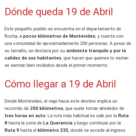
Dónde queda 19 de Abril
Este pequeño pueblo se encuentra en el departamento de
Rocha, a
pocos kilómetros de Montevideo
, y cuenta con
una comunidad de aproximadamente 200 personas. A pesar de
su tamaño, se destaca por su
ambiente tranquilo y por la
calidez de sus habitantes
, que hacen que quienes lo visitan
se sientan bien recibidos desde el primer momento.
Cómo llegar a 19 de Abril
Desde Montevideo, el viaje hacia este destino implica un
recorrido de
200 kilómetros
, que suele tomar alrededor de
tres horas en auto
. La ruta más habitual es salir por la
Ruta
8
hasta la zona de
La Querencia
y luego continuar por la
Ruta 9
hasta el
kilómetro 235
, donde se accede al ingreso