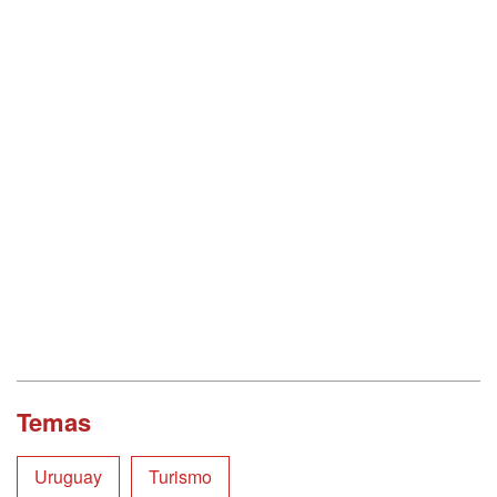
Temas
Uruguay
Turismo