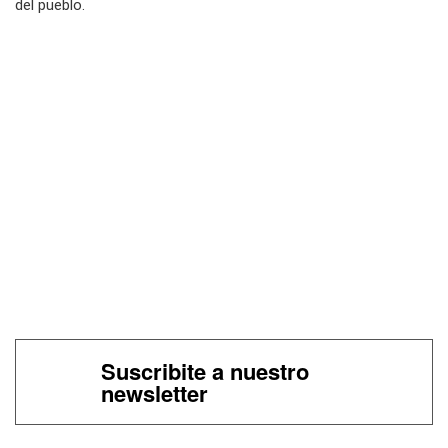
del pueblo.
Suscribite a nuestro
newsletter