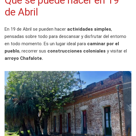
Qué se puede hacer en 19
de Abril
En 19 de Abril se pueden hacer
actividades simples
,
pensadas sobre todo para descansar y disfrutar del entorno
en todo momento. Es un lugar ideal para
caminar por el
pueblo
, recorrer sus
construcciones coloniales
y visitar el
arroyo Chafalote.