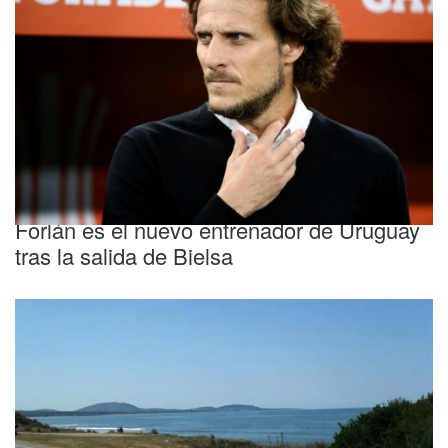
Oficial
Forlán es el nuevo entrenador de Uruguay
tras la salida de Bielsa