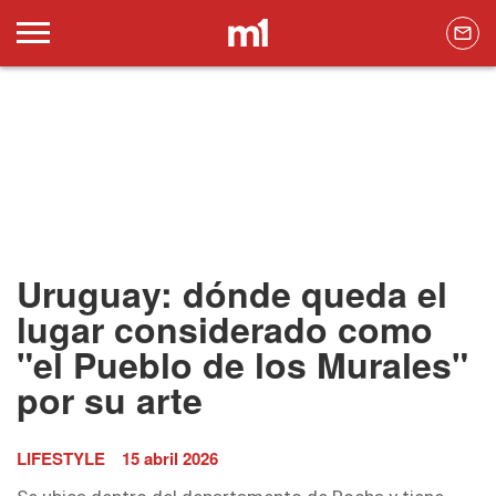
Uruguay: dónde queda el
lugar considerado como
"el Pueblo de los Murales"
por su arte
LIFESTYLE
15 abril 2026