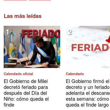
Las más leídas
Calendario oficial
Calendario
El Gobierno de Milei
El Gobierno firmó el
decretó feriado para
decreto y un feriado
después del Día del
adelanta el descans
Niño: cómo queda el
esta semana: cómo
finde
queda el finde largo