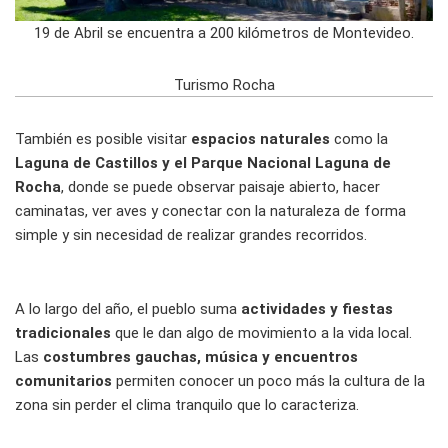
19 de Abril se encuentra a 200 kilómetros de Montevideo.
Turismo Rocha
También es posible visitar
espacios naturales
como la
Laguna de Castillos y el Parque Nacional Laguna de
Rocha
, donde se puede observar paisaje abierto, hacer
caminatas, ver aves y conectar con la naturaleza de forma
simple y sin necesidad de realizar grandes recorridos.
A lo largo del año, el pueblo suma
actividades y fiestas
tradicionales
que le dan algo de movimiento a la vida local.
Las
costumbres gauchas, música y encuentros
comunitarios
permiten conocer un poco más la cultura de la
zona sin perder el clima tranquilo que lo caracteriza.