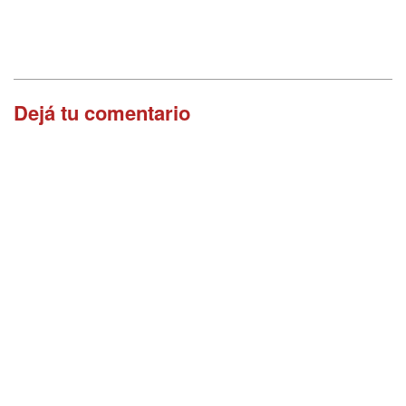
Dejá tu comentario