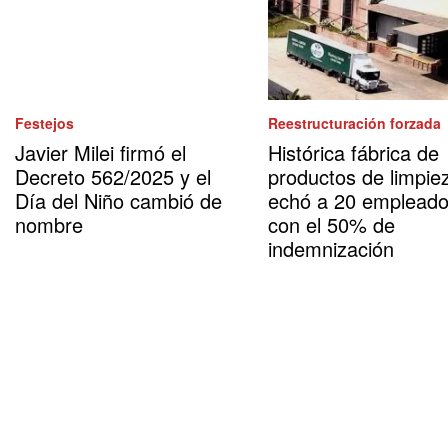
Festejos
Reestructuración forzada
Javier Milei firmó el
Histórica fábrica de
Decreto 562/2025 y el
productos de limpie
Día del Niño cambió de
echó a 20 emplead
nombre
con el 50% de
indemnización