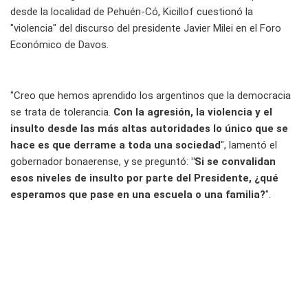
desde la localidad de Pehuén-Có, Kicillof cuestionó la
"violencia" del discurso del presidente Javier Milei en el Foro
Económico de Davos.
"Creo que hemos aprendido los argentinos que la democracia
se trata de tolerancia.
Con la agresión, la violencia y el
insulto desde las más altas autoridades lo único que se
hace es que derrame a toda una sociedad
", lamentó el
gobernador bonaerense, y se preguntó:
"Si se convalidan
esos niveles de insulto por parte del Presidente, ¿qué
esperamos que pase en una escuela o una familia?
".