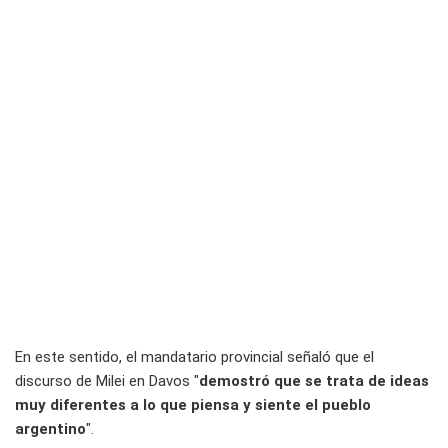
En este sentido, el mandatario provincial señaló que el
discurso de Milei en Davos "
demostró que se trata de ideas
muy diferentes a lo que piensa y siente el pueblo
argentino
".