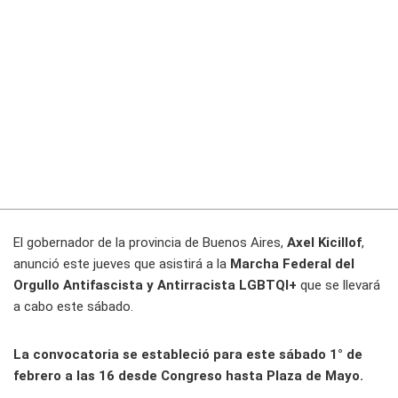
El gobernador de la provincia de Buenos Aires,
Axel Kicillof
,
anunció este jueves que asistirá a la
Marcha Federal del
Orgullo Antifascista y Antirracista LGBTQI+
que se llevará
a cabo este sábado.
La convocatoria se estableció para este sábado 1° de
febrero a las 16 desde Congreso hasta Plaza de Mayo.