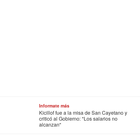
Informate más
Kicillof fue a la misa de San Cayetano y
criticó al Gobierno: "Los salarios no
alcanzan"