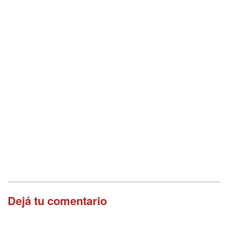
Dejá tu comentario