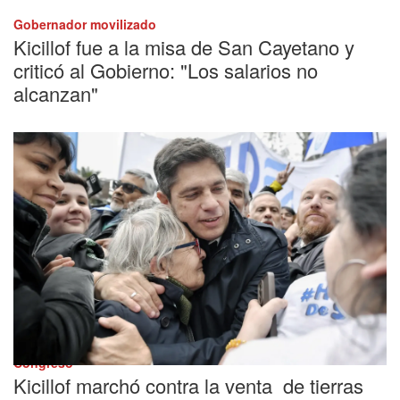
Gobernador movilizado
Kicillof fue a la misa de San Cayetano y
criticó al Gobierno: "Los salarios no
alcanzan"
Congreso
Kicillof marchó contra la venta de tierras