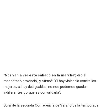
"Nos van a ver este sábado en la marcha"
, dijo el
mandatario provincial, y afirmó: "Si hay violencia contra las
mujeres, si hay desigualdad, no nos podemos quedar
indiferentes porque es convalidarla".
Durante la segunda Conferencia de Verano de la temporada