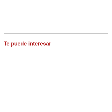
Te puede interesar