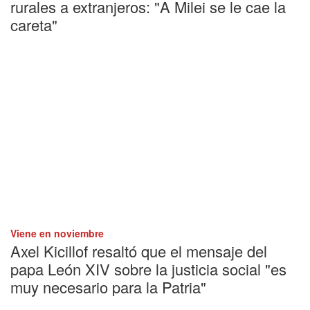
rurales a extranjeros: "A Milei se le cae la
careta"
Viene en noviembre
Axel Kicillof resaltó que el mensaje del
papa León XIV sobre la justicia social "es
muy necesario para la Patria"