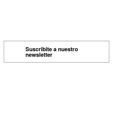
Suscribite a nuestro
newsletter