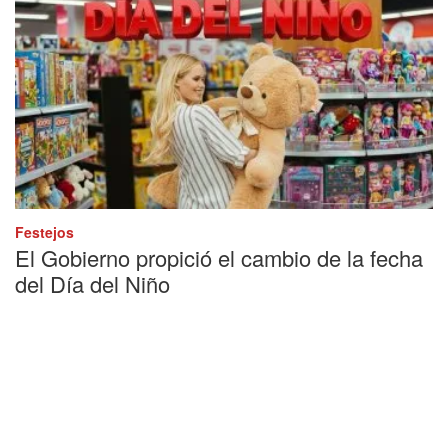
Festejos
El Gobierno propició el cambio de la fecha
del Día del Niño