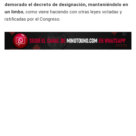
demorado el decreto de designación, manteniéndolo en
un limbo
, como viene haciendo con otras leyes votadas y
ratificadas por el Congreso.