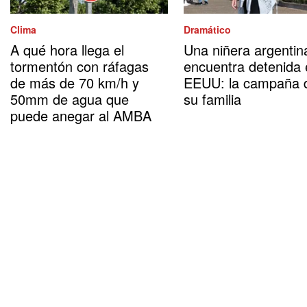
Clima
Dramático
A qué hora llega el
Una niñera argentin
tormentón con ráfagas
encuentra detenida
de más de 70 km/h y
EEUU: la campaña 
50mm de agua que
su familia
puede anegar al AMBA