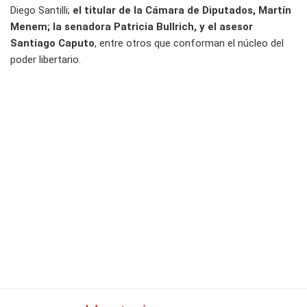
Diego Santilli;
el titular de la Cámara de Diputados, Martín
Menem; la senadora Patricia Bullrich, y el asesor
Santiago Caputo
, entre otros que conforman el núcleo del
poder libertario.