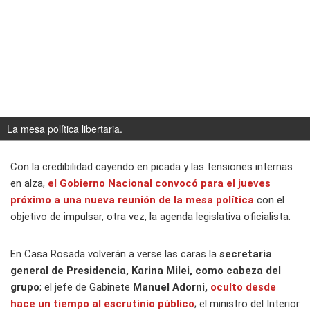
La mesa política libertaria.
Con la credibilidad cayendo en picada y las tensiones internas
en alza,
el Gobierno Nacional convocó para el jueves
próximo a una nueva reunión de la mesa política
con el
objetivo de impulsar, otra vez, la agenda legislativa oficialista.
En Casa Rosada volverán a verse las caras la
secretaria
general de Presidencia, Karina Milei, como cabeza del
grupo
; el jefe de Gabinete
Manuel Adorni,
oculto desde
hace un tiempo al escrutinio público
; el ministro del Interior