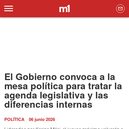
El Gobierno convoca a la
mesa política para tratar la
agenda legislativa y las
diferencias internas
POLÍTICA
06 junio 2026