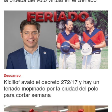
Descanso
Kicillof avaló el decreto 272/17 y hay un
feriado inopinado por la ciudad del polo
para cortar semana