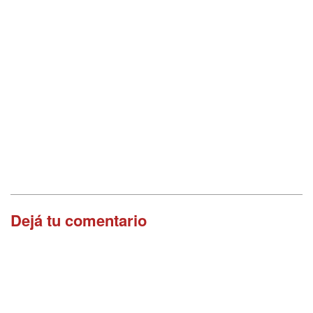
Dejá tu comentario