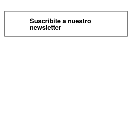
Suscribite a nuestro
newsletter