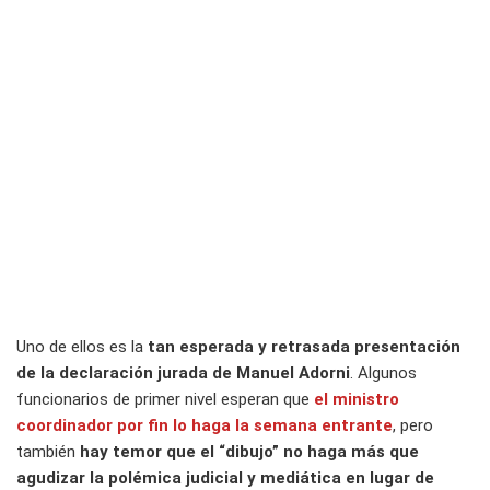
Uno de ellos es la
tan esperada y retrasada presentación
de la declaración jurada de Manuel Adorni
. Algunos
funcionarios de primer nivel esperan que
el ministro
coordinador por fin lo haga la semana entrante
, pero
también
hay temor que el “dibujo” no haga más que
agudizar la polémica judicial y mediática en lugar de