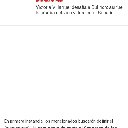
Informate más
Victoria Villarruel desafía a Bullrich: así fue
la prueba del voto virtual en el Senado
En primera instancia, los mencionados buscarán definir el