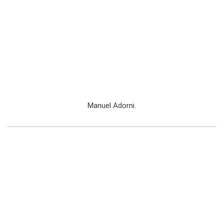
Manuel Adorni.