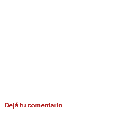
Dejá tu comentario