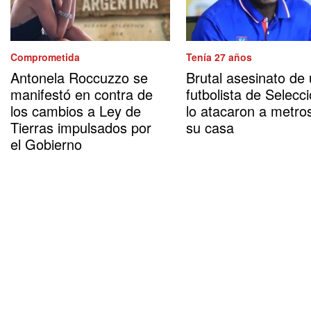
Comprometida
Tenía 27 años
Antonela Roccuzzo se
Brutal asesinato de
manifestó en contra de
futbolista de Selecci
los cambios a Ley de
lo atacaron a metro
Tierras impulsados por
su casa
el Gobierno