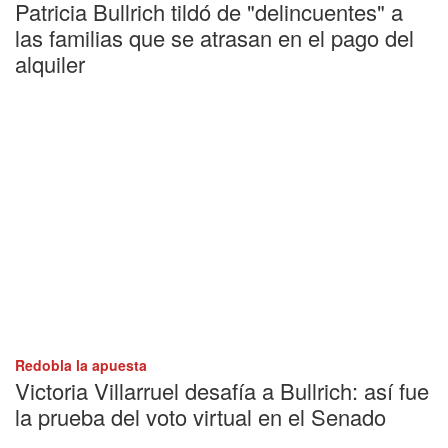
Patricia Bullrich tildó de "delincuentes" a
las familias que se atrasan en el pago del
alquiler
Redobla la apuesta
Victoria Villarruel desafía a Bullrich: así fue
la prueba del voto virtual en el Senado