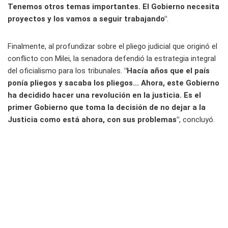
Tenemos otros temas importantes. El Gobierno necesita
proyectos y los vamos a seguir trabajando"
.
Finalmente, al profundizar sobre el pliego judicial que originó el
conflicto con Milei, la senadora defendió la estrategia integral
del oficialismo para los tribunales.
"Hacía años que el país
ponía pliegos y sacaba los pliegos... Ahora, este Gobierno
ha decidido hacer una revolución en la justicia. Es el
primer Gobierno que toma la decisión de no dejar a la
Justicia como está ahora, con sus problemas"
, concluyó.