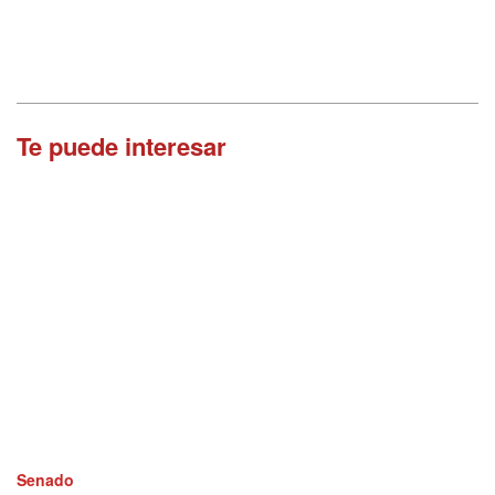
Te puede interesar
Senado