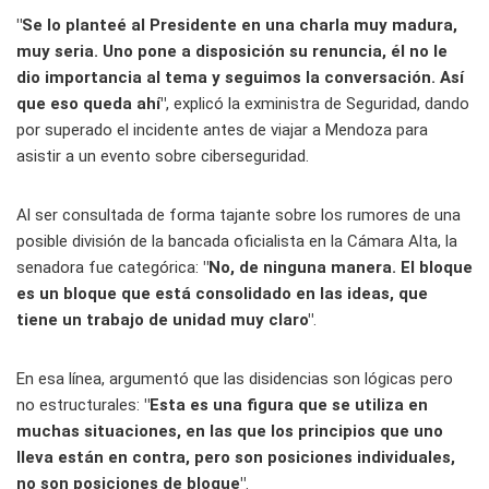
"Se lo planteé al Presidente en una charla muy madura,
muy seria. Uno pone a disposición su renuncia, él no le
dio importancia al tema y seguimos la conversación. Así
que eso queda ahí"
, explicó la exministra de Seguridad, dando
por superado el incidente antes de viajar a Mendoza para
asistir a un evento sobre ciberseguridad.
Al ser consultada de forma tajante sobre los rumores de una
posible división de la bancada oficialista en la Cámara Alta, la
senadora fue categórica:
"No, de ninguna manera. El bloque
es un bloque que está consolidado en las ideas, que
tiene un trabajo de unidad muy claro"
.
En esa línea, argumentó que las disidencias son lógicas pero
no estructurales:
"Esta es una figura que se utiliza en
muchas situaciones, en las que los principios que uno
lleva están en contra, pero son posiciones individuales,
no son posiciones de bloque"
.