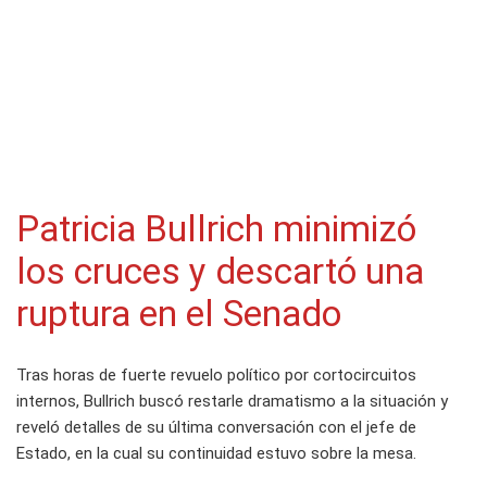
Patricia Bullrich minimizó
los cruces y descartó una
ruptura en el Senado
Tras horas de fuerte revuelo político por cortocircuitos
internos, Bullrich buscó restarle dramatismo a la situación y
reveló detalles de su última conversación con el jefe de
Estado, en la cual su continuidad estuvo sobre la mesa.