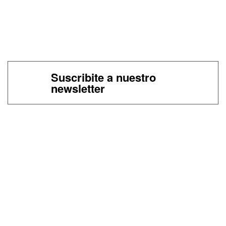
Suscribite a nuestro
newsletter