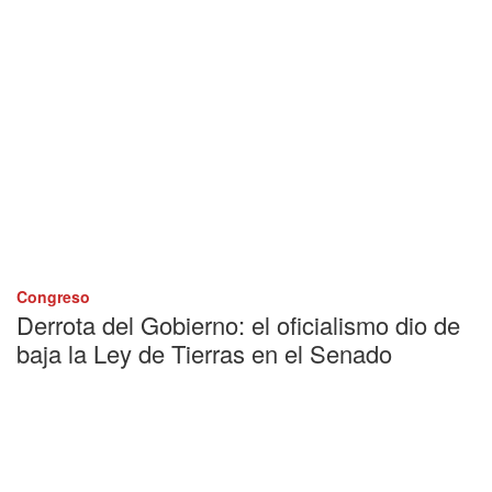
Congreso
Derrota del Gobierno: el oficialismo dio de
baja la Ley de Tierras en el Senado