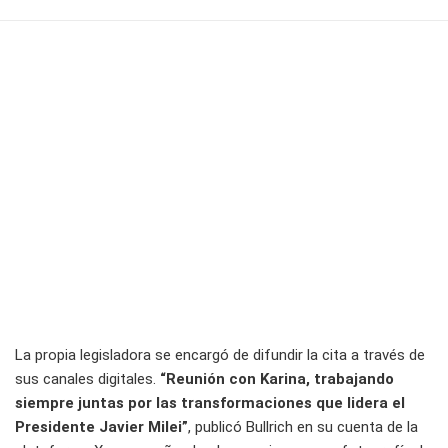
La propia legisladora se encargó de difundir la cita a través de
sus canales digitales.
“Reunión con Karina, trabajando
siempre juntas por las transformaciones que lidera el
Presidente Javier Milei”
, publicó Bullrich en su cuenta de la