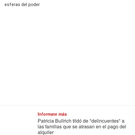
esferas del poder.
Informate más
Patricia Bullrich tildó de "delincuentes" a
las familias que se atrasan en el pago del
alquiler