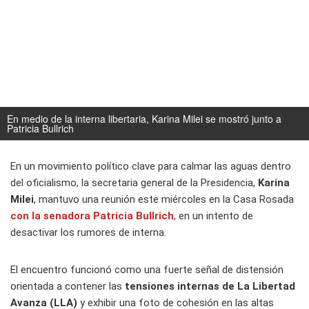
En medio de la interna libertaria, Karina Milei se mostró junto a
Patricia Bullrich
En un movimiento político clave para calmar las aguas dentro
del oficialismo, la secretaria general de la Presidencia,
Karina
Milei
, mantuvo una reunión este miércoles en la Casa Rosada
con la senadora
Patricia Bullrich
, en un intento de
desactivar los rumores de interna.
El encuentro funcionó como una fuerte señal de distensión
orientada a contener las
tensiones internas de La Libertad
Avanza (LLA)
y exhibir una foto de cohesión en las altas