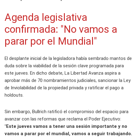
Agenda legislativa
confirmada: "No vamos a
parar por el Mundial"
El desplante inicial de la legisladora había sembrado mantos de
duda sobre la viabilidad de la sesión clave programada para
este jueves. En dicho debate, La Libertad Avanza aspira a
aprobar más de 70 nombramientos judiciales, sancionar la Ley
de Inviolabilidad de la propiedad privada y ratificar el pago a
holdouts.
Sin embargo, Bullrich ratificó el compromiso del espacio para
avanzar con las reformas que reclama el Poder Ejecutivo:
"Este jueves vamos a tener una sesión importante y no
vamos a parar por el mundial, vamos a seguir trabajando.