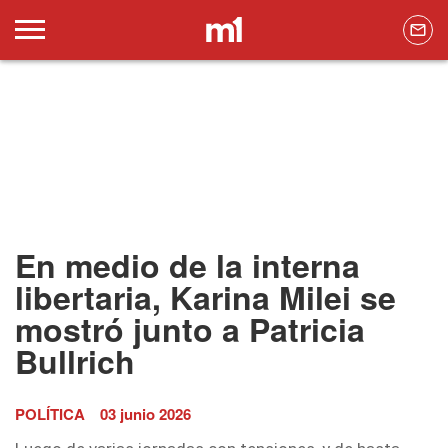
En medio de la interna
libertaria, Karina Milei se
mostró junto a Patricia
Bullrich
POLÍTICA
03 junio 2026