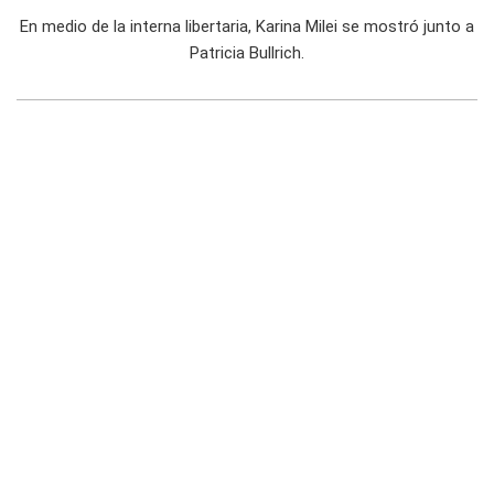
En medio de la interna libertaria, Karina Milei se mostró junto a
Patricia Bullrich.