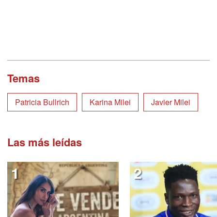
Temas
Patricia Bullrich
Karina Milei
Javier Milei
Las más leídas