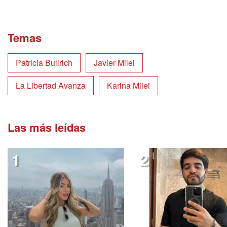
Temas
Patricia Bullrich
Javier Milei
La Libertad Avanza
Karina Milei
Las más leídas