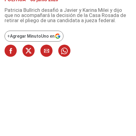
Patricia Bullrich desafió a Javier y Karina Milei y dijo
que no acompañará la decisión de la Casa Rosada de
retirar el pliego de una candidata a jueza federal.
+
Agregar MinutoUno en