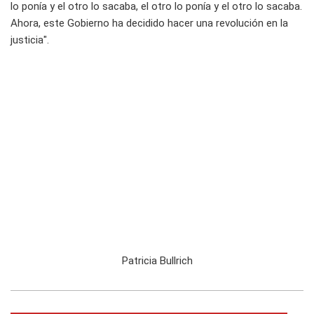
lo ponía y el otro lo sacaba, el otro lo ponía y el otro lo sacaba.
Ahora, este Gobierno ha decidido hacer una revolución en la
justicia".
Patricia Bullrich