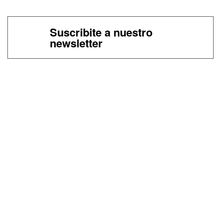
Suscribite a nuestro
newsletter