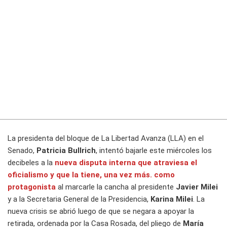
La presidenta del bloque de La Libertad Avanza (LLA) en el
Senado,
Patricia Bullrich
, intentó bajarle este miércoles los
decibeles a la
nueva disputa interna que atraviesa el
oficialismo y que la tiene, una vez más. como
protagonista
al marcarle la cancha al presidente
Javier Milei
y a la Secretaria General de la Presidencia,
Karina Milei
. La
nueva crisis se abrió luego de que se negara a apoyar la
retirada, ordenada por la Casa Rosada, del pliego de
María