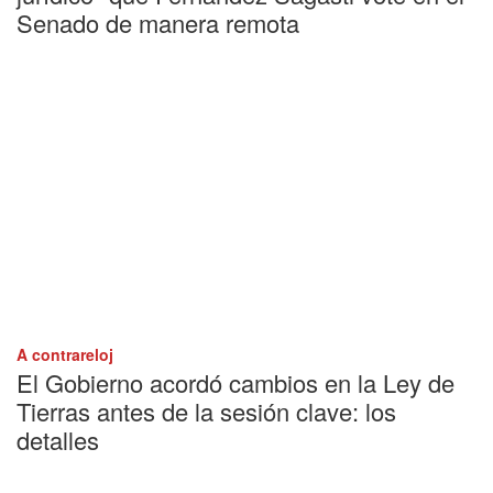
Senado de manera remota
A contrareloj
El Gobierno acordó cambios en la Ley de
Tierras antes de la sesión clave: los
detalles