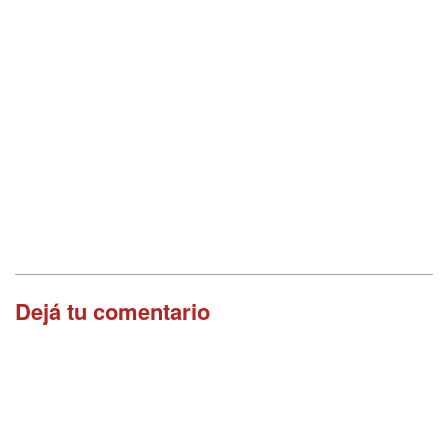
Dejá tu comentario