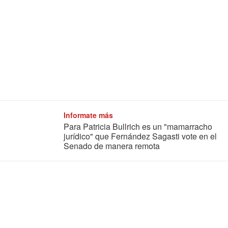
Informate más
Para Patricia Bullrich es un "mamarracho
jurídico" que Fernández Sagasti vote en el
Senado de manera remota