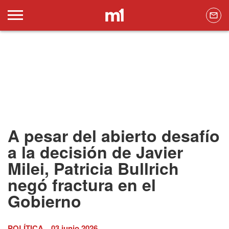
A pesar del abierto desafío
a la decisión de Javier
Milei, Patricia Bullrich
negó fractura en el
Gobierno
POLÍTICA
03 junio 2026