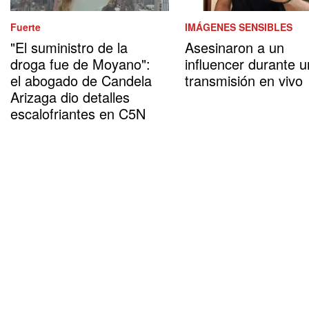
Fuerte
IMÁGENES SENSIBLES
"El suministro de la
Asesinaron a un
droga fue de Moyano":
influencer durante 
el abogado de Candela
transmisión en vivo
Arizaga dio detalles
escalofriantes en C5N