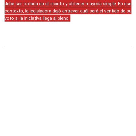
debe ser tratada en el recinto y obtener mayoría simple. En ese
contexto, la legisladora dejó entrever cuál será el sentido de su
voto si la iniciativa llega al pleno.