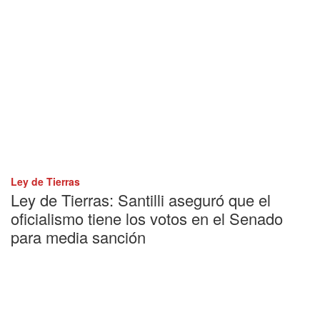
Ley de Tierras
Ley de Tierras: Santilli aseguró que el
oficialismo tiene los votos en el Senado
para media sanción