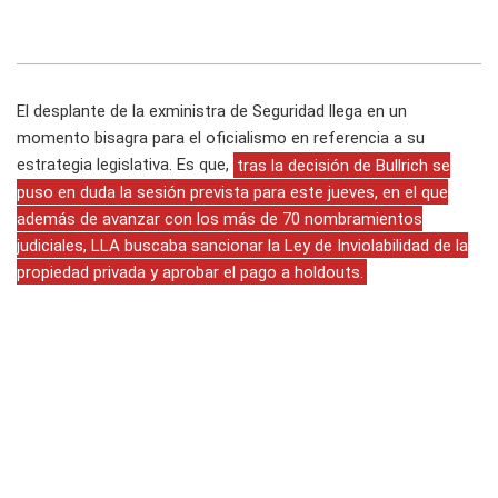
El desplante de la exministra de Seguridad llega en un
momento bisagra para el oficialismo en referencia a su
estrategia legislativa. Es que,
tras la decisión de Bullrich se
puso en duda la sesión prevista para este jueves, en el que
además de avanzar con los más de 70 nombramientos
judiciales, LLA buscaba sancionar la Ley de Inviolabilidad de la
propiedad privada y aprobar el pago a holdouts.