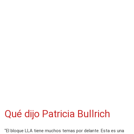
Qué dijo Patricia Bullrich
"El bloque LLA tiene muchos temas por delante. Esta es una