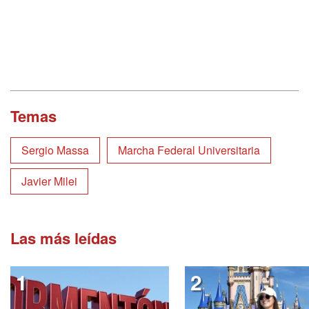
Temas
Sergio Massa
Marcha Federal Universitaria
Javier Milei
Las más leídas