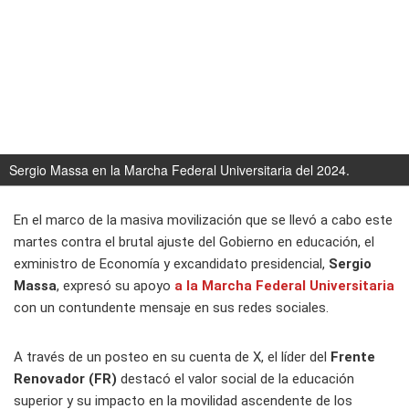
Sergio Massa en la Marcha Federal Universitaria del 2024.
En el marco de la masiva movilización que se llevó a cabo este
martes contra el brutal ajuste del Gobierno en educación, el
exministro de Economía y excandidato presidencial,
Sergio
Massa
, expresó su apoyo
a la
Marcha Federal Universitaria
con un contundente mensaje en sus redes sociales.
A través de un posteo en su cuenta de X, el líder del
Frente
Renovador (FR)
destacó el valor social de la educación
superior y su impacto en la movilidad ascendente de los