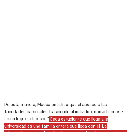
De esta manera, Massa enfatizó que el acceso a las
facultades nacionales trasciende al individuo, convirtiéndose
en un logro colectivo. "
Cada estudiante que llega a la
universidad es una familia entera que llega con él. La