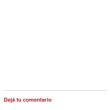
Dejá tu comentario