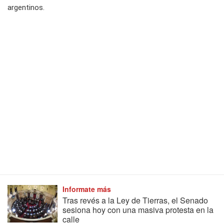
argentinos.
Informate más
Tras revés a la Ley de Tierras, el Senado
sesiona hoy con una masiva protesta en la
calle