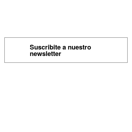
Suscribite a nuestro
newsletter