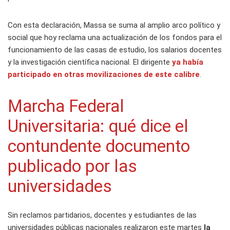
Con esta declaración, Massa se suma al amplio arco político y
social que hoy reclama una actualización de los fondos para el
funcionamiento de las casas de estudio, los salarios docentes
y la investigación científica nacional. El dirigente
ya había
participado en otras movilizaciones de este calibre
.
Marcha Federal
Universitaria: qué dice el
contundente documento
publicado por las
universidades
Sin reclamos partidarios, docentes y estudiantes de las
universidades públicas nacionales realizaron este martes
la