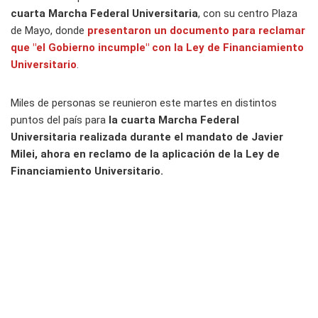
cuarta Marcha Federal Universitaria
, con su centro Plaza
de Mayo, donde
presentaron un documento para reclamar
que "el Gobierno incumple" con la Ley de Financiamiento
Universitario
.
Miles de personas se reunieron este martes en distintos
puntos del país para
la cuarta Marcha Federal
Universitaria realizada durante el mandato de Javier
Milei, ahora en reclamo de la aplicación de la Ley de
Financiamiento Universitario.