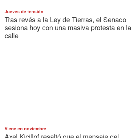
Jueves de tensión
Tras revés a la Ley de Tierras, el Senado
sesiona hoy con una masiva protesta en la
calle
Viene en noviembre
Axel Kicillof resaltó que el mensaje del