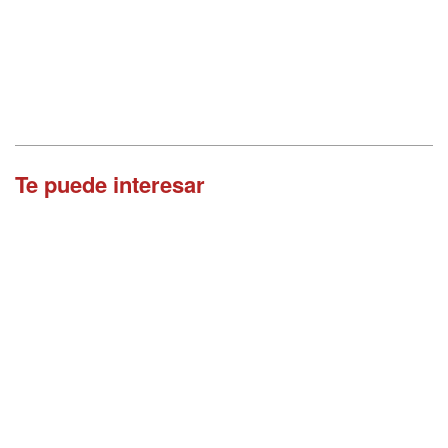
Te puede interesar