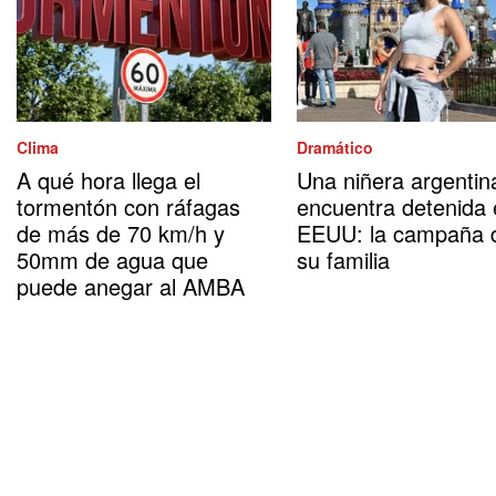
Clima
Dramático
A qué hora llega el
Una niñera argentin
tormentón con ráfagas
encuentra detenida
de más de 70 km/h y
EEUU: la campaña 
50mm de agua que
su familia
puede anegar al AMBA