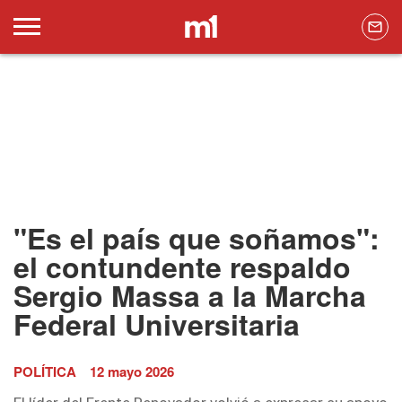
"Es el país que soñamos":
el contundente respaldo
Sergio Massa a la Marcha
Federal Universitaria
POLÍTICA
12 mayo 2026