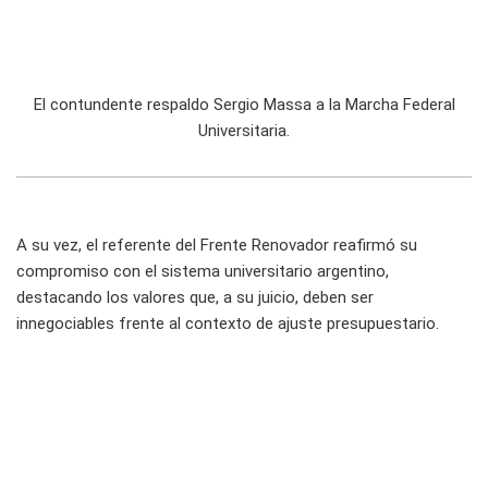
El contundente respaldo Sergio Massa a la Marcha Federal
Universitaria.
A su vez, el referente del Frente Renovador reafirmó su
compromiso con el sistema universitario argentino,
destacando los valores que, a su juicio, deben ser
innegociables frente al contexto de ajuste presupuestario.