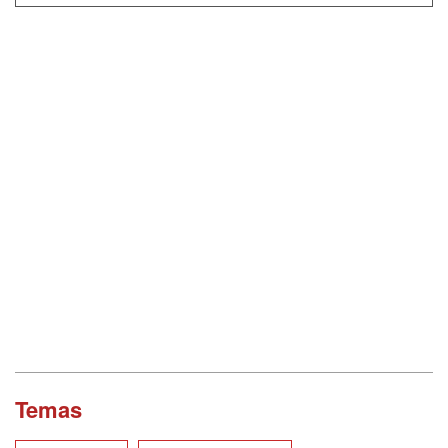
Temas