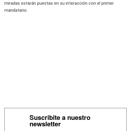
miradas estarán puestas en su interacción con el primer
mandatario.
Suscribite a nuestro
newsletter