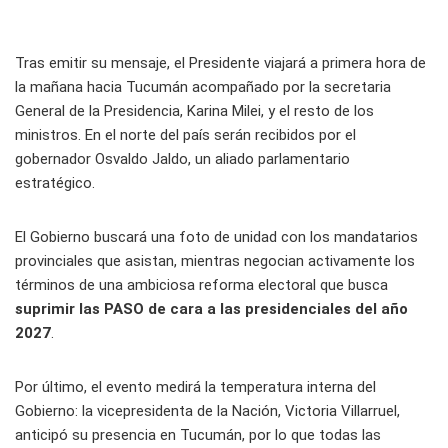
Tras emitir su mensaje, el Presidente viajará a primera hora de
la mañana hacia Tucumán acompañado por la secretaria
General de la Presidencia, Karina Milei, y el resto de los
ministros. En el norte del país serán recibidos por el
gobernador Osvaldo Jaldo, un aliado parlamentario
estratégico.
El Gobierno buscará una foto de unidad con los mandatarios
provinciales que asistan, mientras negocian activamente los
términos de una ambiciosa reforma electoral que busca
suprimir las PASO de cara a las presidenciales del año
2027
.
Por último, el evento medirá la temperatura interna del
Gobierno: la vicepresidenta de la Nación, Victoria Villarruel,
anticipó su presencia en Tucumán, por lo que todas las