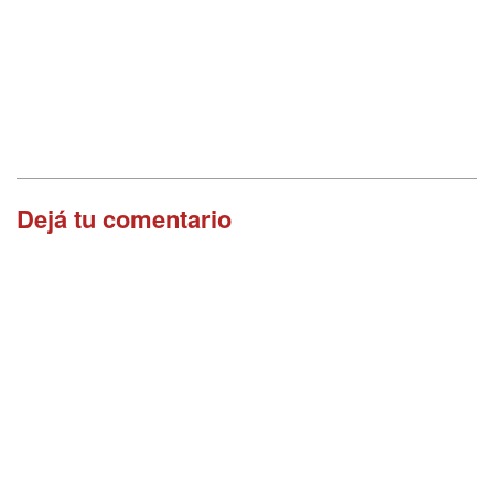
Dejá tu comentario