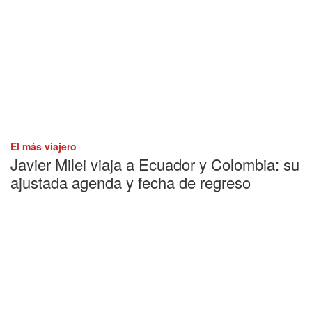
El más viajero
Javier Milei viaja a Ecuador y Colombia: su
ajustada agenda y fecha de regreso