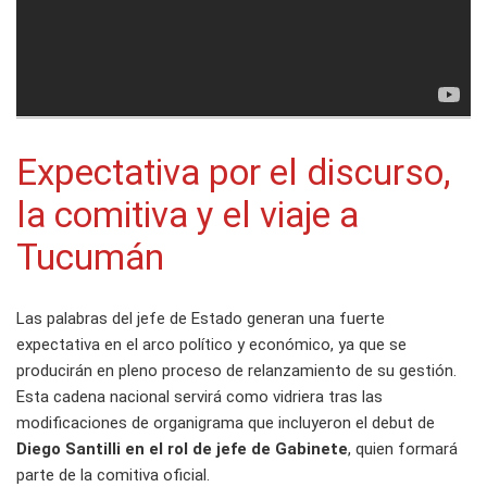
Expectativa por el discurso,
la comitiva y el viaje a
Tucumán
Las palabras del jefe de Estado generan una fuerte
expectativa en el arco político y económico, ya que se
producirán en pleno proceso de relanzamiento de su gestión.
Esta cadena nacional servirá como vidriera tras las
modificaciones de organigrama que incluyeron el debut de
Diego Santilli en el rol de jefe de Gabinete
, quien formará
parte de la comitiva oficial.