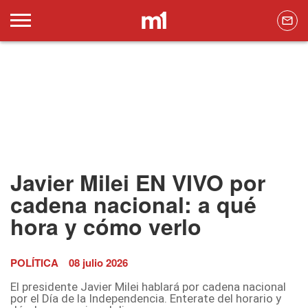
Javier Milei EN VIVO por
cadena nacional: a qué
hora y cómo verlo
POLÍTICA
08 julio 2026
El presidente Javier Milei hablará por cadena nacional
por el Día de la Independencia. Enterate del horario y