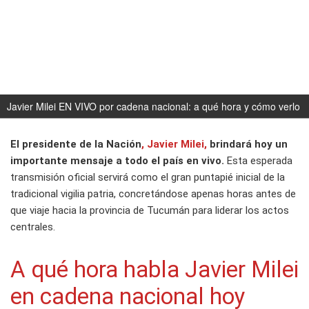
Javier Milei EN VIVO por cadena nacional: a qué hora y cómo verlo
El presidente de la Nación
, Javier Milei,
brindará hoy un
importante mensaje a todo el país en vivo.
Esta esperada
transmisión oficial servirá como el gran puntapié inicial de la
tradicional vigilia patria, concretándose apenas horas antes de
que viaje hacia la provincia de Tucumán para liderar los actos
centrales.
A qué hora habla Javier Milei
en cadena nacional hoy