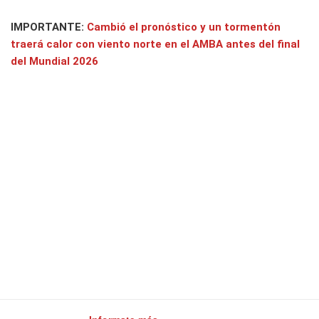
IMPORTANTE:
Cambió el pronóstico y un tormentón
traerá calor con viento norte en el AMBA antes del final
del Mundial 2026