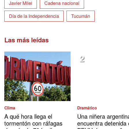
Javier Milei
Cadena nacional
Día de la Independencia
Tucumán
Las más leídas
Clima
Dramático
A qué hora llega el
Una niñera argentin
tormentón con ráfagas
encuentra detenida