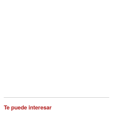
Te puede interesar