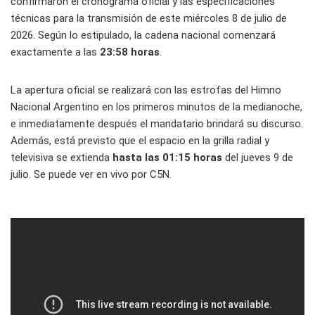
confirmaron el cronograma oficial y las especificaciones
técnicas para la transmisión de este miércoles 8 de julio de
2026. Según lo estipulado, la cadena nacional comenzará
exactamente a las
23:58 horas
.
La apertura oficial se realizará con las estrofas del Himno
Nacional Argentino en los primeros minutos de la medianoche,
e inmediatamente después el mandatario brindará su discurso.
Además, está previsto que el espacio en la grilla radial y
televisiva se extienda
hasta las 01:15 horas
del jueves 9 de
julio. Se puede ver en vivo por C5N.