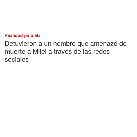
Realidad paralela
Detuvieron a un hombre que amenazó de
muerte a Milei a través de las redes
sociales