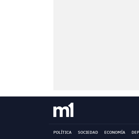
POLÍTICA
SOCIEDAD
ECONOMÍA
DE