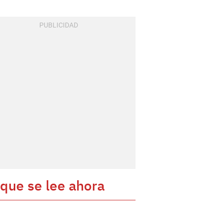
 que se lee ahora