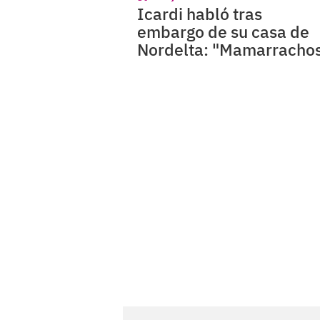
Icardi habló tras
embargo de su casa de
Nordelta: "Mamarracho