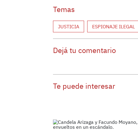
Temas
JUSTICIA
ESPIONAJE ILEGAL
Dejá tu comentario
Te puede interesar