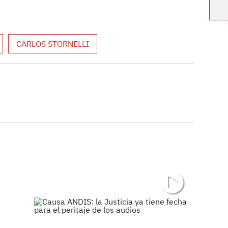
CARLOS STORNELLI