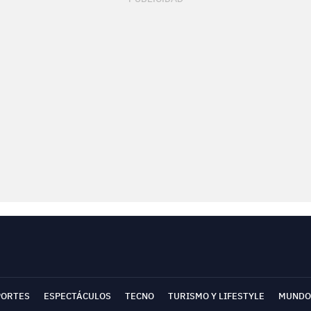
PORTES
ESPECTÁCULOS
TECNO
TURISMO Y LIFESTYLE
MUNDO