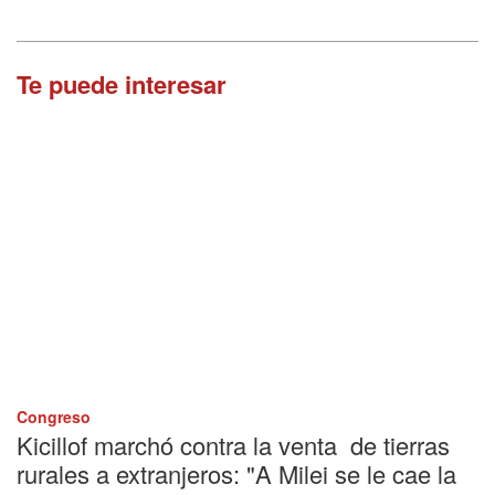
Te puede interesar
Congreso
Kicillof marchó contra la venta de tierras
rurales a extranjeros: "A Milei se le cae la