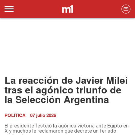
La reacción de Javier Milei
tras el agónico triunfo de
la Selección Argentina
POLÍTICA
07 julio 2026
El presidente festejó la agónica victoria ante Egipto en
X y muchos le reclamaron que decrete un feriado