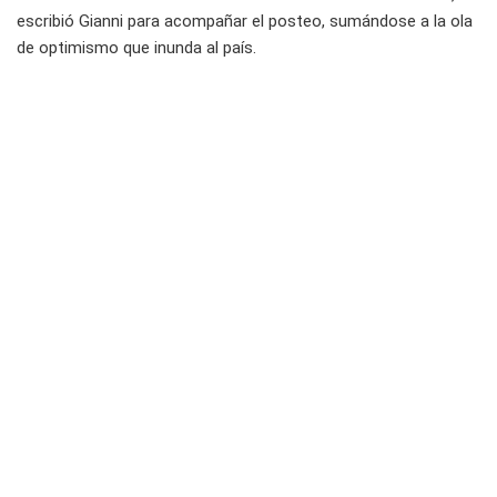
escribió Gianni para acompañar el posteo, sumándose a la ola
de optimismo que inunda al país.