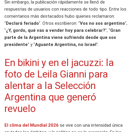
Sin embargo, la publicación rápidamente se llenó de
respuestas de usuarios con reacciones de todo tipo. Entre los
comentarios más destacados hubo quienes reclamaron:
"
Declará feriado
". Otros escribieron: "
Vos no sos argentino
",
"
¿Y, gordo, qué vas a vender hoy para celebrar?
", "
Gran
parte de la Argentina viene sufriendo desde que sos
presidente
" y "
Aguante Argentina, no Israel
".
En bikini y en el jacuzzi: la
foto de Leila Gianni para
alentar a la Selección
Argentina que generó
revuelo
El clima del Mundial 2026
se vive con una intensidad única