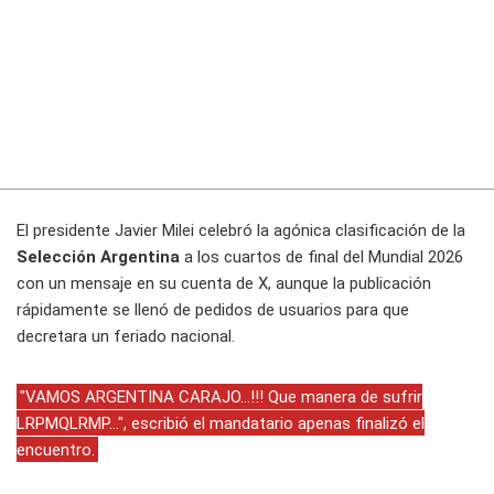
El presidente Javier Milei celebró la agónica clasificación de la
Selección Argentina
a los cuartos de final del Mundial 2026
con un mensaje en su cuenta de X, aunque la publicación
rápidamente se llenó de pedidos de usuarios para que
decretara un feriado nacional.
"VAMOS ARGENTINA CARAJO...!!! Que manera de sufrir
LRPMQLRMP...", escribió el mandatario apenas finalizó el
encuentro.