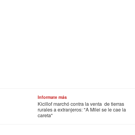
Informate más
Kicillof marchó contra la venta de tierras
rurales a extranjeros: "A Milei se le cae la
careta"