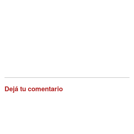
Dejá tu comentario