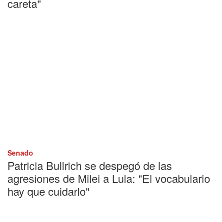
careta"
Senado
Patricia Bullrich se despegó de las
agresiones de Milei a Lula: "El vocabulario
hay que cuidarlo"