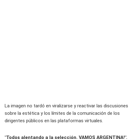
La imagen no tardó en viralizarse y reactivar las discusiones
sobre la estética y los límites de la comunicación de los
dirigentes públicos en las plataformas virtuales.
"Todos alentando a la selección. VAMOS ARGENTINA!"
,