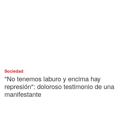
Sociedad
"No tenemos laburo y encima hay
represión": doloroso testimonio de una
manifestante