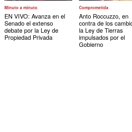
Minuto a minuto
Comprometida
EN VIVO: Avanza en el
Anto Roccuzzo, en
Senado el extenso
contra de los cambi
debate por la Ley de
la Ley de Tierras
Propiedad Privada
impulsados por el
Gobierno