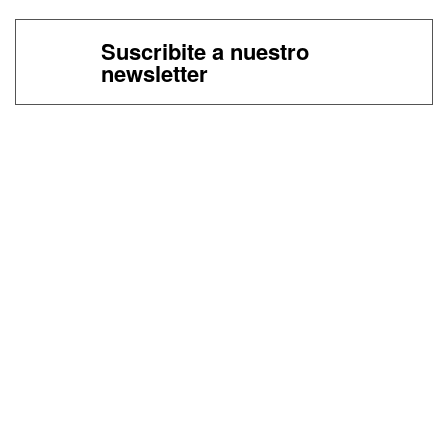
Suscribite a nuestro
newsletter