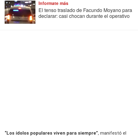
Informate más
El tenso traslado de Facundo Moyano para
declarar: casi chocan durante el operativo
“Los ídolos populares viven para siempre”
, manifestó el