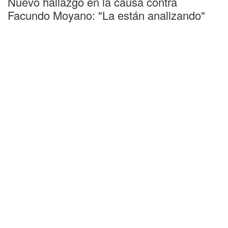
Nuevo hallazgo en la causa contra
Facundo Moyano: "La están analizando"