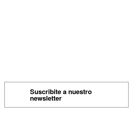
Suscribite a nuestro
newsletter