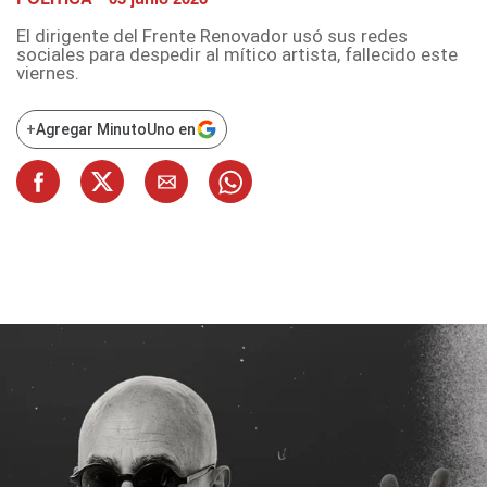
El dirigente del Frente Renovador usó sus redes
sociales para despedir al mítico artista, fallecido este
viernes.
+
Agregar MinutoUno en