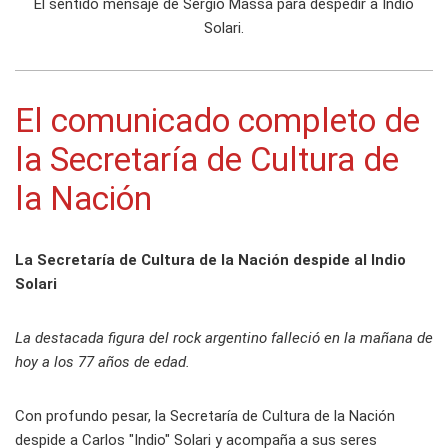
El sentido mensaje de Sergio Massa para despedir a Indio
Solari.
El comunicado completo de
la Secretaría de Cultura de
la Nación
La Secretaría de Cultura de la Nación despide al Indio
Solari
La destacada figura del rock argentino falleció en la mañana de
hoy a los 77 años de edad.
Con profundo pesar, la Secretaría de Cultura de la Nación
despide a Carlos "Indio" Solari y acompaña a sus seres