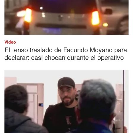
Video
El tenso traslado de Facundo Moyano para
declarar: casi chocan durante el operativo