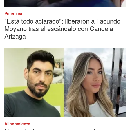
Polémica
"Está todo aclarado": liberaron a Facundo
Moyano tras el escándalo con Candela
Arizaga
Allanamiento