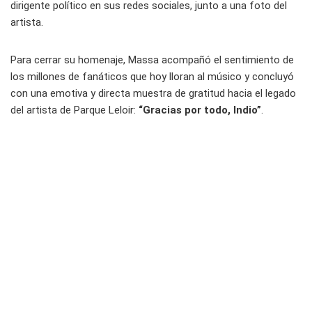
dirigente político en sus redes sociales, junto a una foto del
artista.
Para cerrar su homenaje, Massa acompañó el sentimiento de
los millones de fanáticos que hoy lloran al músico y concluyó
con una emotiva y directa muestra de gratitud hacia el legado
del artista de Parque Leloir:
“Gracias por todo, Indio”
.