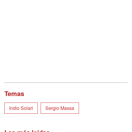
Temas
Indio Solari
Sergio Massa