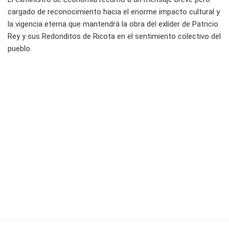
cargado de reconocimiento hacia el enorme impacto cultural y
la vigencia eterna que mantendrá la obra del exlíder de Patricio
Rey y sus Redonditos de Ricota en el sentimiento colectivo del
pueblo.