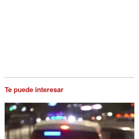
Te puede interesar