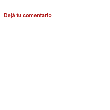
Dejá tu comentario