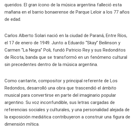
queridos. El gran ícono de la música argentina falleció esta
mañana en el barrio bonaerense de Parque Leloir a los 77 años
de edad.
Carlos Alberto Solari nació en la ciudad de Paraná, Entre Ríos,
el 17 de enero de 1949. Junto a Eduardo “Skay” Beilinson y
Carmen “La Negra” Poli, fundó Patricio Rey y sus Redonditos
de Ricota, banda que se transformó en un fenómeno cultural
sin precedentes dentro de la música argentina.
Como cantante, compositor y principal referente de Los
Redondos, desarrolló una obra que trascendió el ámbito
musical para convertirse en parte del imaginario popular
argentino. Su voz inconfundible, sus letras cargadas de
referencias sociales y culturales, y una personalidad alejada de
la exposición mediática contribuyeron a construir una figura de
dimensión mítica.