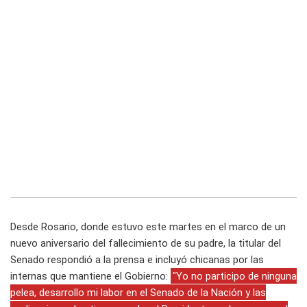
Desde Rosario, donde estuvo este martes en el marco de un
nuevo aniversario del fallecimiento de su padre, la titular del
Senado respondió a la prensa e incluyó chicanas por las
internas que mantiene el Gobierno:
"Yo no participo de ninguna
pelea, desarrollo mi labor en el Senado de la Nación y las