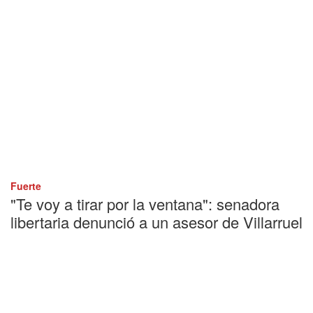
Fuerte
"Te voy a tirar por la ventana": senadora
libertaria denunció a un asesor de Villarruel