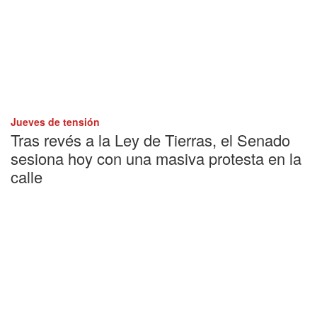
Jueves de tensión
Tras revés a la Ley de Tierras, el Senado
sesiona hoy con una masiva protesta en la
calle