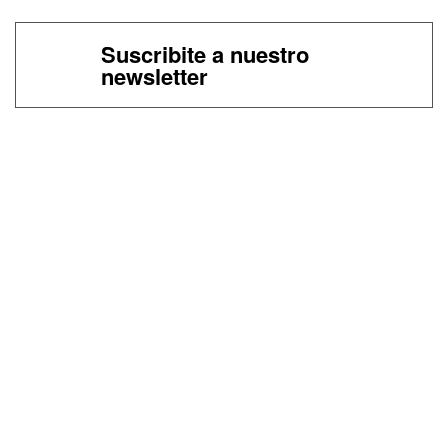
Suscribite a nuestro
newsletter