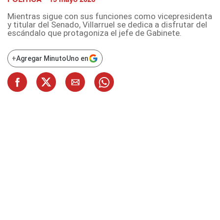
Mientras sigue con sus funciones como vicepresidenta
y titular del Senado, Villarruel se dedica a disfrutar del
escándalo que protagoniza el jefe de Gabinete.
+
Agregar MinutoUno en