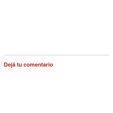
Dejá tu comentario