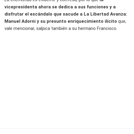
vicepresidenta ahora se dedica a sus funciones y a
disfrutar el escándalo que sacude a La Libertad Avanza:
Manuel Adorni y su presunto enriquecimiento ilícito
que,
vale mencionar, salpica también a su hermano Francisco.