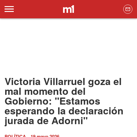
Victoria Villarruel goza el
mal momento del
Gobierno: "Estamos
esperando la declaración
jurada de Adorni"
POLÍTICA
19 mayo 2026