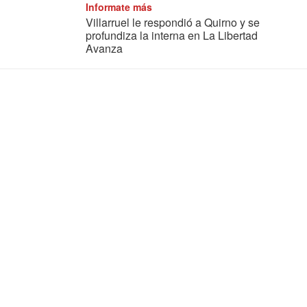
Informate más
Villarruel le respondió a Quirno y se
profundiza la interna en La Libertad
Avanza