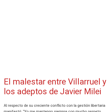
El malestar entre Villarruel y
los adeptos de Javier Milei
Al respecto de su creciente conflicto con la gestión libertaria
manifestó: "Yo me mantengo siempre con mucho respeto