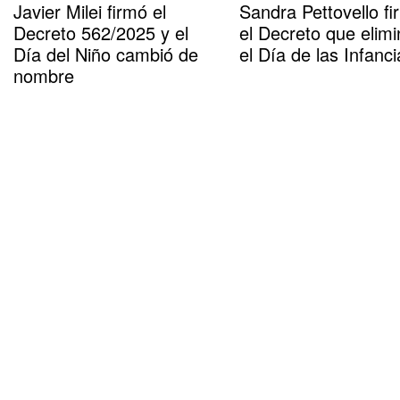
Javier Milei firmó el
Sandra Pettovello fi
Decreto 562/2025 y el
el Decreto que elimi
Día del Niño cambió de
el Día de las Infanci
nombre