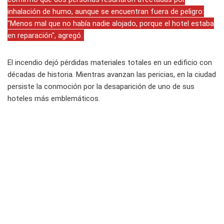
inhalación de humo, aunque se encuentran fuera de peligro:
"Menos mal que no había nadie alojado, porque el hotel estaba
en reparación", agregó.
El incendio dejó pérdidas materiales totales en un edificio con
décadas de historia. Mientras avanzan las pericias, en la ciudad
persiste la conmoción por la desaparición de uno de sus
hoteles más emblemáticos.