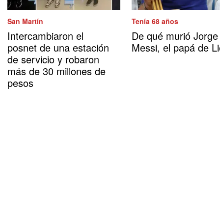
San Martín
Tenía 68 años
Intercambiaron el
De qué murió Jorge
posnet de una estación
Messi, el papá de Li
de servicio y robaron
más de 30 millones de
pesos