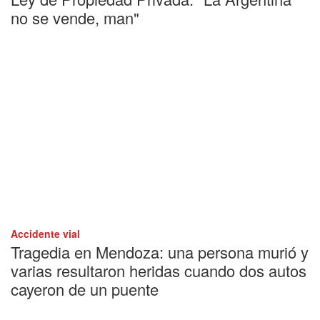
no se vende, man"
Accidente vial
Tragedia en Mendoza: una persona murió y
varias resultaron heridas cuando dos autos
cayeron de un puente