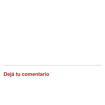
Dejá tu comentario