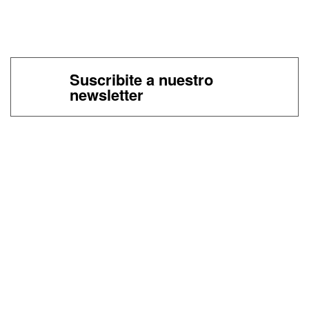
Suscribite a nuestro
newsletter