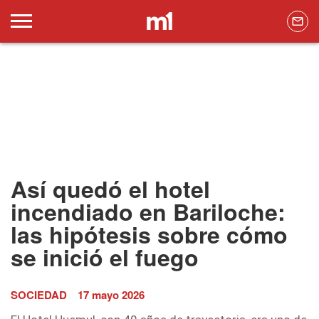
Así quedó el hotel
incendiado en Bariloche:
las hipótesis sobre cómo
se inició el fuego
SOCIEDAD
17 mayo 2026