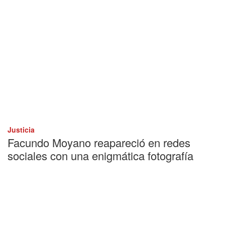
Justicia
Facundo Moyano reapareció en redes
sociales con una enigmática fotografía