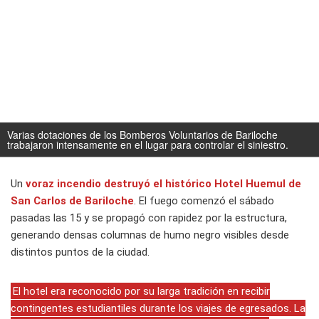
Varias dotaciones de los Bomberos Voluntarios de Bariloche
trabajaron intensamente en el lugar para controlar el siniestro.
Un
voraz incendio destruyó el histórico Hotel Huemul de
San Carlos de Bariloche
. El fuego comenzó el sábado
pasadas las 15 y se propagó con rapidez por la estructura,
generando densas columnas de humo negro visibles desde
distintos puntos de la ciudad.
El hotel era reconocido por su larga tradición en recibir
contingentes estudiantiles durante los viajes de egresados. La