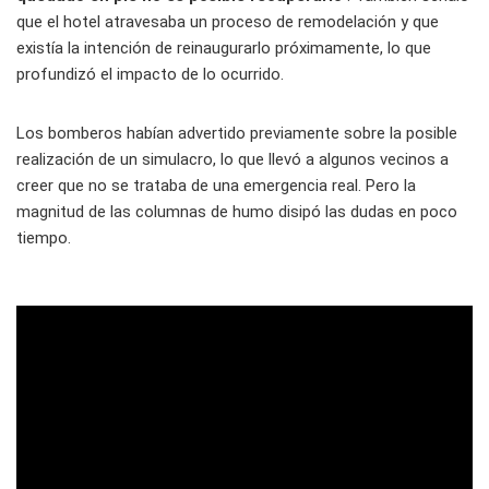
que el hotel atravesaba un proceso de remodelación y que
existía la intención de reinaugurarlo próximamente, lo que
profundizó el impacto de lo ocurrido.
Los bomberos habían advertido previamente sobre la posible
realización de un simulacro, lo que llevó a algunos vecinos a
creer que no se trataba de una emergencia real. Pero la
magnitud de las columnas de humo disipó las dudas en poco
tiempo.