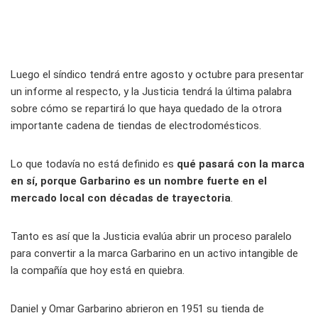
Luego el síndico tendrá entre agosto y octubre para presentar
un informe al respecto, y la Justicia tendrá la última palabra
sobre cómo se repartirá lo que haya quedado de la otrora
importante cadena de tiendas de electrodomésticos.
Lo que todavía no está definido es
qué pasará con la marca
en sí, porque Garbarino es un nombre fuerte en el
mercado local con décadas de trayectoria
.
Tanto es así que la Justicia evalúa abrir un proceso paralelo
para convertir a la marca Garbarino en un activo intangible de
la compañía que hoy está en quiebra.
Daniel y Omar Garbarino abrieron en 1951 su tienda de