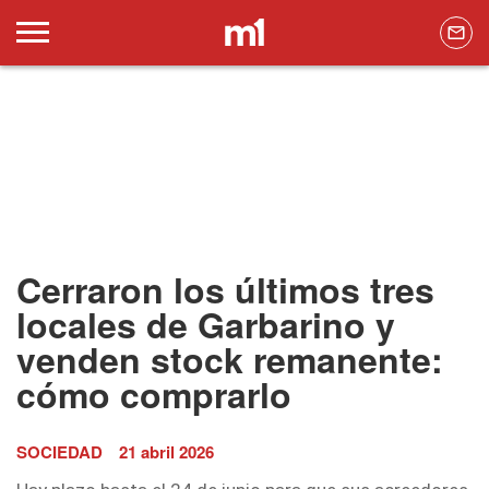
Cerraron los últimos tres
locales de Garbarino y
venden stock remanente:
cómo comprarlo
SOCIEDAD
21 abril 2026