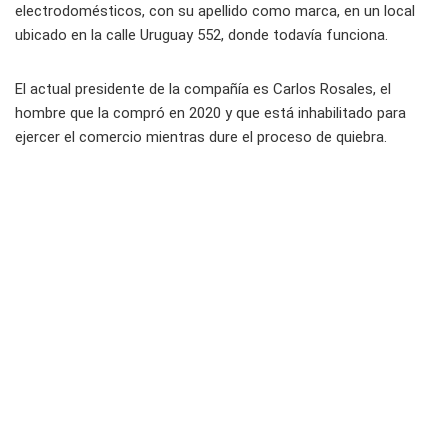
electrodomésticos, con su apellido como marca, en un local
ubicado en la calle Uruguay 552, donde todavía funciona.
El actual presidente de la compañía es Carlos Rosales, el
hombre que la compró en 2020 y que está inhabilitado para
ejercer el comercio mientras dure el proceso de quiebra.