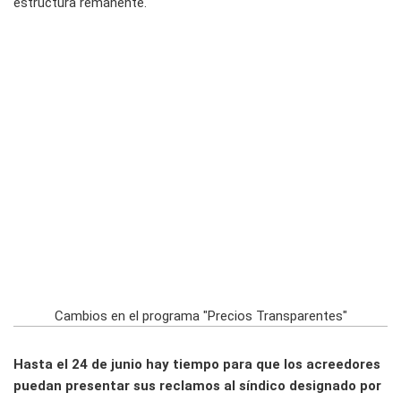
estructura remanente.
Cambios en el programa "Precios Transparentes"
Hasta el 24 de junio hay tiempo para que los acreedores
puedan presentar sus reclamos al síndico designado por