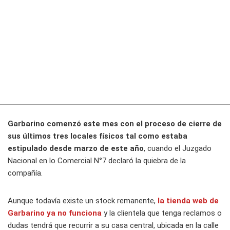
Garbarino comenzó este mes con el proceso de cierre de
sus últimos tres locales físicos tal como estaba
estipulado desde marzo de este año
, cuando el Juzgado
Nacional en lo Comercial N°7 declaró la quiebra de la
compañía.
Aunque todavía existe un stock remanente,
la tienda web de
Garbarino ya no funciona
y la clientela que tenga reclamos o
dudas tendrá que recurrir a su casa central, ubicada en la calle