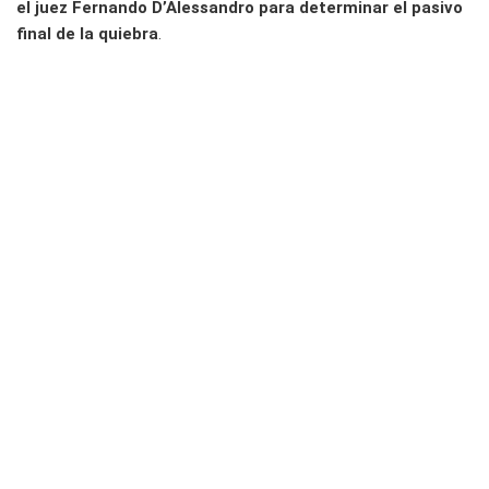
el juez Fernando D’Alessandro para determinar el pasivo
final de la quiebra
.