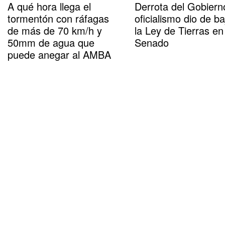
A qué hora llega el
Derrota del Gobierno
tormentón con ráfagas
oficialismo dio de ba
de más de 70 km/h y
la Ley de Tierras en
50mm de agua que
Senado
puede anegar al AMBA