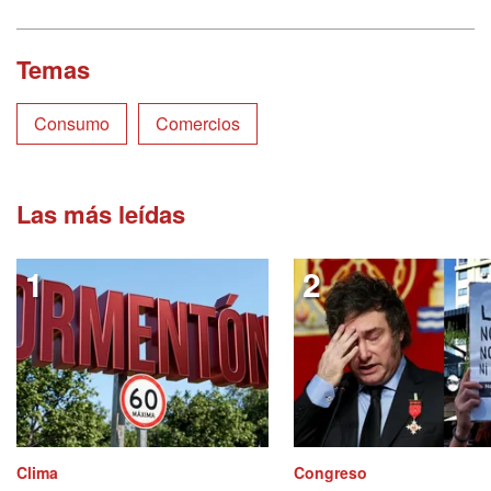
Temas
Consumo
Comercios
Las más leídas
Clima
Congreso