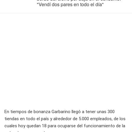
"Vendí dos pares en todo el día"
En tiempos de bonanza Garbarino llegó a tener unas 300
tiendas en todo el país y alrededor de 5.000 empleados, de los
cuales hoy quedan 18 para ocuparse del funcionamiento de la