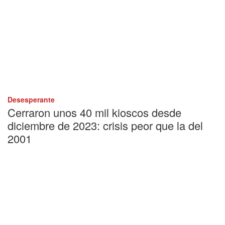
Desesperante
Cerraron unos 40 mil kioscos desde
diciembre de 2023: crisis peor que la del
2001