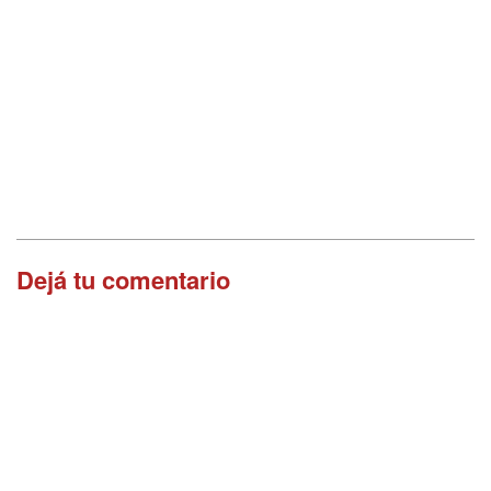
Dejá tu comentario