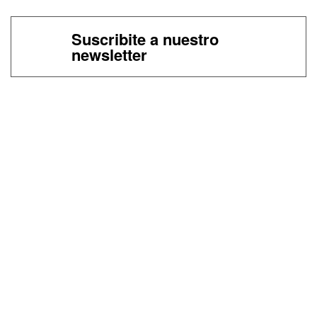
Suscribite a nuestro
newsletter