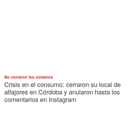
No cerraron los números
Crisis en el consumo: cerraron su local de
alfajores en Córdoba y anularon hasta los
comentarios en Instagram