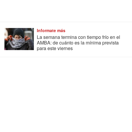
Informate más
La semana termina con tiempo frío en el
AMBA: de cuánto es la mínima prevista
para este viernes