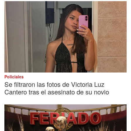
Policiales
Se filtraron las fotos de Victoria Luz
Cantero tras el asesinato de su novio