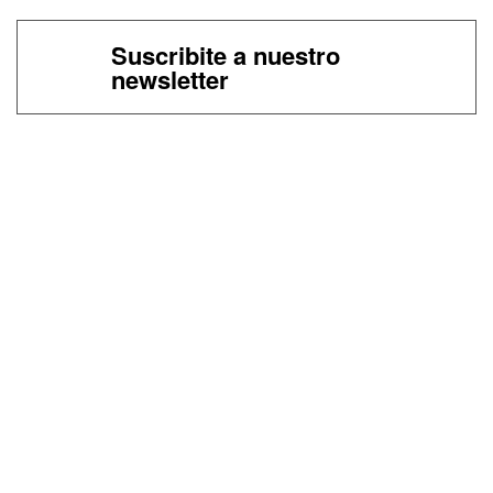
Suscribite a nuestro
newsletter