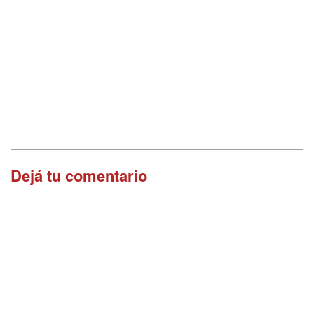
Dejá tu comentario