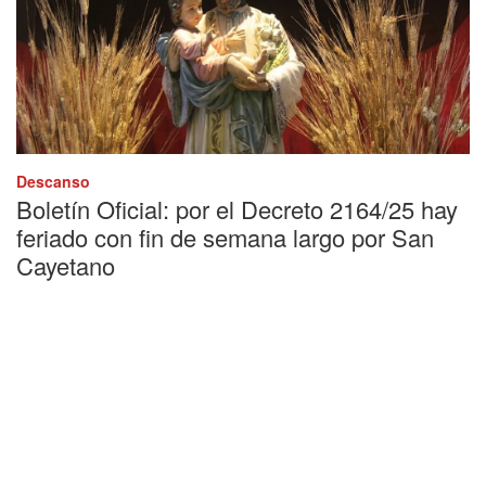
Descanso
Boletín Oficial: por el Decreto 2164/25 hay
feriado con fin de semana largo por San
Cayetano