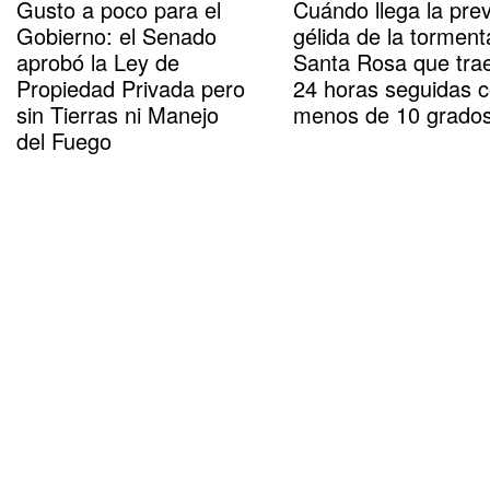
Gusto a poco para el
Cuándo llega la prev
Gobierno: el Senado
gélida de la torment
aprobó la Ley de
Santa Rosa que tra
Propiedad Privada pero
24 horas seguidas 
sin Tierras ni Manejo
menos de 10 grado
del Fuego