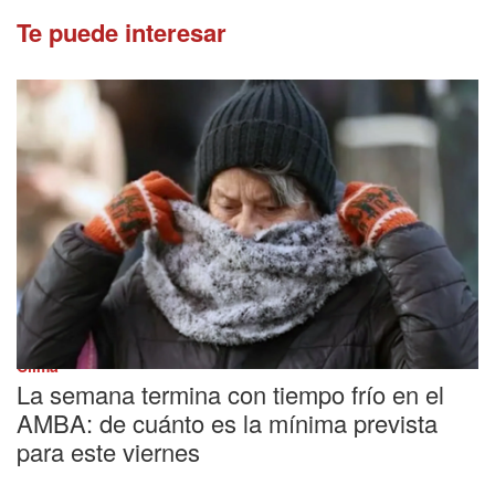
Te puede interesar
Clima
La semana termina con tiempo frío en el
AMBA: de cuánto es la mínima prevista
para este viernes