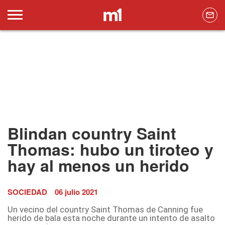
Blindan country Saint
Thomas: hubo un tiroteo y
hay al menos un herido
SOCIEDAD
06 julio 2021
Un vecino del country Saint Thomas de Canning fue
herido de bala esta noche durante un intento de asalto