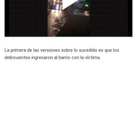
La primera de las versiones sobre lo sucedido es que los
delincuentes ingresaron al barrio con la víctima.