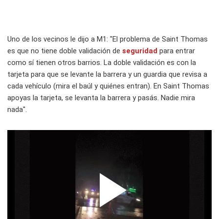
Uno de los vecinos le dijo a M1: "El problema de Saint Thomas
es que no tiene doble validación de
seguridad
para entrar
como sí tienen otros barrios. La doble validación es con la
tarjeta para que se levante la barrera y un guardia que revisa a
cada vehículo (mira el baúl y quiénes entran). En Saint Thomas
apoyas la tarjeta, se levanta la barrera y pasás. Nadie mira
nada".