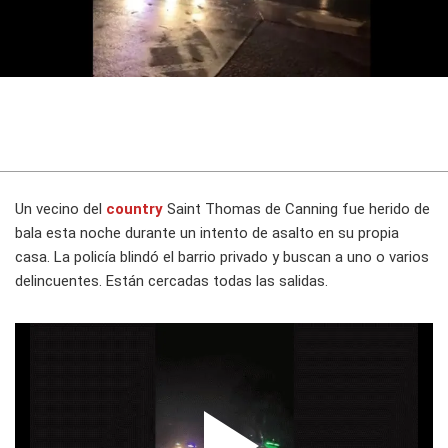
Un vecino del
country
Saint Thomas de Canning fue herido de
bala esta noche durante un intento de asalto en su propia
casa. La policía blindó el barrio privado y buscan a uno o varios
delincuentes. Están cercadas todas las salidas.