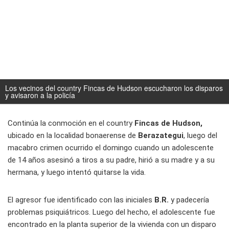
Los vecinos del country Fincas de Hudson escucharon los disparos
y avisaron a la policía
Continúa la conmoción en el country
Fincas de Hudson,
ubicado en la localidad bonaerense de
Berazategui
, luego del
macabro crimen ocurrido el domingo cuando un adolescente
de 14 años asesinó a tiros a su padre, hirió a su madre y a su
hermana, y luego intentó quitarse la vida.
El agresor fue identificado con las iniciales
B.R.
y padecería
problemas psiquiátricos. Luego del hecho, el adolescente fue
encontrado en la planta superior de la vivienda con un disparo