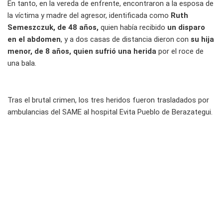
En tanto, en la vereda de enfrente, encontraron a la esposa de
la víctima y madre del agresor, identificada como
Ruth
Semeszczuk, de 48 años,
quien había recibido
un disparo
en el abdomen
, y a dos casas de distancia dieron con
su hija
menor, de 8 años, quien sufrió una herida
por el roce de
una bala.
Tras el brutal crimen, los tres heridos fueron trasladados por
ambulancias del SAME al hospital Evita Pueblo de Berazategui.