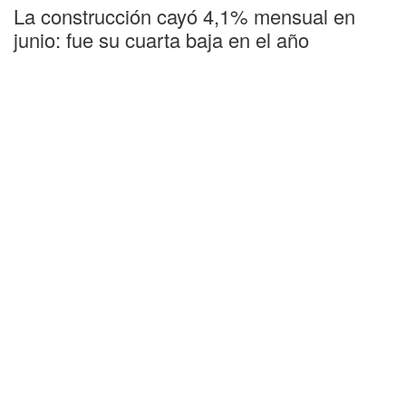
La construcción cayó 4,1% mensual en
junio: fue su cuarta baja en el año