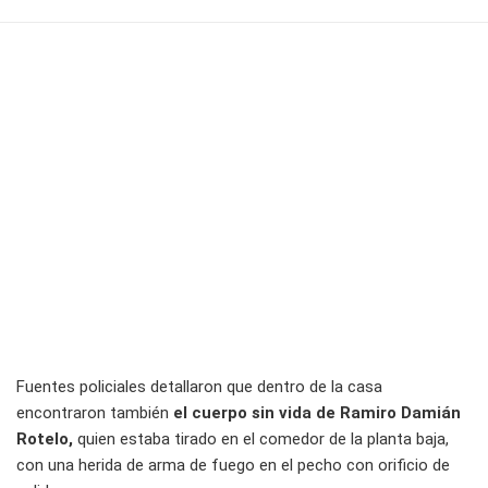
Fuentes policiales detallaron que dentro de la casa
encontraron también
el cuerpo sin vida de Ramiro Damián
Rotelo,
quien estaba tirado en el comedor de la planta baja,
con una herida de arma de fuego en el pecho con orificio de