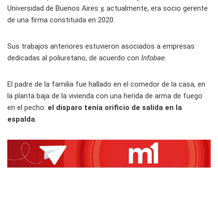
Universidad de Buenos Aires y, actualmente, era socio gerente
de una firma constituida en 2020.
Sus trabajos anteriores estuvieron asociados a empresas
dedicadas al poliuretano, de acuerdo con
Infobae
.
El padre de la familia fue hallado en el comedor de la casa, en
la planta baja de la vivienda con una herida de arma de fuego
en el pecho:
el disparo tenía orificio de salida en la
espalda
.