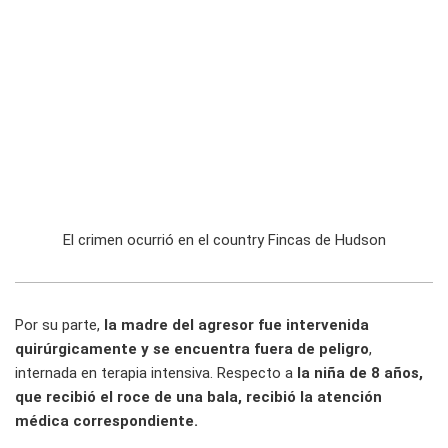
El crimen ocurrió en el country Fincas de Hudson
Por su parte,
la madre del agresor fue intervenida
quirúrgicamente y se encuentra fuera de peligro
,
internada en terapia intensiva. Respecto a
la niña de 8 años,
que recibió el roce de una bala, recibió la atención
médica correspondiente.