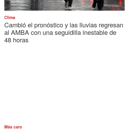
Clima
Cambió el pronóstico y las lluvias regresan
al AMBA con una seguidilla inestable de
48 horas
Más caro