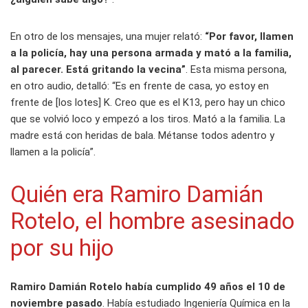
En otro de los mensajes, una mujer relató:
“Por favor, llamen
a la policía, hay una persona armada y mató a la familia,
al parecer. Está gritando la vecina”
. Esta misma persona,
en otro audio, detalló: “Es en frente de casa, yo estoy en
frente de [los lotes] K. Creo que es el K13, pero hay un chico
que se volvió loco y empezó a los tiros. Mató a la familia. La
madre está con heridas de bala. Métanse todos adentro y
llamen a la policía”.
Quién era Ramiro Damián
Rotelo, el hombre asesinado
por su hijo
Ramiro Damián Rotelo había cumplido 49 años el 10 de
noviembre pasado
. Había estudiado Ingeniería Química en la