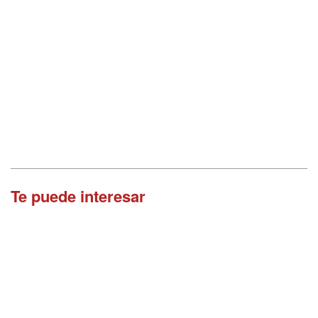
Te puede interesar