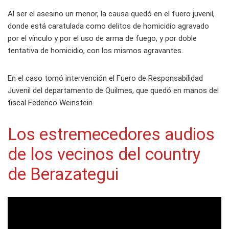
Al ser el asesino un menor, la causa quedó en el fuero juvenil,
donde está caratulada como delitos de homicidio agravado
por el vínculo y por el uso de arma de fuego, y por doble
tentativa de homicidio, con los mismos agravantes.
En el caso tomó intervención el Fuero de Responsabilidad
Juvenil del departamento de Quilmes, que quedó en manos del
fiscal Federico Weinstein.
Los estremecedores audios
de los vecinos del country
de Berazategui