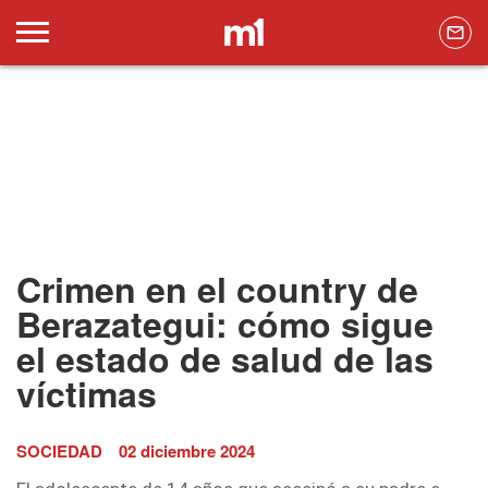
Crimen en el country de
Berazategui: cómo sigue
el estado de salud de las
víctimas
SOCIEDAD
02 diciembre 2024