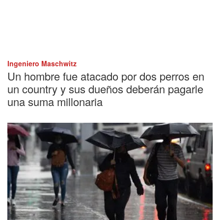
Ingeniero Maschwitz
Un hombre fue atacado por dos perros en
un country y sus dueños deberán pagarle
una suma millonaria