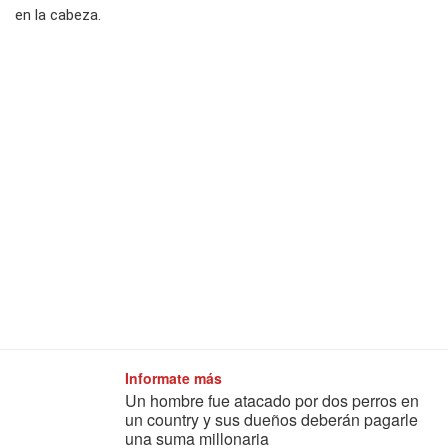
en la cabeza.
Informate más
Un hombre fue atacado por dos perros en
un country y sus dueños deberán pagarle
una suma millonaria