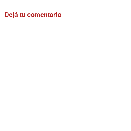
Dejá tu comentario