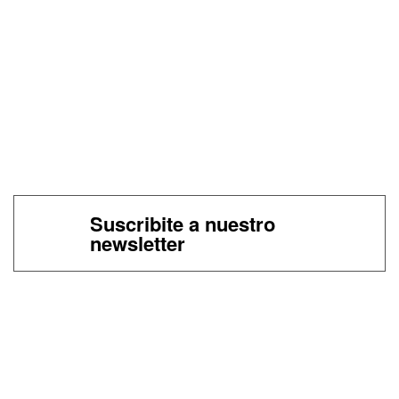
Suscribite a nuestro
newsletter