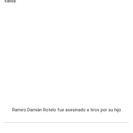
salida.
Ramiro Damián Rotelo fue asesinado a tiros por su hijo