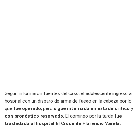
Según informaron fuentes del caso, el adolescente ingresó al
hospital con un disparo de arma de fuego en la cabeza por lo
que
fue operado
, pero
sigue internado en estado crítico y
con pronóstico reservado
. El domingo por la tarde
fue
trasladado al hospital El Cruce de Florencio Varela.