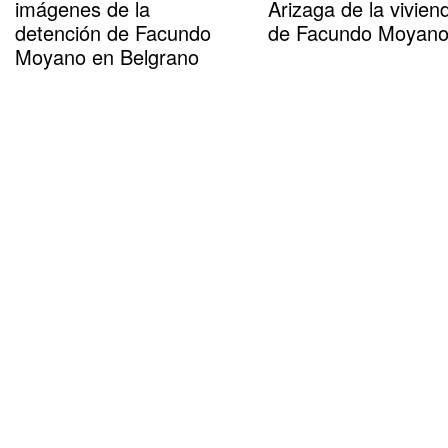
imágenes de la
Arizaga de la vivien
detención de Facundo
de Facundo Moyan
Moyano en Belgrano