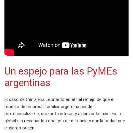
Un espejo para las PyMEs
argentinas
El caso de Cerrajería Leonardo es el fiel reflejo de que el
modelo de empresa familiar argentina puede
profesionalizarse, cruzar fronteras y alcanzar la excelencia
global sin resignar los códigos de cercanía y confiabilidad que
le dieron origen.