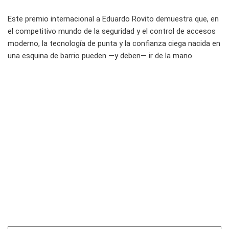
Este premio internacional a Eduardo Rovito demuestra que, en
el competitivo mundo de la seguridad y el control de accesos
moderno, la tecnología de punta y la confianza ciega nacida en
una esquina de barrio pueden —y deben— ir de la mano.