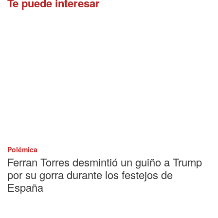
Te puede interesar
Polémica
Ferran Torres desmintió un guiño a Trump
por su gorra durante los festejos de
España