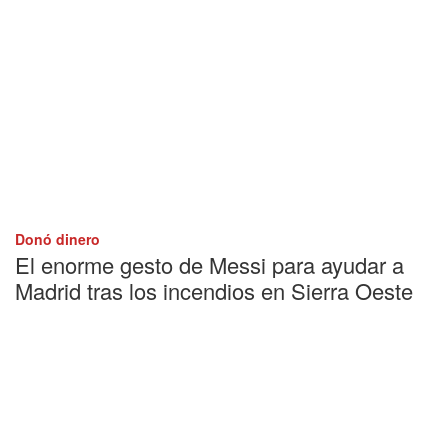
Donó dinero
El enorme gesto de Messi para ayudar a
Madrid tras los incendios en Sierra Oeste