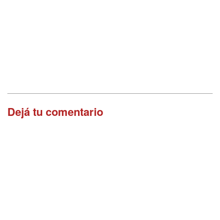
Dejá tu comentario