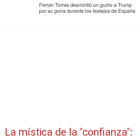
Ferran Torres desmintió un guiño a Trump
por su gorra durante los festejos de España
La mística de la "confianza":