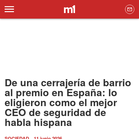
De una cerrajería de barrio
al premio en España: lo
eligieron como el mejor
CEO de seguridad de
habla hispana
SOCIEDAD
11 junio 2026