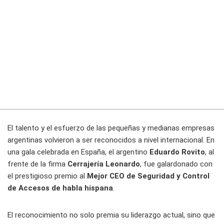
El talento y el esfuerzo de las pequeñas y medianas empresas
argentinas volvieron a ser reconocidos a nivel internacional. En
una gala celebrada en España, el argentino
Eduardo Rovito
, al
frente de la firma
Cerrajería Leonardo
, fue galardonado con
el prestigioso premio al
Mejor CEO de Seguridad y Control
de Accesos de habla hispana
.
El reconocimiento no solo premia su liderazgo actual, sino que