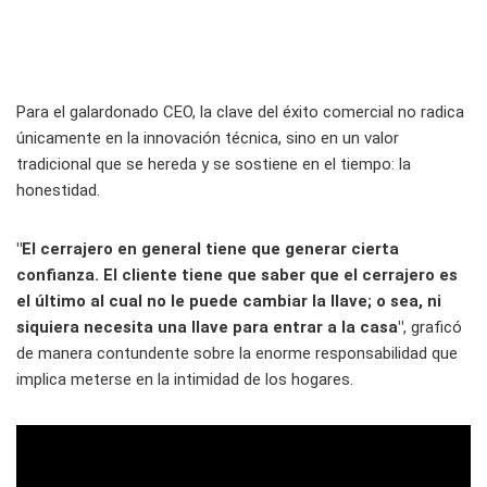
Para el galardonado CEO, la clave del éxito comercial no radica
únicamente en la innovación técnica, sino en un valor
tradicional que se hereda y se sostiene en el tiempo: la
honestidad.
"El cerrajero en general tiene que generar cierta
confianza. El cliente tiene que saber que el cerrajero es
el último al cual no le puede cambiar la llave; o sea, ni
siquiera necesita una llave para entrar a la casa"
, graficó
de manera contundente sobre la enorme responsabilidad que
implica meterse en la intimidad de los hogares.