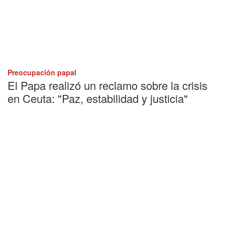
Preocupación papal
El Papa realizó un reclamo sobre la crisis
en Ceuta: "Paz, estabilidad y justicia"