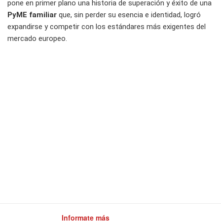
pone en primer plano una historia de superación y éxito de una
PyME familiar
que, sin perder su esencia e identidad, logró
expandirse y competir con los estándares más exigentes del
mercado europeo.
Informate más