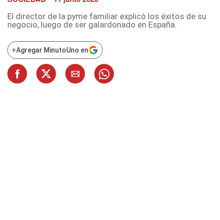
El director de la pyme familiar explicó los éxitos de su
negocio, luego de ser galardonado en España.
+
Agregar MinutoUno en