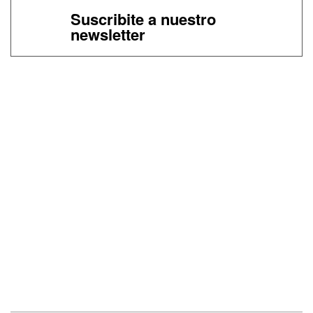
Suscribite a nuestro
newsletter