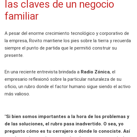
las claves de un negocio
familiar
A pesar del enorme crecimiento tecnológico y corporativo de
la empresa, Rovito mantiene los pies sobre la tierra y recuerda
siempre el punto de partida que le permitió construir su
presente.
En una reciente entrevista brindada a
Radio Zónica
, el
empresario reflexionó sobre la particular naturaleza de su
oficio, un rubro donde el factor humano sigue siendo el activo
más valioso.
"Si bien somos importantes a la hora de los problemas y
de las soluciones, el rubro pasa inadvertido. O sea, yo
pregunto cómo es tu cerrajero o dónde lo conociste. Así