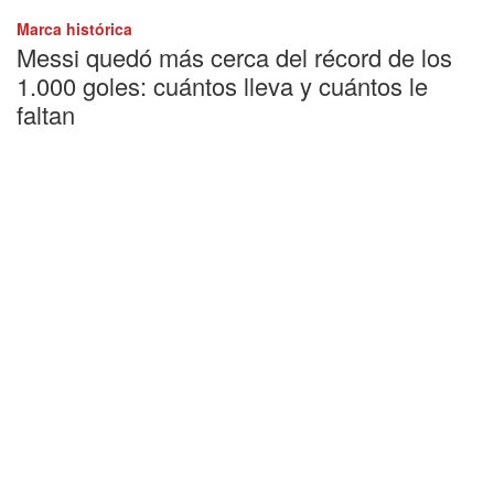
Marca histórica
Messi quedó más cerca del récord de los
1.000 goles: cuántos lleva y cuántos le
faltan