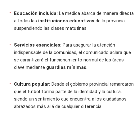
Educación incluida:
La medida abarca de manera directa
a todas las
instituciones educativas
de la provincia,
suspendiendo las clases matutinas.
Servicios esenciales:
Para asegurar la atención
indispensable de la comunidad, el comunicado aclara que
se garantizará el funcionamiento normal de las áreas
clave mediante
guardias mínimas
.
Cultura popular:
Desde el gobierno provincial remarcaron
que el fútbol forma parte de la identidad y la cultura,
siendo un sentimiento que encuentra a los ciudadanos
abrazados más allá de cualquier diferencia.