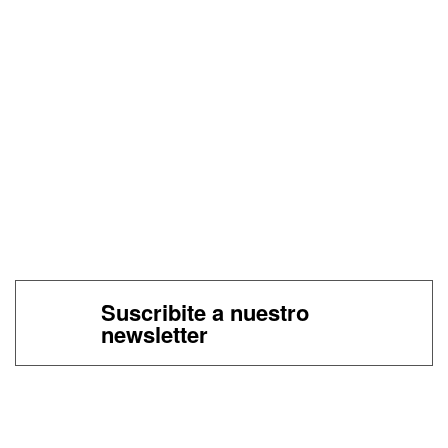
Suscribite a nuestro
newsletter