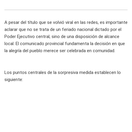
A pesar del título que se volvió viral en las redes, es importante
aclarar que no se trata de un feriado nacional dictado por el
Poder Ejecutivo central, sino de una disposición de alcance
local. El comunicado provincial fundamenta la decisión en que
la alegría del pueblo merece ser celebrada en comunidad.
Los puntos centrales de la sorpresiva medida establecen lo
siguiente: