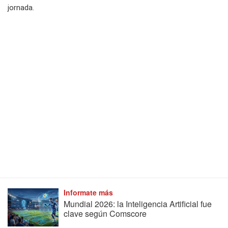
jornada.
Informate más
Mundial 2026: la Inteligencia Artificial fue
clave según Comscore