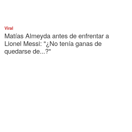
Viral
Matías Almeyda antes de enfrentar a
Lionel Messi: "¿No tenía ganas de
quedarse de...?"