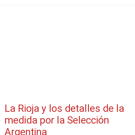
La Rioja y los detalles de la
medida por la Selección
Argentina