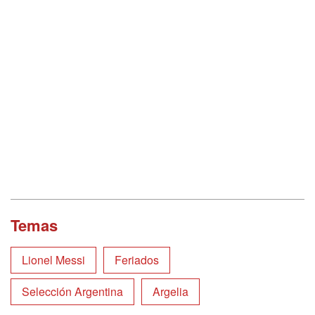
Temas
Lionel Messi
Feriados
Selección Argentina
Argelia