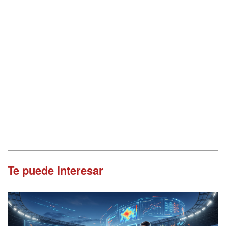
Te puede interesar