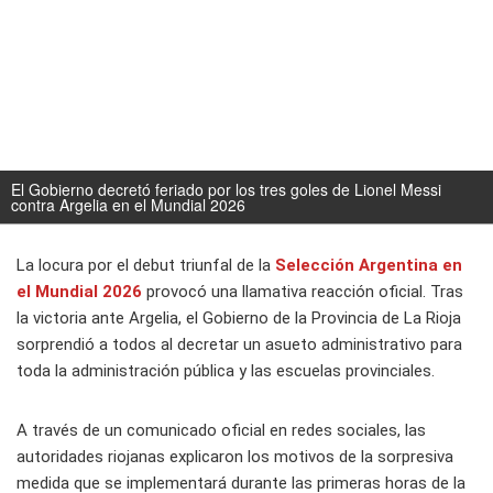
El Gobierno decretó feriado por los tres goles de Lionel Messi
contra Argelia en el Mundial 2026
La locura por el debut triunfal de la
Selección Argentina en
el Mundial 2026
provocó una llamativa reacción oficial. Tras
la victoria ante Argelia, el Gobierno de la Provincia de La Rioja
sorprendió a todos al decretar un asueto administrativo para
toda la administración pública y las escuelas provinciales.
A través de un comunicado oficial en redes sociales, las
autoridades riojanas explicaron los motivos de la sorpresiva
medida que se implementará durante las primeras horas de la