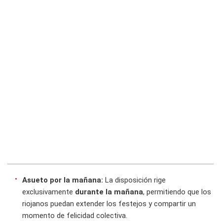
Asueto por la mañana:
La disposición rige
exclusivamente
durante la mañana
, permitiendo que los
riojanos puedan extender los festejos y compartir un
momento de felicidad colectiva.