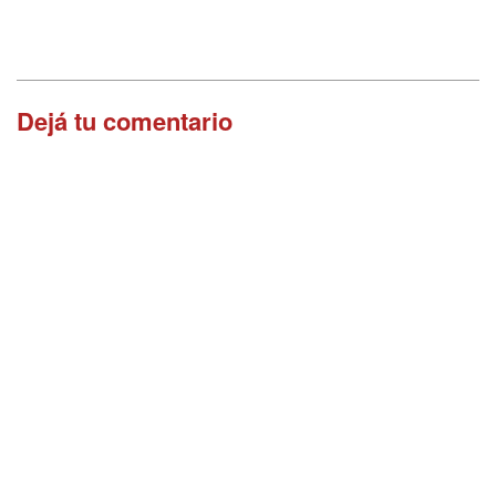
Dejá tu comentario