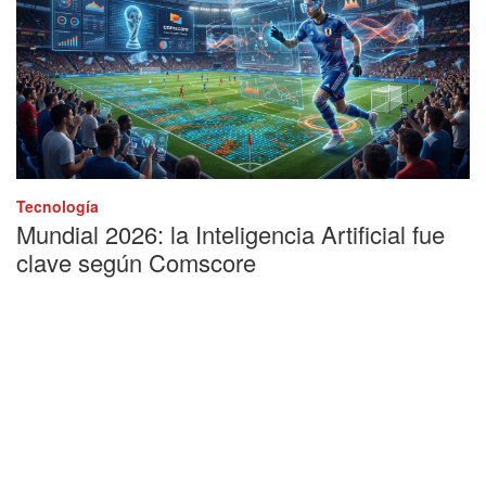
Tecnología
Mundial 2026: la Inteligencia Artificial fue
clave según Comscore