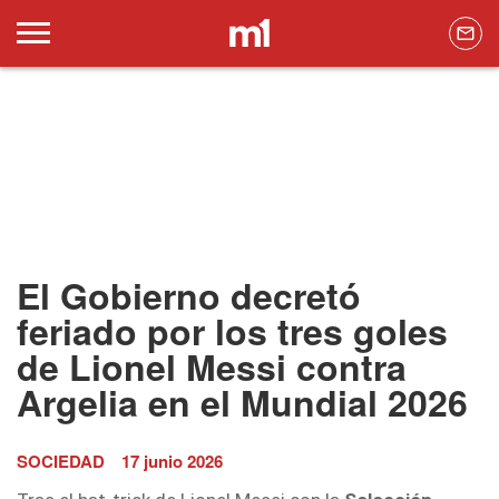
El Gobierno decretó
feriado por los tres goles
de Lionel Messi contra
Argelia en el Mundial 2026
SOCIEDAD
17 junio 2026