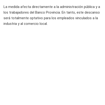
La medida afecta directamente a la administración pública y a
los trabajadores del Banco Provincia. En tanto, este descanso
será totalmente optativo para los empleados vinculados a la
industria y al comercio local.