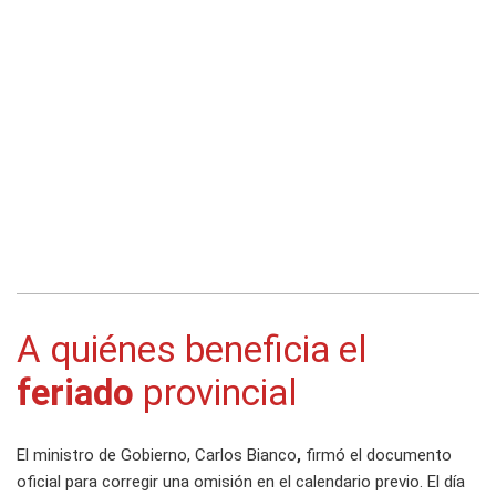
A quiénes beneficia el
feriado
provincial
El ministro de Gobierno, Carlos Bianco
,
firmó el documento
oficial para corregir una omisión en el calendario previo. El día