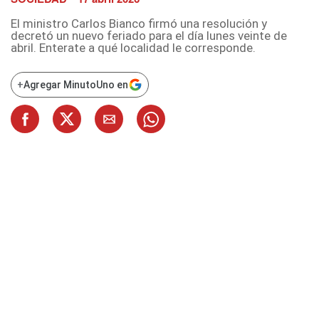
El ministro Carlos Bianco firmó una resolución y
decretó un nuevo feriado para el día lunes veinte de
abril. Enterate a qué localidad le corresponde.
+
Agregar MinutoUno en