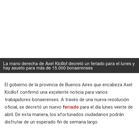
La mano derecha de Axel Kicillof decretó un feriado para el lunes y
hay asueto para más de 15.000 bonaerenses
El gobierno de la provincia de Buenos Aires que encabeza Axel
Kicillof confirmó una excelente noticia para varios
trabajadores bonaerenses. A través de una nueva resolución
oficial, se decretó un nuevo
feriado
para el día lunes veinte de
abril. De esta manera, los afortunados ciudadanos podrán
disfrutar de un esperado fin de semana largo.