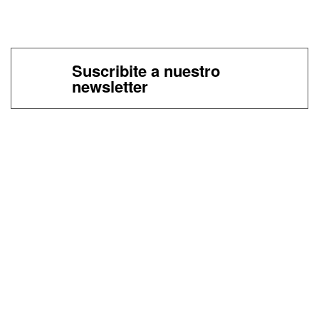
Suscribite a nuestro
newsletter