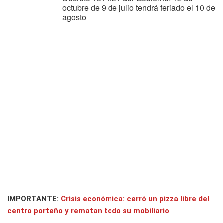
octubre de 9 de julio tendrá feriado el 10 de
agosto
IMPORTANTE:
Crisis económica: cerró un pizza libre del
centro porteño y rematan todo su mobiliario