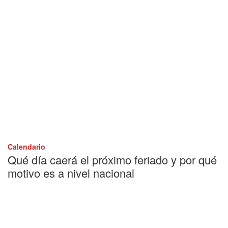
Calendario
Qué día caerá el próximo feriado y por qué
motivo es a nivel nacional