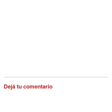
Dejá tu comentario