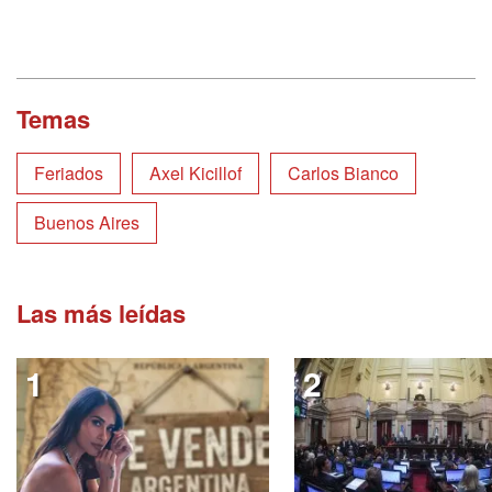
Temas
Feriados
Axel Kicillof
Carlos Bianco
Buenos Aires
Las más leídas