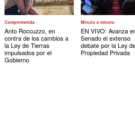
Comprometida
Minuto a minuto
Anto Roccuzzo, en
EN VIVO: Avanza en
contra de los cambios a
Senado el extenso
la Ley de Tierras
debate por la Ley d
impulsados por el
Propiedad Privada
Gobierno