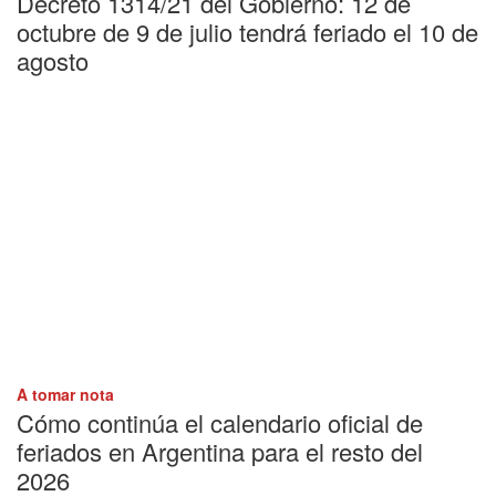
Decreto 1314/21 del Gobierno: 12 de
octubre de 9 de julio tendrá feriado el 10 de
agosto
A tomar nota
Cómo continúa el calendario oficial de
feriados en Argentina para el resto del
2026