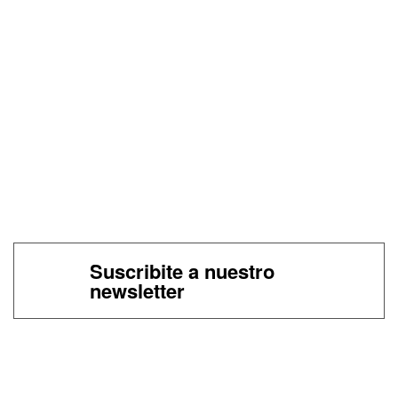
Suscribite a nuestro
newsletter