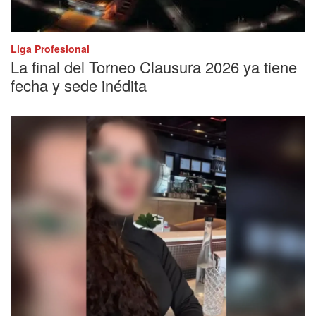
Liga Profesional
La final del Torneo Clausura 2026 ya tiene
fecha y sede inédita
Alerta Sofía
Intensa búsqueda de una nena de 15 años