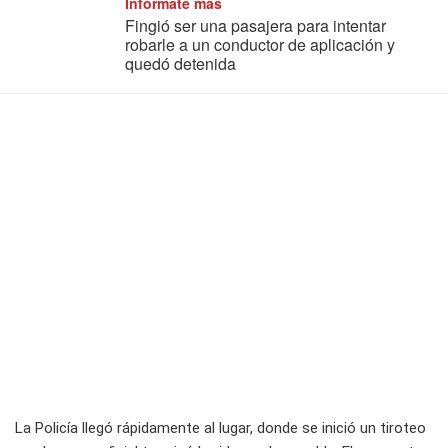
Informate más
Fingió ser una pasajera para intentar
robarle a un conductor de aplicación y
quedó detenida
La Policía llegó rápidamente al lugar, donde se inició un tiroteo