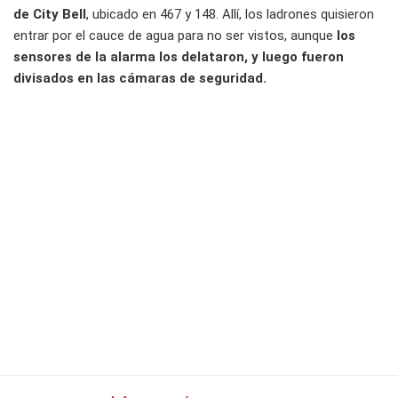
de City Bell
, ubicado en 467 y 148. Allí, los ladrones quisieron
entrar por el cauce de agua para no ser vistos, aunque
los
sensores de la alarma los delataron, y luego fueron
divisados en las cámaras de seguridad.