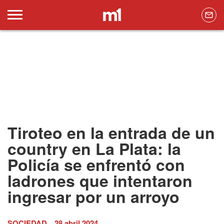
Tiroteo en la entrada de un
country en La Plata: la
Policía se enfrentó con
ladrones que intentaron
ingresar por un arroyo
SOCIEDAD
28 abril 2024