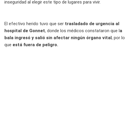
inseguridad al elegir este tipo de lugares para vivir.
El efectivo herido tuvo que ser
trasladado de urgencia al
hospital de Gonnet
, donde los médicos constataron que l
a
bala ingresó y salió sin afectar ningún órgano vital
, por lo
que
está fuera de peligro.