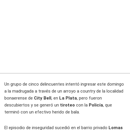
Un grupo de cinco delincuentes intentó ingresar este domingo
a la madrugada a través de un arroyo a country de la localidad
bonaerense de
City Bell
, en
La Plata
, pero fueron
descubiertos y se generó un
tiroteo
con la
Policía
, que
terminó con un efectivo herido de bala.
El episodio de inseguridad sucedió en el barrio privado
Lomas