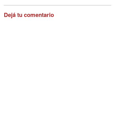
Dejá tu comentario