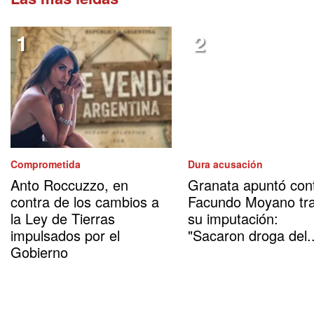
Comprometida
Dura acusación
Anto Roccuzzo, en
Granata apuntó con
contra de los cambios a
Facundo Moyano tr
la Ley de Tierras
su imputación:
impulsados por el
"Sacaron droga del..
Gobierno