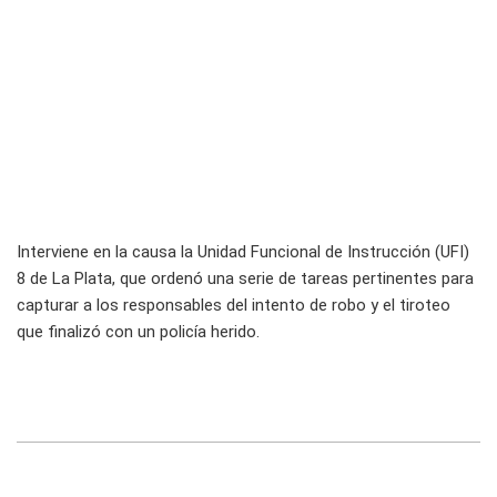
Interviene en la causa la Unidad Funcional de Instrucción (UFI)
8 de La Plata, que ordenó una serie de tareas pertinentes para
capturar a los responsables del intento de robo y el tiroteo
que finalizó con un policía herido.