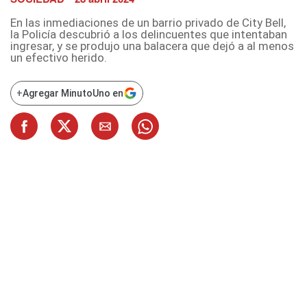
En las inmediaciones de un barrio privado de City Bell,
la Policía descubrió a los delincuentes que intentaban
ingresar, y se produjo una balacera que dejó a al menos
un efectivo herido.
+
Agregar MinutoUno en