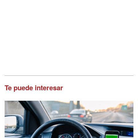
Te puede interesar