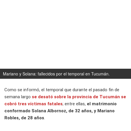
Mariano y Solana: fallecidos por el temporal en Tucumán.
Como se informó, el temporal que durante el pasado fin de
semana largo
se desató sobre la provincia de Tucumán se
cobró tres víctimas fatales
; entre ellas,
el matrimonio
conformado Solana Albornoz, de 32 años, y Mariano
Robles, de 28 años
.