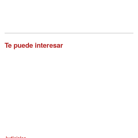
Te puede interesar
Judiciales