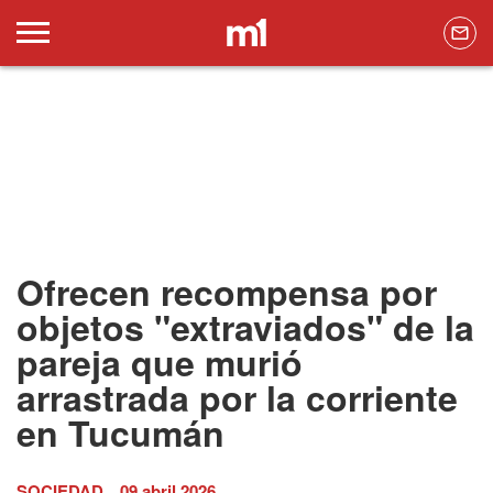
Ofrecen recompensa por
objetos "extraviados" de la
pareja que murió
arrastrada por la corriente
en Tucumán
SOCIEDAD
09 abril 2026