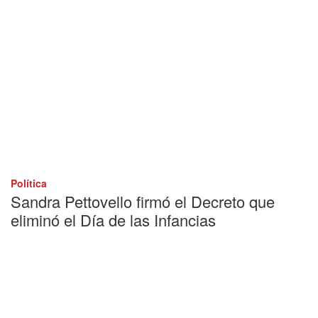
Política
Sandra Pettovello firmó el Decreto que
eliminó el Día de las Infancias