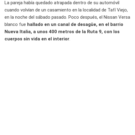
La pareja había quedado atrapada dentro de su automóvil
cuando volvían de un casamiento en la localidad de Tafí Viejo,
en la noche del sábado pasado. Poco después, el Nissan Versa
blanco fue
hallado en un canal de desagüe, en el barrio
Nueva Italia, a unos 400 metros de la Ruta 9, con los
cuerpos sin vida en el interior
.