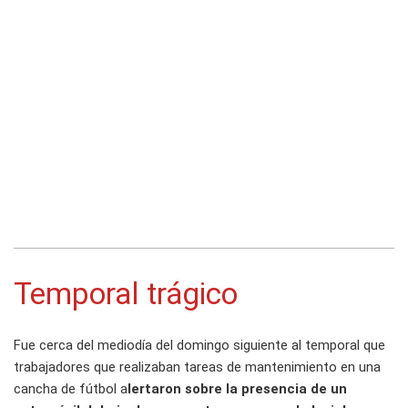
Temporal trágico
Fue cerca del mediodía del domingo siguiente al temporal que
trabajadores que realizaban tareas de mantenimiento en una
cancha de fútbol a
lertaron sobre la presencia de un