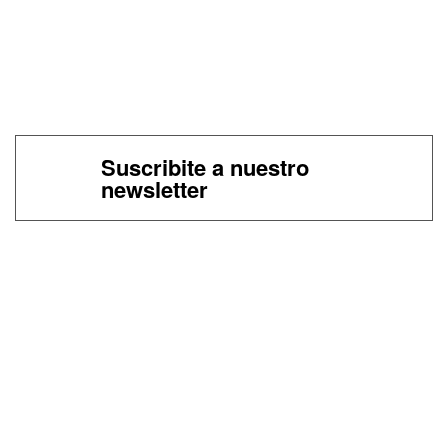
Suscribite a nuestro
newsletter