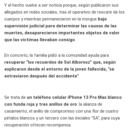
Y el hecho vuelve a ser noticia porque, según publicaron sus
allegados en redes sociales, tras el operativo de rescate de los
cuerpos y mientras permanecieron en la morgue
bajo
supervisión judicial para determinar las causas de las
muertes, desaparecieron importantes objetos de valor
que las víctimas llevaban consigo
.
En concreto, la familia pidió a la comunidad ayuda para
recuperar “los recuerdos de Sol Albornoz” que, según
explicaron desde el entorno de la joven fallecida, “se
extraviaron después del accidente”
.
Se trata de
un teléfono celular iPhone 13 Pro Max blanco
con funda roja y tres anillos de oro
: la alianza de
casamiento, el anillo de compromiso con una flor de cuatro
pétalos blancos y un tercero con las iniciales “SA”, para cuya
recuperación ofrecen recompensa.