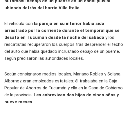
automóvil debajo de un puente en un canal pluvial
ubicado detrás del barrio Villa Italia
.
El vehículo con
la pareja en su interior había sido
arrastrado por la corriente durante el temporal que se
desató en Tucumán desde la noche del sábado
y los
rescatistas recuperaron los cuerpos tras desprender el techo
del auto que había quedado incrustado debajo de un puente,
según precisaron las autoridades locales.
Según consignaron medios locales, Mariano Robles y Solana
Albornoz eran empleados estatales: él trabajaba en la Caja
Popular de Ahorros de Tucumán y ella en la Casa de Gobierno
de la provincia.
Les sobreviven dos hijos de cinco años y
nueve meses
.