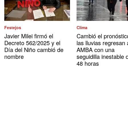
Festejos
Clima
Javier Milei firmó el
Cambió el pronóstic
Decreto 562/2025 y el
las lluvias regresan 
Día del Niño cambió de
AMBA con una
nombre
seguidilla inestable 
48 horas