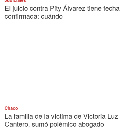
El juicio contra Pity Álvarez tiene fecha
confirmada: cuándo
Chaco
La familia de la víctima de Victoria Luz
Cantero, sumó polémico abogado