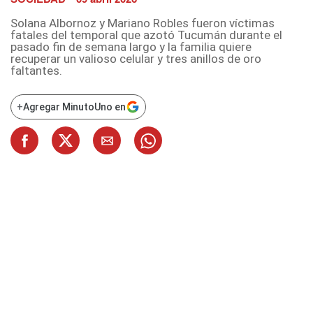
Solana Albornoz y Mariano Robles fueron víctimas
fatales del temporal que azotó Tucumán durante el
pasado fin de semana largo y la familia quiere
recuperar un valioso celular y tres anillos de oro
faltantes.
+
Agregar MinutoUno en