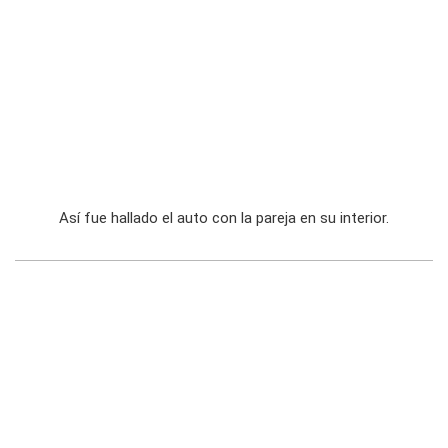
Así fue hallado el auto con la pareja en su interior.