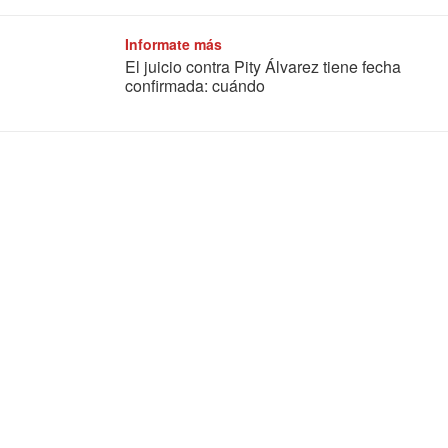
Informate más
El juicio contra Pity Álvarez tiene fecha
confirmada: cuándo