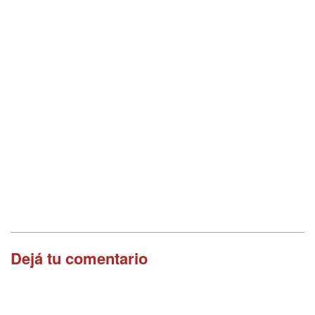
Dejá tu comentario