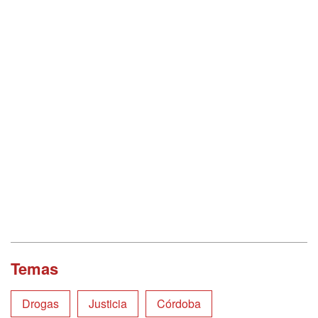
Temas
Drogas
Justicia
Córdoba