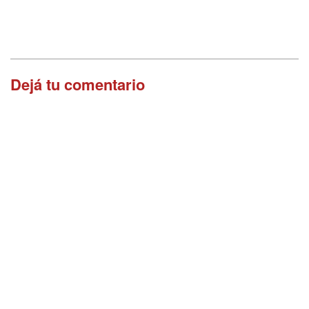
Dejá tu comentario