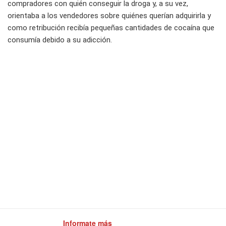
compradores con quién conseguir la droga y, a su vez,
orientaba a los vendedores sobre quiénes querían adquirirla y
como retribución recibía pequeñas cantidades de cocaína que
consumía debido a su adicción.
Informate más