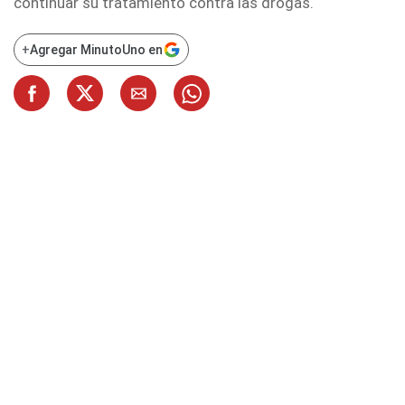
continuar su tratamiento contra las drogas.
+
Agregar MinutoUno en