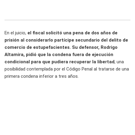
En el juicio,
el fiscal solicitó una pena de dos años de
prisión al considerarlo partícipe secundario del delito de
comercio de estupefacientes. Su defensor, Rodrigo
Altamira, pidió que la condena fuera de ejecución
condicional para que pudiera recuperar la libertad
, una
posibilidad contemplada por el Código Penal al tratarse de una
primera condena inferior a tres años.