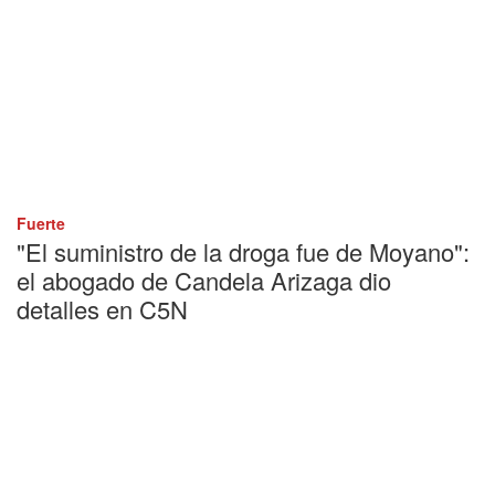
Fuerte
"El suministro de la droga fue de Moyano":
el abogado de Candela Arizaga dio
detalles en C5N