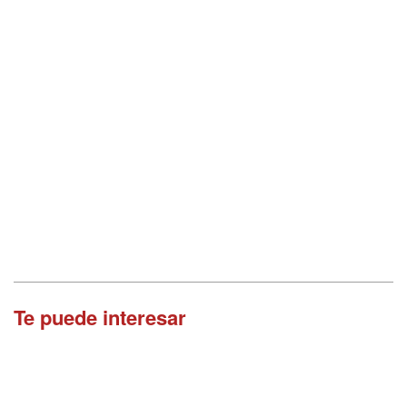
Te puede interesar