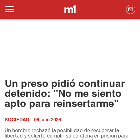
Un preso pidió continuar
detenido: "No me siento
apto para reinsertarme"
SOCIEDAD
06 julio 2026
Un hombre rechazó la posibilidad de recuperar la
libertad y solicitó cumplir su condena en prisión para