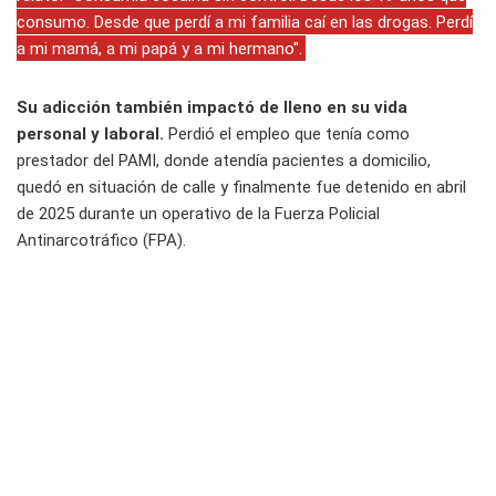
consumo. Desde que perdí a mi familia caí en las drogas. Perdí
a mi mamá, a mi papá y a mi hermano".
Su adicción también impactó de lleno en su vida
personal y laboral.
Perdió el empleo que tenía como
prestador del PAMI, donde atendía pacientes a domicilio,
quedó en situación de calle y finalmente fue detenido en abril
de 2025 durante un operativo de la Fuerza Policial
Antinarcotráfico (FPA).