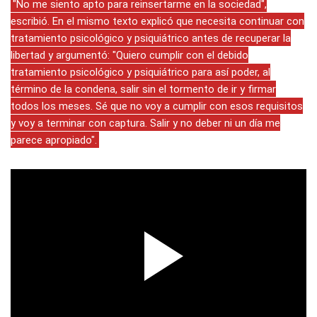
"No me siento apto para reinsertarme en la sociedad",
escribió. En el mismo texto explicó que necesita continuar con
tratamiento psicológico y psiquiátrico antes de recuperar la
libertad y argumentó: "Quiero cumplir con el debido
tratamiento psicológico y psiquiátrico para así poder, al
término de la condena, salir sin el tormento de ir y firmar
todos los meses. Sé que no voy a cumplir con esos requisitos
y voy a terminar con captura. Salir y no deber ni un día me
parece apropiado".