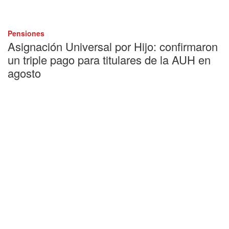
Pensiones
Asignación Universal por Hijo: confirmaron
un triple pago para titulares de la AUH en
agosto