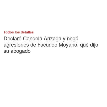
Todos los detalles
Declaró Candela Arizaga y negó
agresiones de Facundo Moyano: qué dijo
su abogado