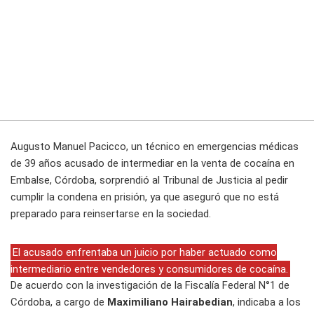
Augusto Manuel Pacicco, un técnico en emergencias médicas
de 39 años acusado de intermediar en la venta de cocaína en
Embalse, Córdoba, sorprendió al Tribunal de Justicia al pedir
cumplir la condena en prisión, ya que aseguró que no está
preparado para reinsertarse en la sociedad.
El acusado enfrentaba un juicio por haber actuado como
intermediario entre vendedores y consumidores de cocaína.
De acuerdo con la investigación de la Fiscalía Federal N°1 de
Córdoba, a cargo de
Maximiliano Hairabedian
, indicaba a los