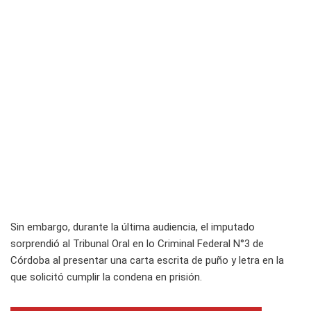
Sin embargo, durante la última audiencia, el imputado
sorprendió al Tribunal Oral en lo Criminal Federal N°3 de
Córdoba al presentar una carta escrita de puño y letra en la
que solicitó cumplir la condena en prisión.