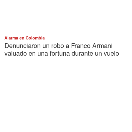
Alarma en Colombia
Denunciaron un robo a Franco Armani
valuado en una fortuna durante un vuelo