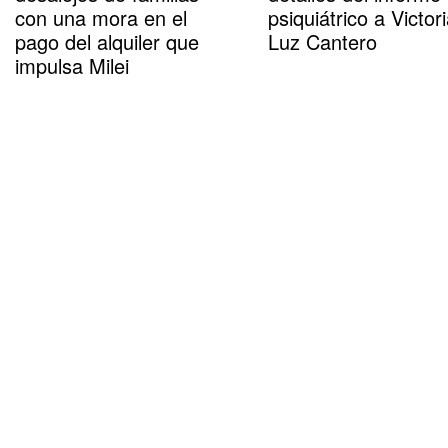
con una mora en el
psiquiátrico a Victor
pago del alquiler que
Luz Cantero
impulsa Milei