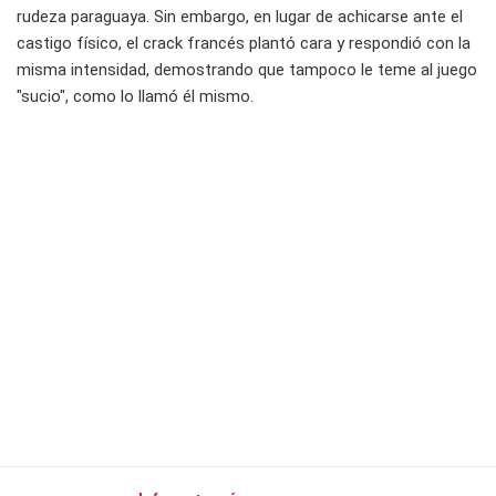
rudeza paraguaya. Sin embargo, en lugar de achicarse ante el
castigo físico, el crack francés plantó cara y respondió con la
misma intensidad, demostrando que tampoco le teme al juego
"sucio", como lo llamó él mismo.