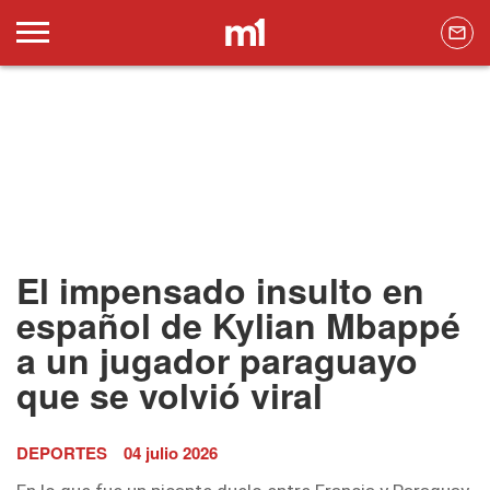
El impensado insulto en
español de Kylian Mbappé
a un jugador paraguayo
que se volvió viral
DEPORTES
04 julio 2026