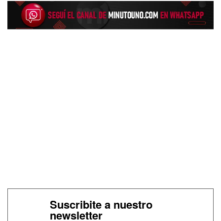
Suscribite a nuestro
newsletter