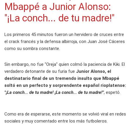
Mbappé a Junior Alonso:
"¡La conch... de tu madre!"
Los primeros 45 minutos fueron un hervidero de cruces entre
el crack francés y la defensa albirroja, con Juan José Cáceres
como su sombra constante.
Sin embargo, no fue "Oreja" quien colmó la paciencia de Kiki. El
verdadero detonante de su furia fue
Junior Alonso, el
destinatario final de un tremendo insulto que Mbappé
soltó en un perfecto y sorprendente español rioplatense:
"¡La conch... de tu madre! ¡La conch... de tu madre!"
, espetó.
Como era de esperarse, este momento se volvió viral en redes
sociales y muy comentado entre los más futboleros.