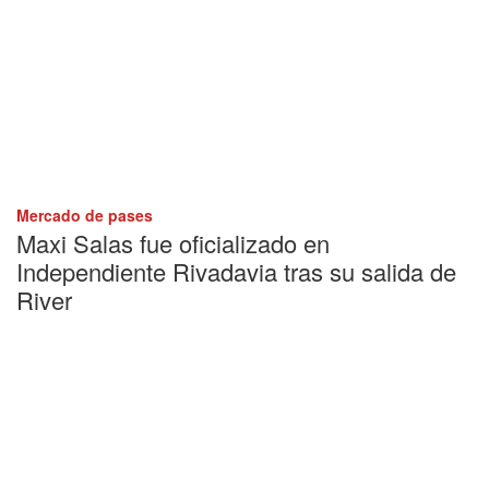
Mercado de pases
Maxi Salas fue oficializado en
Independiente Rivadavia tras su salida de
River