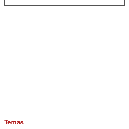
Temas