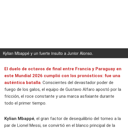
Kylian Mbappé y un fuerte insulto a Junior Alonso.
El duelo de octavos de final entre Francia y Paraguay en
este Mundial 2026 cumplió con los pronósticos: fue una
auténtica batalla
. Conscientes del devastador poder de
fuego de los galos, el equipo de Gustavo Alfaro apostó por la
fricción, el roce constante y una marca asfixiante durante
todo el primer tiempo.
Kylian Mbappé
, el gran factor de desequilibrio del torneo a la
par de Lionel Messi, se convirtió en el blanco principal de la