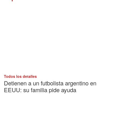
Todos los detalles
Detienen a un futbolista argentino en
EEUU: su familia pide ayuda