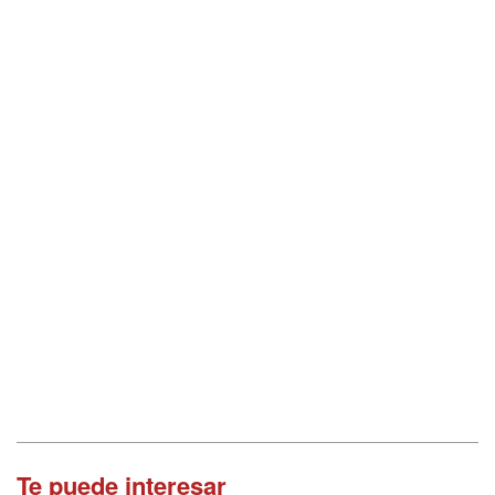
Te puede interesar