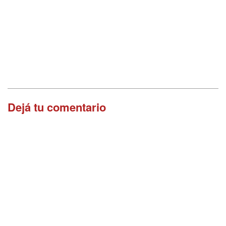
Dejá tu comentario