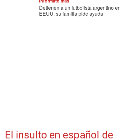
Informate más
Detienen a un futbolista argentino en
EEUU: su familia pide ayuda
El insulto en español de