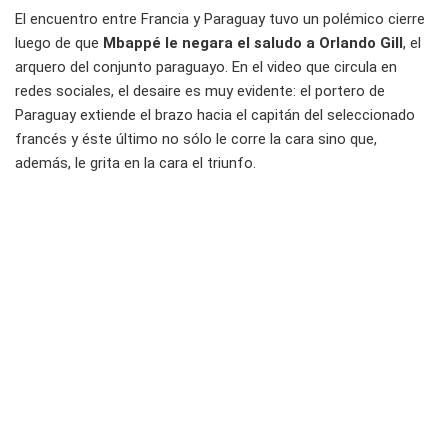
El encuentro entre Francia y Paraguay tuvo un polémico cierre
luego de que
Mbappé le negara el saludo a Orlando Gill
, el
arquero del conjunto paraguayo. En el video que circula en
redes sociales, el desaire es muy evidente: el portero de
Paraguay extiende el brazo hacia el capitán del seleccionado
francés y éste último no sólo le corre la cara sino que,
además, le grita en la cara el triunfo.