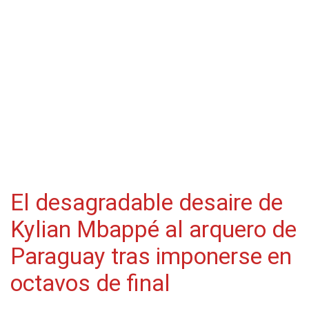
El desagradable desaire de
Kylian Mbappé al arquero de
Paraguay tras imponerse en
octavos de final