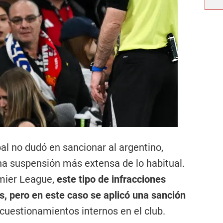
cipal no dudó en sancionar al argentino,
na suspensión más extensa de lo habitual.
mier League,
este tipo de infracciones
s, pero en este caso se aplicó una sanción
 cuestionamientos internos en el club.