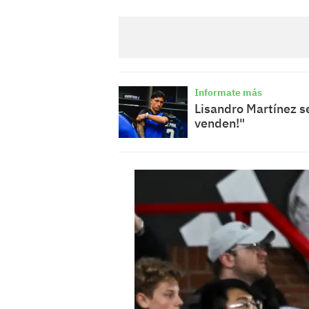
Informate más
Lisandro Martínez se
venden!"