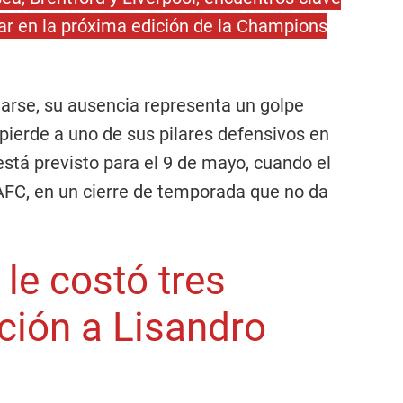
gar en la próxima edición de la Champions
arse, su ausencia representa un golpe
 pierde a uno de sus pilares defensivos en
está previsto para el 9 de mayo, cuando el
AFC, en un cierre de temporada que no da
le costó tres
ción a Lisandro