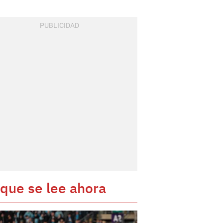
 que se lee ahora