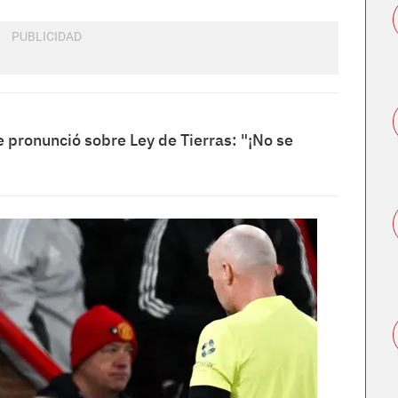
 pronunció sobre Ley de Tierras: "¡No se