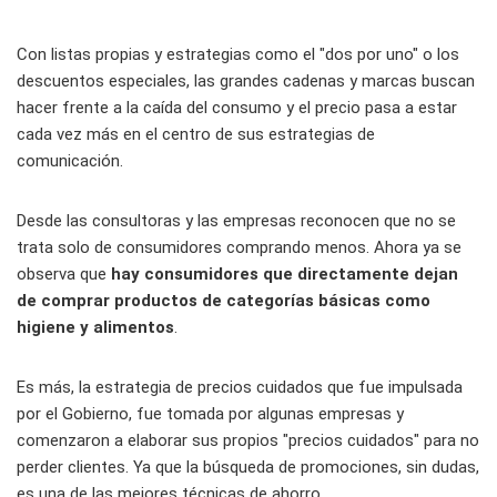
Con listas propias y estrategias como el "dos por uno" o los
descuentos especiales, las grandes cadenas y marcas buscan
hacer frente a la caída del consumo y el precio pasa a estar
cada vez más en el centro de sus estrategias de
comunicación.
Desde las consultoras y las empresas reconocen que no se
trata solo de consumidores comprando menos. Ahora ya se
observa que
hay consumidores que directamente dejan
de comprar productos de categorías básicas como
higiene y alimentos
.
Es más, la estrategia de precios cuidados que fue impulsada
por el Gobierno, fue tomada por algunas empresas y
comenzaron a elaborar sus propios "precios cuidados" para no
perder clientes. Ya que la búsqueda de promociones, sin dudas,
es una de las mejores técnicas de ahorro.