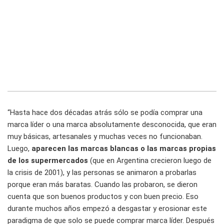
“Hasta hace dos décadas atrás sólo se podía comprar una
marca líder o una marca absolutamente desconocida, que eran
muy básicas, artesanales y muchas veces no funcionaban.
Luego,
aparecen las marcas blancas o las marcas propias
de los supermercados
(que en Argentina crecieron luego de
la crisis de 2001), y las personas se animaron a probarlas
porque eran más baratas. Cuando las probaron, se dieron
cuenta que son buenos productos y con buen precio. Eso
durante muchos años empezó a desgastar y erosionar este
paradigma de que solo se puede comprar marca líder. Después