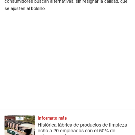
consumidores buscan alternativas, sin resignar la calidad, que
se ajusten al bolsillo.
Informate más
Histórica fábrica de productos de limpieza
echó a 20 empleados con el 50% de