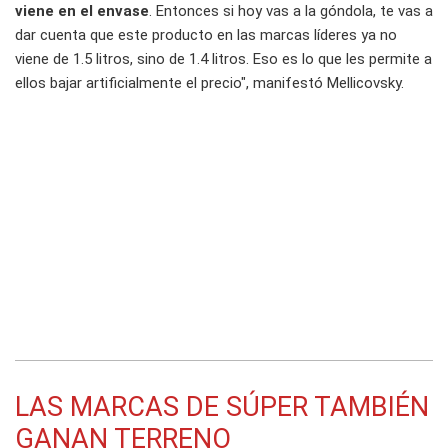
viene en el envase
. Entonces si hoy vas a la góndola, te vas a
dar cuenta que este producto en las marcas líderes ya no
viene de 1.5 litros, sino de 1.4 litros. Eso es lo que les permite a
ellos bajar artificialmente el precio", manifestó Mellicovsky.
LAS MARCAS DE SÚPER TAMBIÉN
GANAN TERRENO