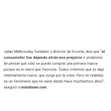
Julián Mellicovsky, fundador y director de Ecovita, dice que “
el
consumidor fue dejando atrás ese prejuicio
o snobismo
de pensar que sólo se puede comprar una primera marca
porque es lo único que funciona. Todos creemos que es algo
relativamente nuevo, que surge por la crisis. Pero en realidad,
es un fenómeno que se viene dando hace muchísimos años”,
aseguró a
minutouno.com.