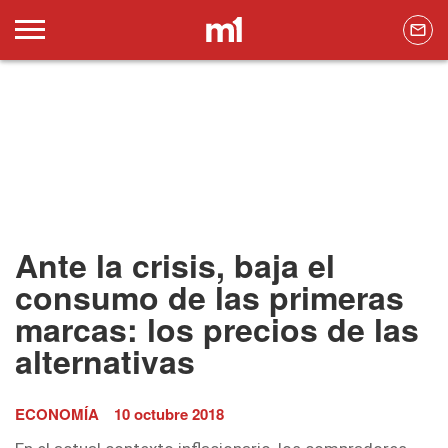
Ante la crisis, baja el
consumo de las primeras
marcas: los precios de las
alternativas
ECONOMÍA
10 octubre 2018