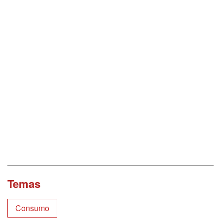
Temas
Consumo