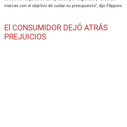
marcas con el objetivo de cuidar su presupuesto", dijo Filipponi.
El CONSUMIDOR DEJÓ ATRÁS
PREJUICIOS