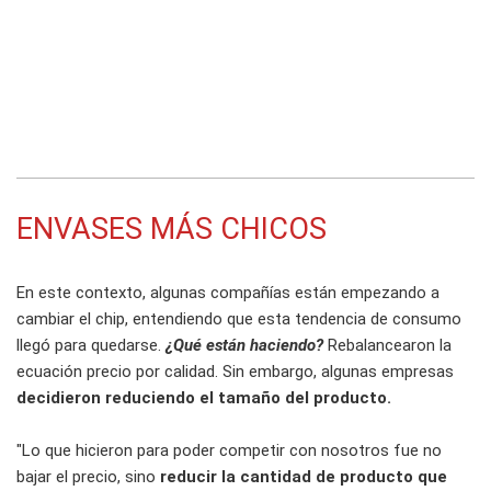
ENVASES MÁS CHICOS
En este contexto, algunas compañías están empezando a
cambiar el chip, entendiendo que esta tendencia de consumo
llegó para quedarse.
¿Qué están haciendo?
Rebalancearon la
ecuación precio por calidad. Sin embargo, algunas empresas
decidieron reduciendo el tamaño del producto.
"Lo que hicieron para poder competir con nosotros fue no
bajar el precio, sino
reducir la cantidad de producto que