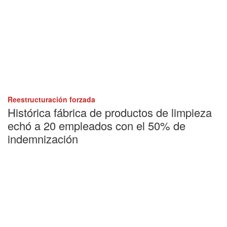
Reestructuración forzada
Histórica fábrica de productos de limpieza
echó a 20 empleados con el 50% de
indemnización