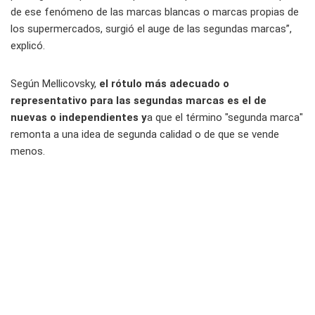
de ese fenómeno de las marcas blancas o marcas propias de
los supermercados, surgió el auge de las segundas marcas”,
explicó.
Según Mellicovsky,
el rótulo más adecuado o
representativo para las segundas marcas es el de
nuevas o independientes y
a que el término "segunda marca"
remonta a una idea de segunda calidad o de que se vende
menos.