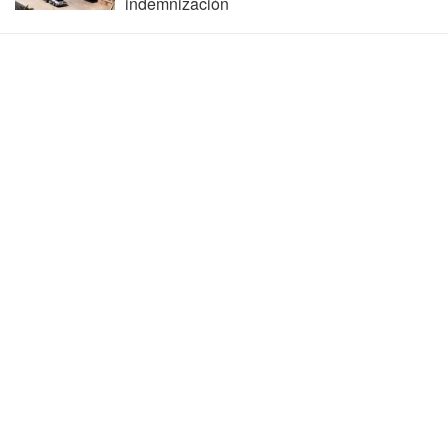
indemnización