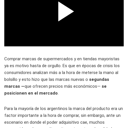
Comprar marcas de supermercados y en tiendas mayoristas
ya es motivo hasta de orgullo. Es que en épocas de crisis los
consumidores analizan más a la hora de meterse la mano al
bolsillo y esto hizo que las marcas nuevas o
segundas
marcas —
que ofrecen precios más económicos—
se
posicionen en el mercado
.
Para la mayoría de los argentinos la marca del producto era un
factor importante a la hora de comprar, sin embargo, ante un
escenario en donde el poder adquisitivo cae, muchos