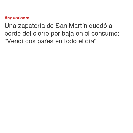
Angustiante
Una zapatería de San Martín quedó al
borde del cierre por baja en el consumo:
"Vendí dos pares en todo el día"