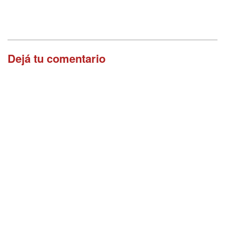
Dejá tu comentario