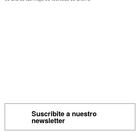
Suscribite a nuestro
newsletter