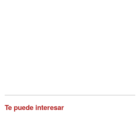
Te puede interesar