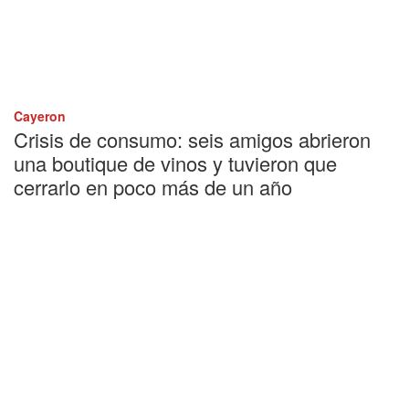
Cayeron
Crisis de consumo: seis amigos abrieron
una boutique de vinos y tuvieron que
cerrarlo en poco más de un año