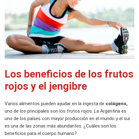
Los beneficios de los frutos
rojos y el jengibre
Varios alimentos pueden ayudar en la ingesta de
colágeno,
uno de los principales son los frutos rojos. La Argentina es
uno de los países con mayor producción en el mundo y el sur
es una de las zonas más abundantes. ¿Cuáles son los
beneficios para el cuerpo humano?