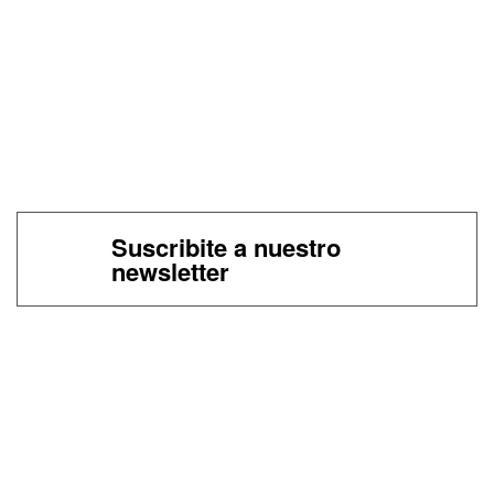
Suscribite a nuestro
newsletter