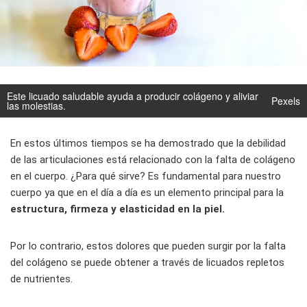
Este licuado saludable ayuda a producir colágeno y aliviar
Pexels
las molestias.
En estos últimos tiempos se ha demostrado que la debilidad
de las articulaciones está relacionado con la falta de colágeno
en el cuerpo. ¿Para qué sirve? Es fundamental para nuestro
cuerpo ya que en el día a día es un elemento principal para la
estructura, firmeza y elasticidad en la piel.
Por lo contrario, estos dolores que pueden surgir por la falta
del colágeno se puede obtener a través de licuados repletos
de nutrientes.