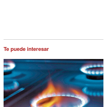
Te puede interesar