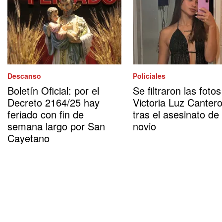
Descanso
Policiales
Boletín Oficial: por el
Se filtraron las foto
Decreto 2164/25 hay
Victoria Luz Canter
feriado con fin de
tras el asesinato de
semana largo por San
novio
Cayetano