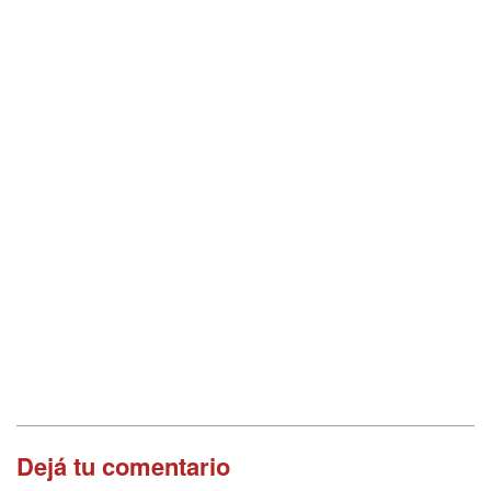
Dejá tu comentario