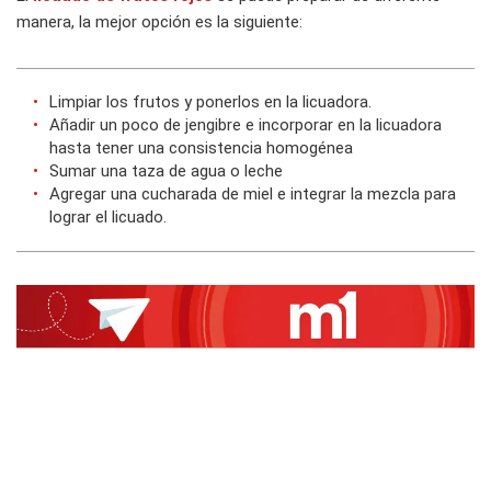
manera, la mejor opción es la siguiente:
Limpiar los frutos y ponerlos en la licuadora.
Añadir un poco de jengibre e incorporar en la licuadora
hasta tener una consistencia homogénea
Sumar una taza de agua o leche
Agregar una cucharada de miel e integrar la mezcla para
lograr el licuado.