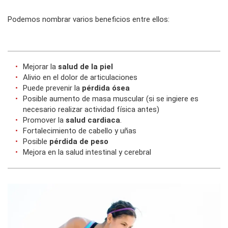
Podemos nombrar varios beneficios entre ellos:
Mejorar la
salud de la piel
Alivio en el dolor de articulaciones
Puede prevenir la
pérdida ósea
Posible aumento de masa muscular (si se ingiere es
necesario realizar actividad física antes)
Promover la
salud cardiaca
.
Fortalecimiento de cabello y uñas
Posible
pérdida de peso
Mejora en la salud intestinal y cerebral