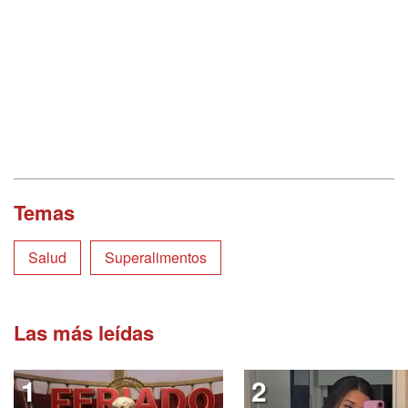
Temas
Salud
Superalimentos
Las más leídas