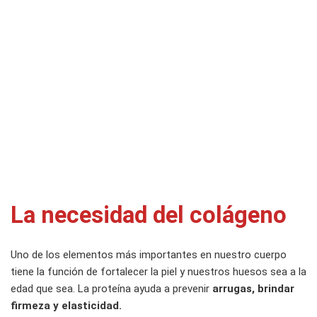
La necesidad del colágeno
Uno de los elementos más importantes en nuestro cuerpo
tiene la función de fortalecer la piel y nuestros huesos sea a la
edad que sea. La proteína ayuda a prevenir
arrugas, brindar
firmeza y elasticidad.