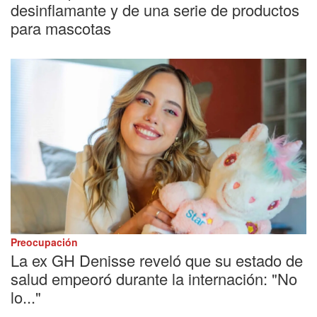
desinflamante y de una serie de productos
para mascotas
Preocupación
La ex GH Denisse reveló que su estado de
salud empeoró durante la internación: "No
lo..."