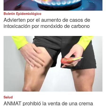
Boletín Epidemiológico
Advierten por el aumento de casos de
intoxicación por monóxido de carbono
Salud
ANMAT prohibió la venta de una crema