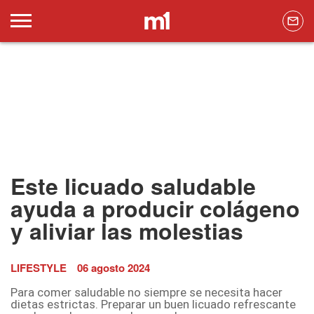
Este licuado saludable
ayuda a producir colágeno
y aliviar las molestias
LIFESTYLE
06 agosto 2024
Para comer saludable no siempre se necesita hacer
dietas estrictas. Preparar un buen licuado refrescante