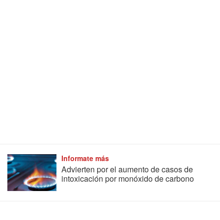
Informate más
Advierten por el aumento de casos de
intoxicación por monóxido de carbono