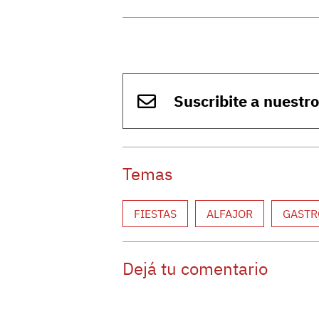
Suscribite a nuestr
Temas
FIESTAS
ALFAJOR
GASTR
Dejá tu comentario