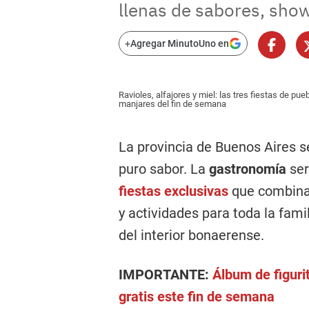
llenas de sabores, show
+
Agregar MinutoUno en
Ravioles, alfajores y miel: las tres fiestas de p
manjares del fin de semana
La provincia de Buenos Aires s
puro sabor. La
gastronomía
ser
fiestas exclusivas
que combinar
y actividades para toda la fami
del interior bonaerense.
IMPORTANTE:
Álbum de figuri
gratis este fin de semana