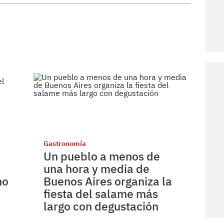
Gastronomía
Un pueblo a menos de
una hora y media de
no
Buenos Aires organiza la
fiesta del salame más
largo con degustación