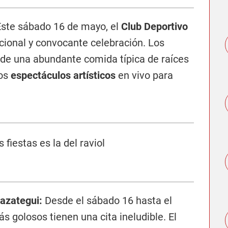
ste sábado 16 de mayo, el
Club Deportivo
cional y convocante celebración. Los
 de una abundante comida típica de raíces
sos
espectáculos artísticos
en vivo para
razategui:
Desde el sábado 16 hasta el
 golosos tienen una cita ineludible. El