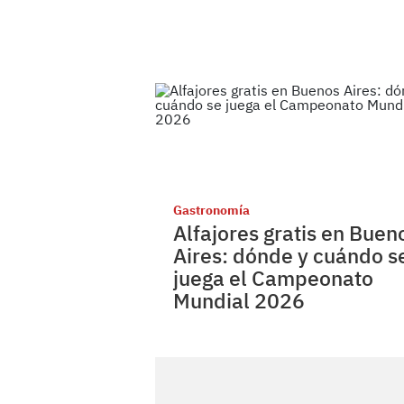
Gastronomía
Alfajores gratis en Buen
Aires: dónde y cuándo s
juega el Campeonato
Mundial 2026