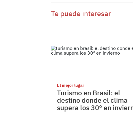
Te puede interesar
El mejor lugar
Turismo en Brasil: el
destino donde el clima
supera los 30º en invier