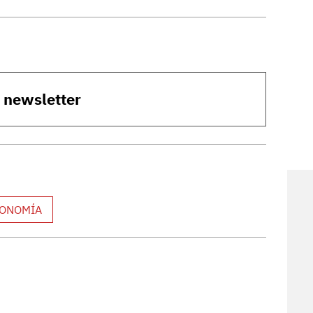
o newsletter
ONOMÍA