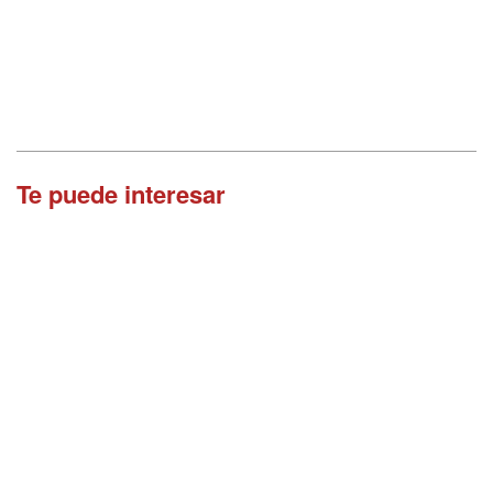
Te puede interesar