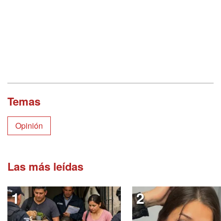
Temas
Opinión
Las más leídas