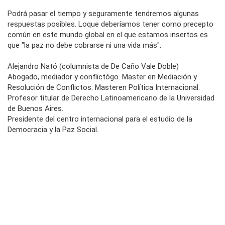
Podrá pasar el tiempo y seguramente tendremos algunas
respuestas posibles. Loque deberíamos tener como precepto
común en este mundo global en el que estamos insertos es
que "la paz no debe cobrarse ni una vida más".
Alejandro Nató (columnista de De Caño Vale Doble)
Abogado, mediador y conflictógo. Master en Mediación y
Resolución de Conflictos. Masteren Política Internacional.
Profesor titular de Derecho Latinoamericano de la Universidad
de Buenos Aires.
Presidente del centro internacional para el estudio de la
Democracia y la Paz Social.