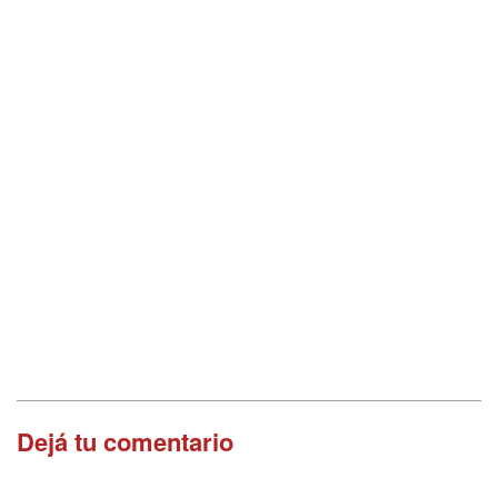
Dejá tu comentario