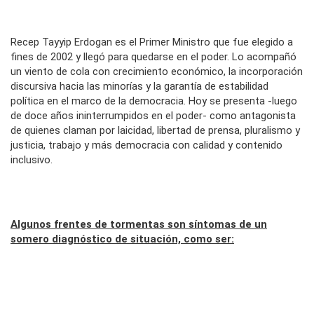
Recep Tayyip Erdogan es el Primer Ministro que fue elegido a
fines de 2002 y llegó para quedarse en el poder. Lo acompañó
un viento de cola con crecimiento económico, la incorporación
discursiva hacia las minorías y la garantía de estabilidad
política en el marco de la democracia. Hoy se presenta -luego
de doce años ininterrumpidos en el poder- como antagonista
de quienes claman por laicidad, libertad de prensa, pluralismo y
justicia, trabajo y más democracia con calidad y contenido
inclusivo.
Algunos frentes de tormentas son síntomas de un
somero diagnóstico de situación, como ser: