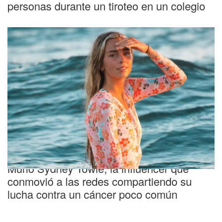
personas durante un tiroteo en un colegio
Triste
Murió Sydney Towle, la influencer que
conmovió a las redes compartiendo su
lucha contra un cáncer poco común