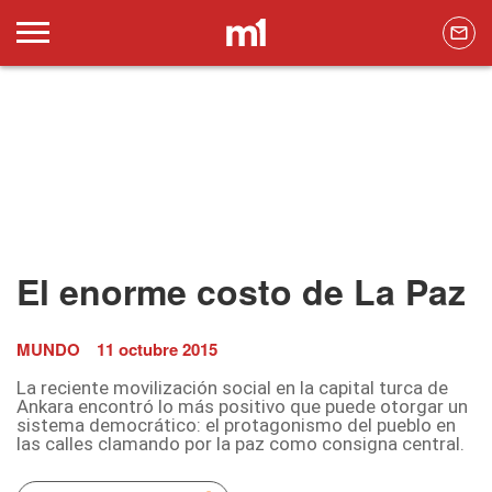
El enorme costo de La Paz
MUNDO
11 octubre 2015
La reciente movilización social en la capital turca de
Ankara encontró lo más positivo que puede otorgar un
sistema democrático: el protagonismo del pueblo en
las calles clamando por la paz como consigna central.