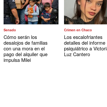
Senado
Crimen en Chaco
Cómo serán los
Los escalofriantes
desalojos de familias
detalles del informe
con una mora en el
psiquiátrico a Victor
pago del alquiler que
Luz Cantero
impulsa Milei