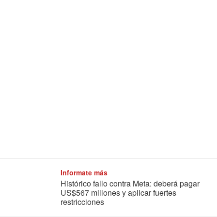
Informate más
Histórico fallo contra Meta: deberá pagar
US$567 millones y aplicar fuertes
restricciones