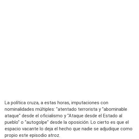
La política cruza, a estas horas, imputaciones con
nominalidades múltiples: "atentado terrorista y "abominable
ataque" desde el oficialismo y "Ataque desde el Estado al
pueblo" o "autogolpe" desde la oposición. Lo cierto es que el
espacio vacante lo deja el hecho que nadie se adjudique como
propio este episodio atroz.