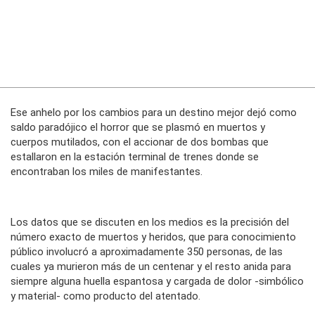
Ese anhelo por los cambios para un destino mejor dejó como
saldo paradójico el horror que se plasmó en muertos y
cuerpos mutilados, con el accionar de dos bombas que
estallaron en la estación terminal de trenes donde se
encontraban los miles de manifestantes.
Los datos que se discuten en los medios es la precisión del
número exacto de muertos y heridos, que para conocimiento
público involucró a aproximadamente 350 personas, de las
cuales ya murieron más de un centenar y el resto anida para
siempre alguna huella espantosa y cargada de dolor -simbólico
y material- como producto del atentado.