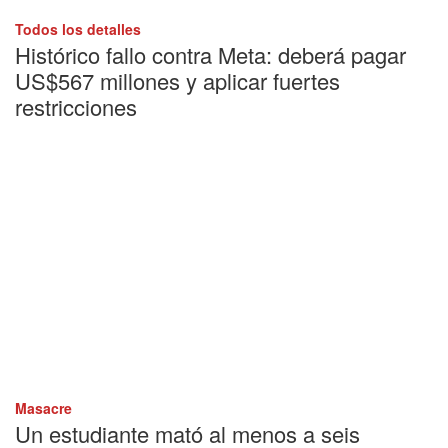
Todos los detalles
Histórico fallo contra Meta: deberá pagar
US$567 millones y aplicar fuertes
restricciones
Masacre
Un estudiante mató al menos a seis