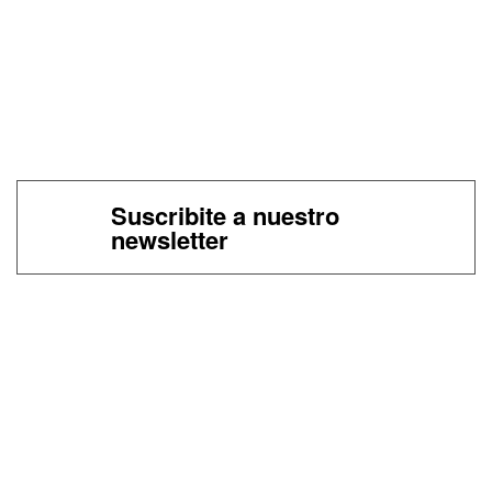
Suscribite a nuestro
newsletter