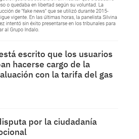
eso o quedaba en libertad según su voluntad. La
ucción de "fake news" que se utilizó durante 2015-
igue vigente. En las últimas horas, la panelista Silvina
ez intentó sin éxito presentarse en los tribunales para
ar al Grupo Indalo.
está escrito que los usuarios
an hacerse cargo de la
aluación con la tarifa del gas
disputa por la ciudadanía
cional