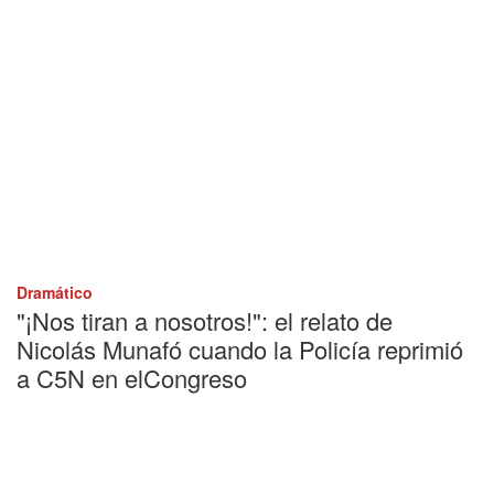
Dramático
"¡Nos tiran a nosotros!": el relato de
Nicolás Munafó cuando la Policía reprimió
a C5N en elCongreso