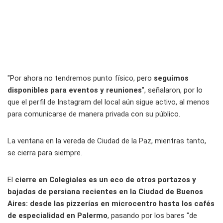
"Por ahora no tendremos punto físico, pero
seguimos
disponibles para eventos y reuniones
", señalaron, por lo
que el perfil de Instagram del local aún sigue activo, al menos
para comunicarse de manera privada con su público.
La ventana en la vereda de Ciudad de la Paz, mientras tanto,
se cierra para siempre.
El
cierre en Colegiales es un eco de otros portazos y
bajadas de persiana recientes en la Ciudad de Buenos
Aires: desde las pizzerías en microcentro hasta los cafés
de especialidad en Palermo
, pasando por los bares "de