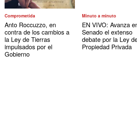
Comprometida
Minuto a minuto
Anto Roccuzzo, en
EN VIVO: Avanza en
contra de los cambios a
Senado el extenso
la Ley de Tierras
debate por la Ley d
impulsados por el
Propiedad Privada
Gobierno