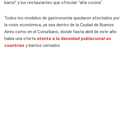
barrio" y los restaurantes que ofrecían "alta cocina".
Todos los modelos de gastronomía quedaron afectados por
la crisis económica, ya sea dentro de la Ciudad de Buenos
Aires como en el Conurbano, donde hasta abril de este año
había una oferta
atenta a la densidad poblacional en
countries
y barrios cerrados.