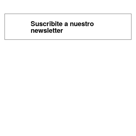
Suscribite a nuestro
newsletter