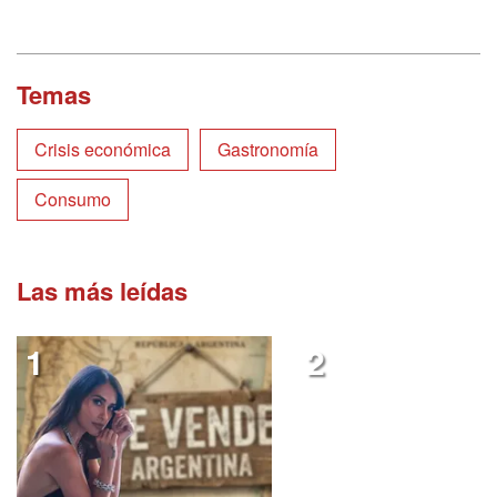
Temas
Crisis económica
Gastronomía
Consumo
Las más leídas