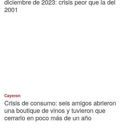
diciembre de 2023: crisis peor que la del
2001
Cayeron
Crisis de consumo: seis amigos abrieron
una boutique de vinos y tuvieron que
cerrarlo en poco más de un año