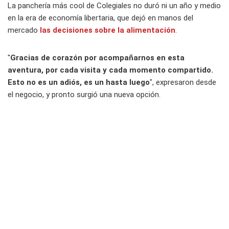
La panchería más cool de Colegiales no duró ni un año y medio
en la era de economía libertaria, que dejó en manos del
mercado
las decisiones sobre la alimentación
.
"
Gracias de corazón por acompañarnos en esta
aventura, por cada visita y cada momento compartido.
Esto no es un adiós, es un hasta luego
", expresaron desde
el negocio, y pronto surgió una nueva opción.