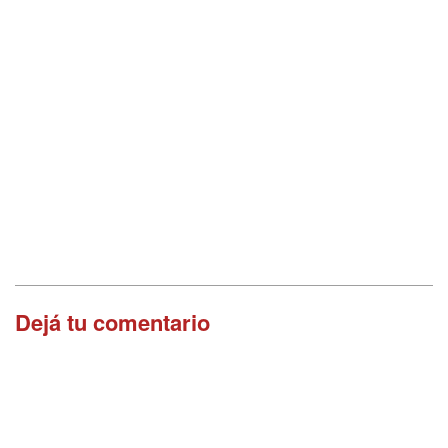
Dejá tu comentario