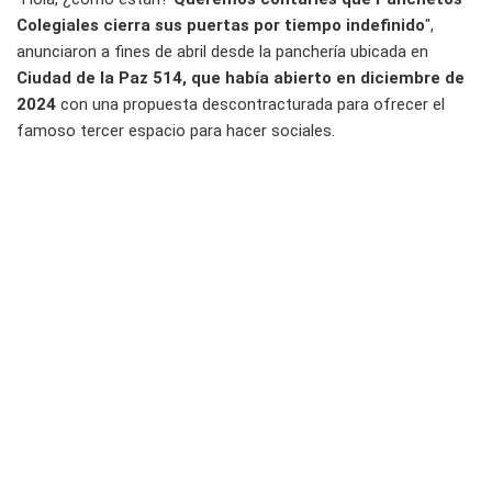
Colegiales cierra sus puertas por tiempo indefinido
",
anunciaron a fines de abril desde la panchería ubicada en
Ciudad de la Paz 514, que había abierto en diciembre de
2024
con una propuesta descontracturada para ofrecer el
famoso tercer espacio para hacer sociales.