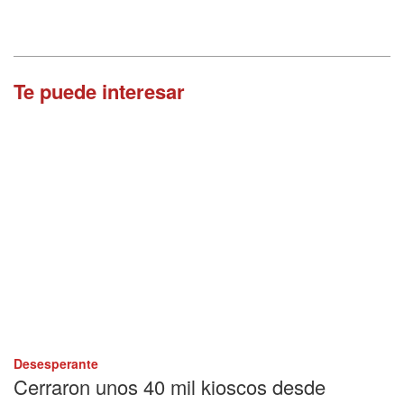
Te puede interesar
Desesperante
Cerraron unos 40 mil kioscos desde