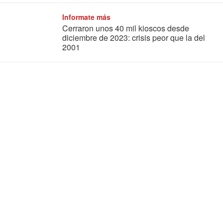
Informate más
Cerraron unos 40 mil kioscos desde
diciembre de 2023: crisis peor que la del
2001