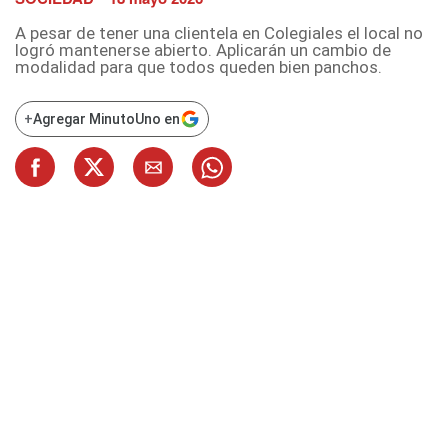
A pesar de tener una clientela en Colegiales el local no
logró mantenerse abierto. Aplicarán un cambio de
modalidad para que todos queden bien panchos.
+
Agregar MinutoUno en