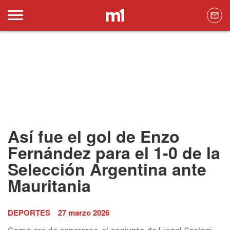
Así fue el gol de Enzo
Fernández para el 1-0 de la
Selección Argentina ante
Mauritania
DEPORTES
27 marzo 2026