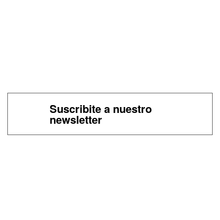
Suscribite a nuestro
newsletter