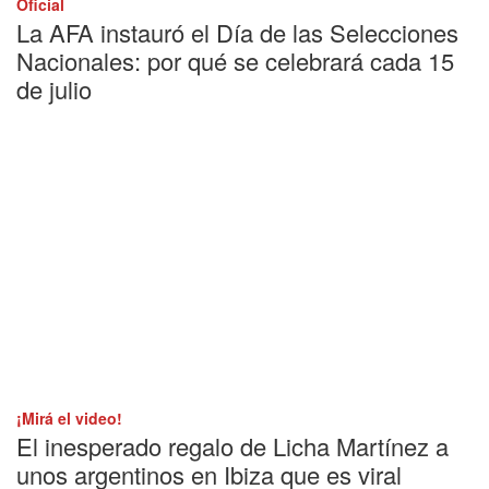
Oficial
La AFA instauró el Día de las Selecciones
Nacionales: por qué se celebrará cada 15
de julio
¡Mirá el video!
El inesperado regalo de Licha Martínez a
unos argentinos en Ibiza que es viral