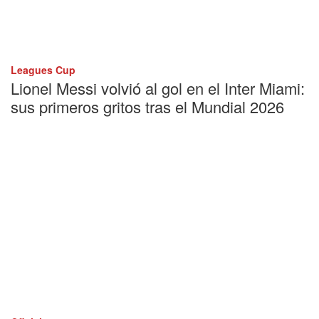
Leagues Cup
Lionel Messi volvió al gol en el Inter Miami:
sus primeros gritos tras el Mundial 2026