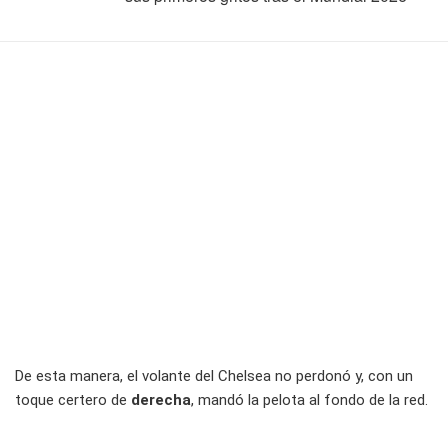
De esta manera, el volante del Chelsea no perdonó y, con un
toque certero de
derecha
, mandó la pelota al fondo de la red.