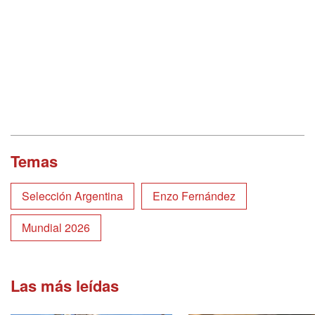
Temas
Selección Argentina
Enzo Fernández
Mundial 2026
Las más leídas