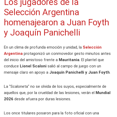
Los jugadores de la
Selección Argentina
homenajearon a Juan Foyth
y Joaquín Panichelli
En un clima de profunda emoción y unidad, la
Selección
Argentina
protagonizó un conmovedor gesto minutos antes
del inicio del amistoso frente a
Mauritania
. El plantel que
conduce
Lionel Scaloni
salió al campo de juego con un
mensaje claro en apoyo a
Joaquín Panichelli y Juan Foyth
.
La "Scaloneta" no se olvida de los suyos, especialmente de
aquellos que, por la crueldad de las lesiones, verán el
Mundial
2026
desde afuera por duras lesiones.
Los once titulares posaron para la foto oficial con una