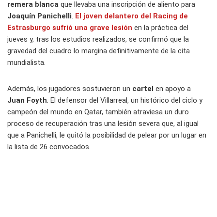
remera blanca
que llevaba una inscripción de aliento para
Joaquín Panichelli
.
El joven delantero del Racing de
Estrasburgo sufrió una grave lesión
en la práctica del
jueves y, tras los estudios realizados, se confirmó que la
gravedad del cuadro lo margina definitivamente de la cita
mundialista.
Además, los jugadores sostuvieron un
cartel
en apoyo a
Juan Foyth
. El defensor del Villarreal, un histórico del ciclo y
campeón del mundo en Qatar, también atraviesa un duro
proceso de recuperación tras una lesión severa que, al igual
que a Panichelli, le quitó la posibilidad de pelear por un lugar en
la lista de 26 convocados.