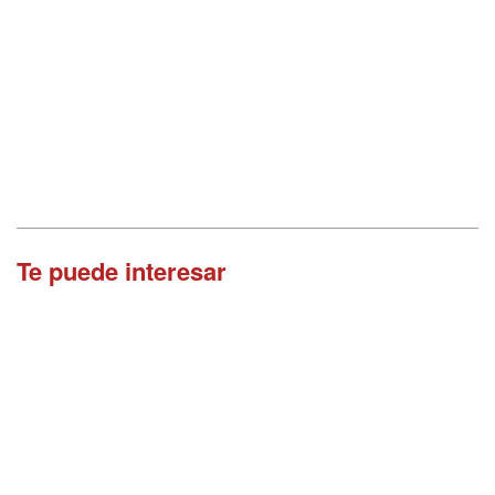
Te puede interesar