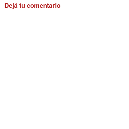
Dejá tu comentario