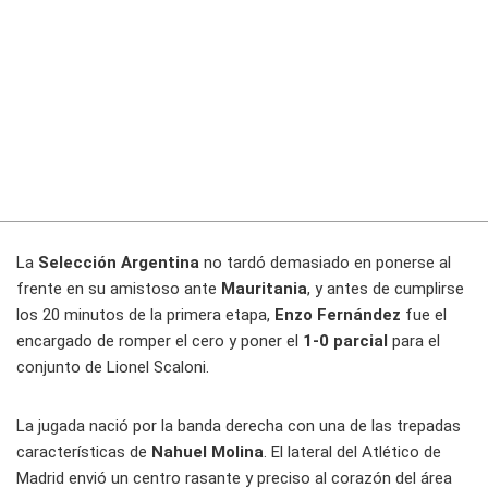
La
Selección Argentina
no tardó demasiado en ponerse al
frente en su amistoso ante
Mauritania
, y antes de cumplirse
los 20 minutos de la primera etapa,
Enzo Fernández
fue el
encargado de romper el cero y poner el
1-0 parcial
para el
conjunto de Lionel Scaloni.
La jugada nació por la banda derecha con una de las trepadas
características de
Nahuel Molina
. El lateral del Atlético de
Madrid envió un centro rasante y preciso al corazón del área