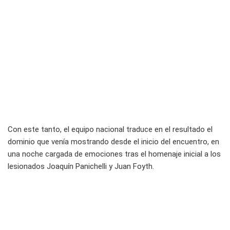
Con este tanto, el equipo nacional traduce en el resultado el
dominio que venía mostrando desde el inicio del encuentro, en
una noche cargada de emociones tras el homenaje inicial a los
lesionados Joaquín Panichelli y Juan Foyth.