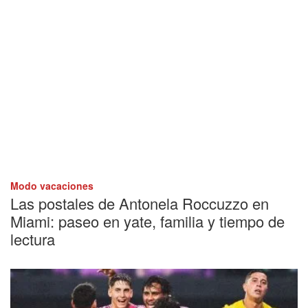
Modo vacaciones
Las postales de Antonela Roccuzzo en
Miami: paseo en yate, familia y tiempo de
lectura