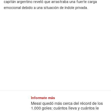
capitán argentino reveló que arrastraba una fuerte carga
emocional debido a una situación de índole privada.
Informate más
Messi quedó más cerca del récord de los
1.000 goles: cuántos lleva y cuántos le