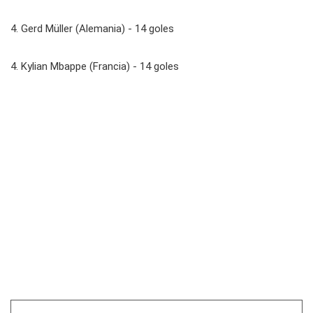
4. Gerd Müller (Alemania) - 14 goles
4. Kylian Mbappe (Francia) - 14 goles