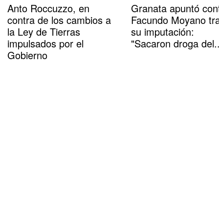
Anto Roccuzzo, en
Granata apuntó con
contra de los cambios a
Facundo Moyano tr
la Ley de Tierras
su imputación:
impulsados por el
"Sacaron droga del..
Gobierno