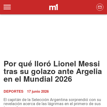
Por qué lloró Lionel Messi
tras su golazo ante Argelia
en el Mundial 2026
DEPORTES
17 junio 2026
El capitán de la Selección Argentina sorprendió con su
revelación acerca de las lágrimas en el primero de sus