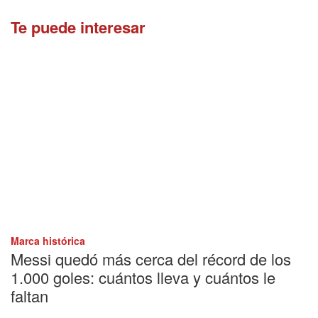
Te puede interesar
Marca histórica
Messi quedó más cerca del récord de los
1.000 goles: cuántos lleva y cuántos le
faltan