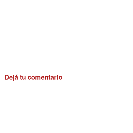
Dejá tu comentario