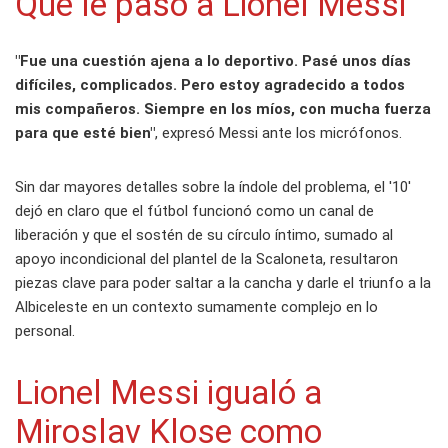
Qué le pasó a Lionel Messi
"Fue una cuestión ajena a lo deportivo. Pasé unos días
difíciles, complicados. Pero estoy agradecido a todos
mis compañeros. Siempre en los míos, con mucha fuerza
para que esté bien"
, expresó Messi ante los micrófonos.
Sin dar mayores detalles sobre la índole del problema, el '10'
dejó en claro que el fútbol funcionó como un canal de
liberación y que el sostén de su círculo íntimo, sumado al
apoyo incondicional del plantel de la Scaloneta, resultaron
piezas clave para poder saltar a la cancha y darle el triunfo a la
Albiceleste en un contexto sumamente complejo en lo
personal.
Lionel Messi igualó a
Miroslav Klose como