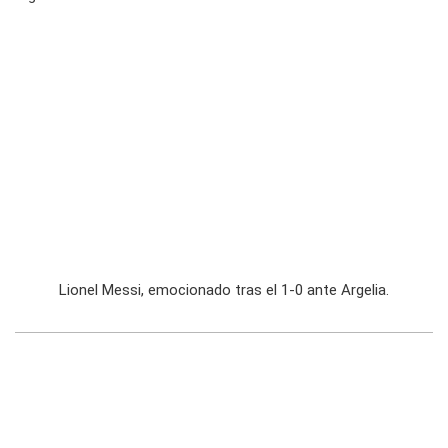
Lionel Messi, emocionado tras el 1-0 ante Argelia.