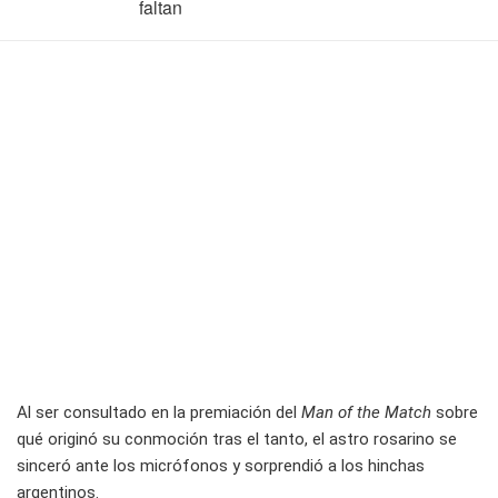
faltan
Al ser consultado en la premiación del
Man of the Match
sobre
qué originó su conmoción tras el tanto, el astro rosarino se
sinceró ante los micrófonos y sorprendió a los hinchas
argentinos.