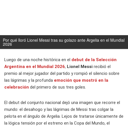
Por qué lloró Lionel Messi tras su golazo ante Argelia en el Mundial
2026
Luego de una noche histórica en el
debut de la
Selección
Argentina
en el
Mundial 2026
,
Lionel Messi
recibió el
premio al mejor jugador del partido y rompió el silencio sobre
las lágrimas y la profunda
emoción que mostró en la
celebración
del primero de sus tres goles.
El debut del conjunto nacional dejó una imagen que recorre el
mundo: el desahogo y las lágrimas de Messi tras colgar la
pelota en el ángulo de Argelia. Lejos de tratarse únicamente de
la lógica tensión por el estreno en la Copa del Mundo, el