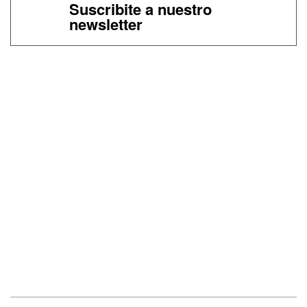
Suscribite a nuestro
newsletter