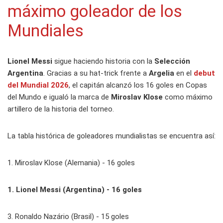
máximo goleador de los
Mundiales
Lionel Messi
sigue haciendo historia con la
Selección
Argentina
. Gracias a su hat-trick frente a
Argelia
en el
debut
del Mundial 2026
, el capitán alcanzó los 16 goles en Copas
del Mundo e igualó la marca de
Miroslav Klose
como máximo
artillero de la historia del torneo.
La tabla histórica de goleadores mundialistas se encuentra así:
1. Miroslav Klose (Alemania) - 16 goles
1. Lionel Messi (Argentina) - 16 goles
3. Ronaldo Nazário (Brasil) - 15 goles