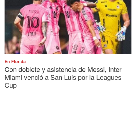
En Florida
Con doblete y asistencia de Messi, Inter
Miami venció a San Luis por la Leagues
Cup