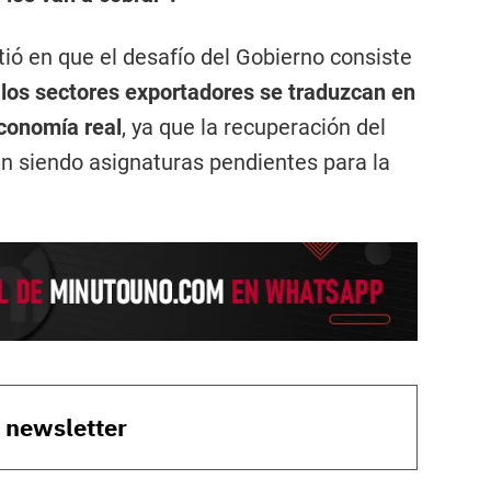
tió en que el desafío del Gobierno consiste
e los sectores exportadores se traduzcan en
conomía real
, ya que la recuperación del
n siendo asignaturas pendientes para la
o newsletter