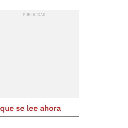
 que se lee ahora