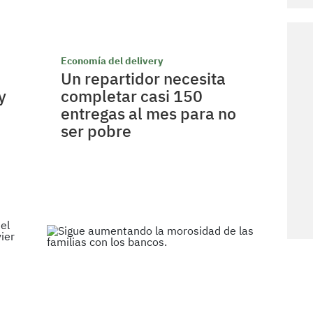
Economía del delivery
Un repartidor necesita
y
completar casi 150
entregas al mes para no
ser pobre