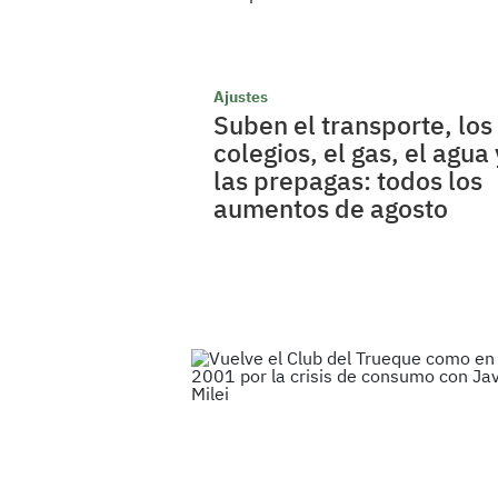
Ajustes
Suben el transporte, los
colegios, el gas, el agua 
las prepagas: todos los
aumentos de agosto