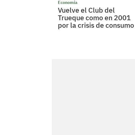
Economía
Vuelve el Club del
Trueque como en 2001
por la crisis de consumo