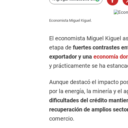
Economista Miguel Kiguel.
El economista Miguel Kiguel as
etapa de
fuertes contrastes en
exportador y una
economía dom
y prácticamente se ha estanca
Aunque destacó el impacto posi
por la energía, la minería y el 
dificultades del crédito manti
recuperación de amplios secto
comercio.