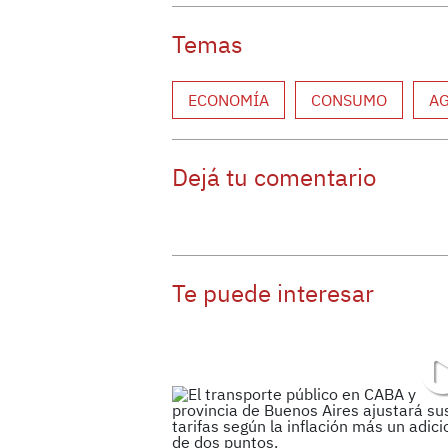
Temas
ECONOMÍA
CONSUMO
A
Dejá tu comentario
Te puede interesar