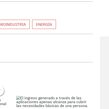
GROINDUSTRIA
ENERGÍA