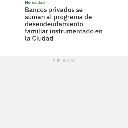
Morosidad
Bancos privados se
suman al programa de
desendeudamiento
familiar instrumentado en
la Ciudad