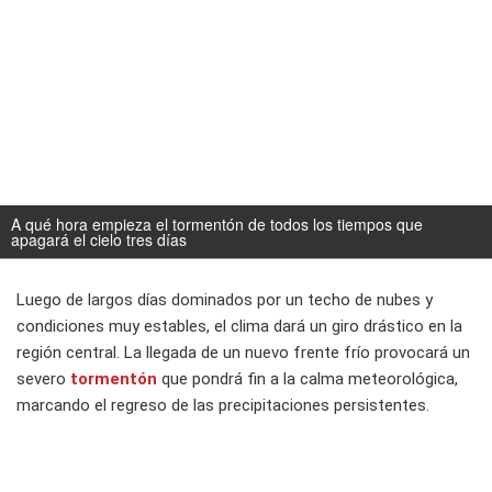
A qué hora empieza el tormentón de todos los tiempos que
apagará el cielo tres días
Luego de largos días dominados por un techo de nubes y
condiciones muy estables, el clima dará un giro drástico en la
región central. La llegada de un nuevo frente frío provocará un
severo
tormentón
que pondrá fin a la calma meteorológica,
marcando el regreso de las precipitaciones persistentes.