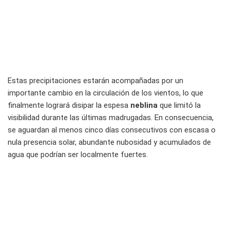
Estas precipitaciones estarán acompañadas por un
importante cambio en la circulación de los vientos, lo que
finalmente logrará disipar la espesa
neblina
que limitó la
visibilidad durante las últimas madrugadas. En consecuencia,
se aguardan al menos cinco días consecutivos con escasa o
nula presencia solar, abundante nubosidad y acumulados de
agua que podrían ser localmente fuertes.