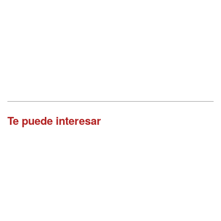
Te puede interesar