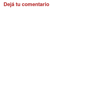
Dejá tu comentario