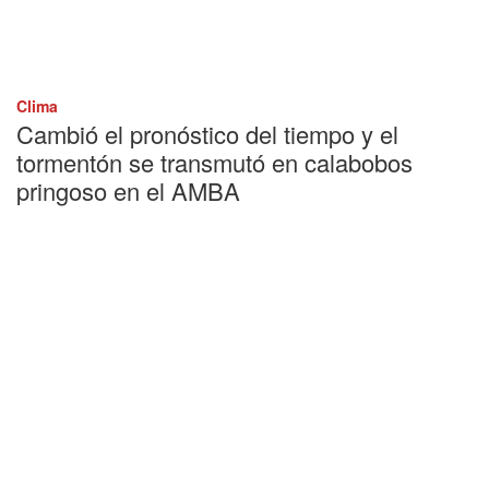
Clima
Cambió el pronóstico del tiempo y el
tormentón se transmutó en calabobos
pringoso en el AMBA