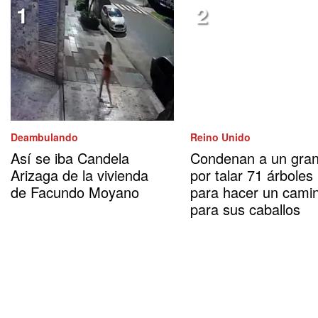
Deambulando
Reino Unido
Así se iba Candela
Condenan a un gran
Arizaga de la vivienda
por talar 71 árboles
de Facundo Moyano
para hacer un cami
para sus caballos