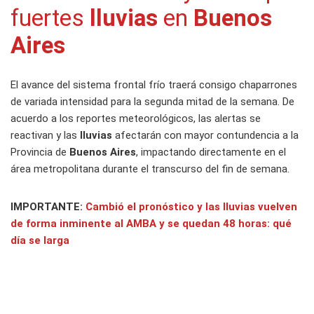
fuertes
lluvias
en
Buenos
Aires
El avance del sistema frontal frío traerá consigo chaparrones
de variada intensidad para la segunda mitad de la semana. De
acuerdo a los reportes meteorológicos, las alertas se
reactivan y las
lluvias
afectarán con mayor contundencia a la
Provincia de
Buenos Aires
, impactando directamente en el
área metropolitana durante el transcurso del fin de semana.
IMPORTANTE:
Cambió el pronóstico y las lluvias vuelven
de forma inminente al AMBA y se quedan 48 horas: qué
día se larga