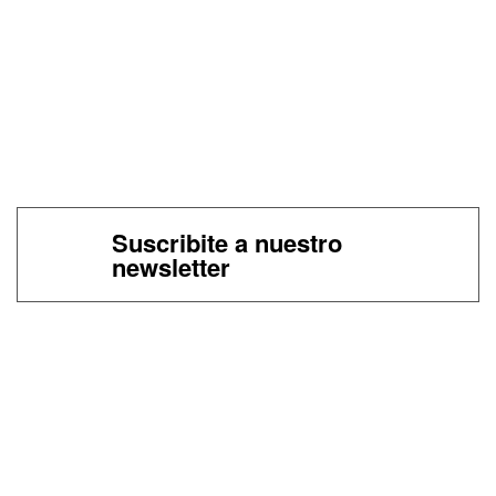
Suscribite a nuestro
newsletter