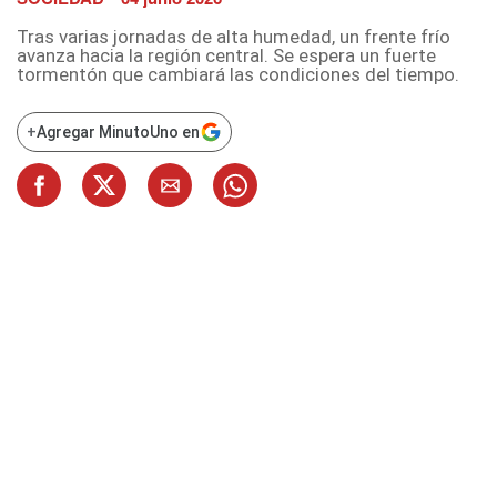
Tras varias jornadas de alta humedad, un frente frío
avanza hacia la región central. Se espera un fuerte
tormentón que cambiará las condiciones del tiempo.
+
Agregar MinutoUno en