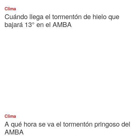
Clima
Cuándo llega el tormentón de hielo que
bajará 13° en el AMBA
Clima
A qué hora se va el tormentón pringoso del
AMBA