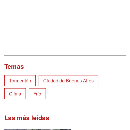
Temas
Tormentón
Ciudad de Buenos Aires
Clima
Frío
Las más leídas