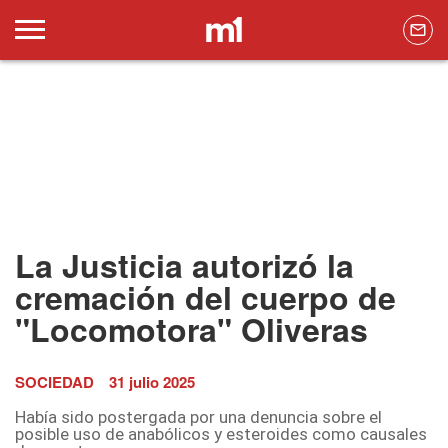
La Justicia autorizó la
cremación del cuerpo de
"Locomotora" Oliveras
SOCIEDAD
31 julio 2025
Había sido postergada por una denuncia sobre el
posible uso de anabólicos y esteroides como causales