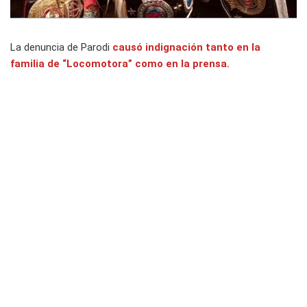
La denuncia de Parodi
causó indignación tanto en la
familia de “Locomotora” como en la prensa.