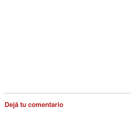
Dejá tu comentario