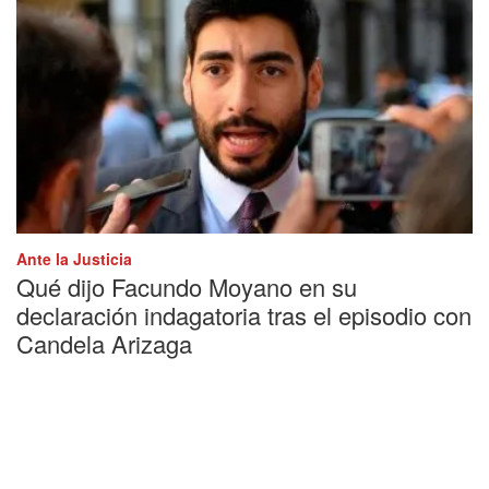
Ante la Justicia
Qué dijo Facundo Moyano en su
declaración indagatoria tras el episodio con
Candela Arizaga