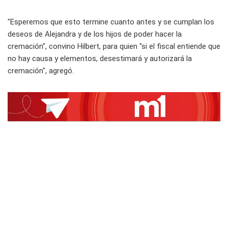
"Esperemos que esto termine cuanto antes y se cumplan los
deseos de Alejandra y de los hijos de poder hacer la
cremación", convino Hilbert, para quien "si el fiscal entiende que
no hay causa y elementos, desestimará y autorizará la
cremación", agregó.