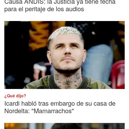
Causa ANDIS: la Justicia ya tiene fecha
para el peritaje de los audios
¿Qué dijo?
Icardi habló tras embargo de su casa de
Nordelta: "Mamarrachos"