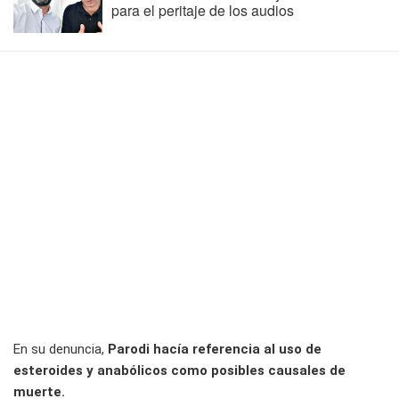
para el peritaje de los audios
En su denuncia,
Parodi hacía referencia al uso de
esteroides y anabólicos como posibles causales de
muerte.