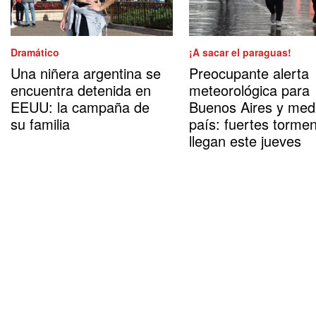
Dramático
¡A sacar el paraguas!
Una niñera argentina se
Preocupante alerta
encuentra detenida en
meteorológica para
EEUU: la campaña de
Buenos Aires y med
su familia
país: fuertes torme
llegan este jueves