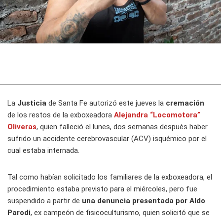
La
Justicia
de Santa Fe autorizó este jueves la
cremación
de los restos de la exboxeadora
Alejandra “Locomotora”
Oliveras
, quien falleció el lunes, dos semanas después haber
sufrido un accidente cerebrovascular (ACV) isquémico por el
cual estaba internada.
Tal como habían solicitado los familiares de la exboxeadora, el
procedimiento estaba previsto para el miércoles, pero fue
suspendido a partir de
una denuncia presentada por Aldo
Parodi
, ex campeón de fisicoculturismo, quien solicitó que se