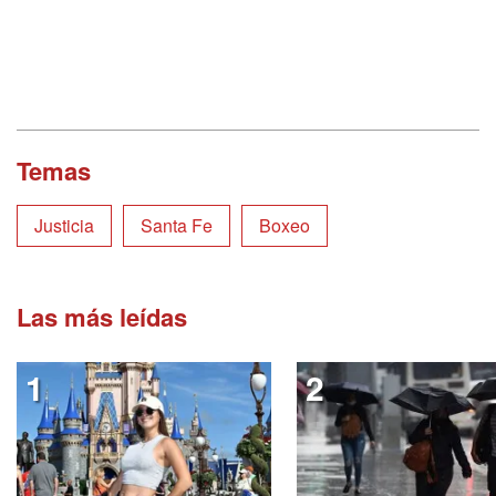
Temas
Justicia
Santa Fe
Boxeo
Las más leídas