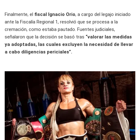
Finalmente, el
fiscal Ignacio Orio
, a cargo del legajo iniciado
ante la Fiscalía Regional 1, resolvió que se procesa a la
cremación, como estaba pautado. Fuentes judiciales,
señalaron que la decisión se basó tras
“valorar las medidas
ya adoptadas, las cuales excluyen la necesidad de llevar
a cabo diligencias periciales”.