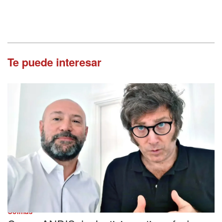
Te puede interesar
Coimas