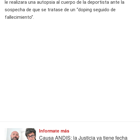
le realizara una autopsia al cuerpo de la deportista ante la
sospecha de que se tratase de un “doping seguido de
fallecimiento”.
Informate más
Causa ANDIS: la Justicia ya tiene fecha