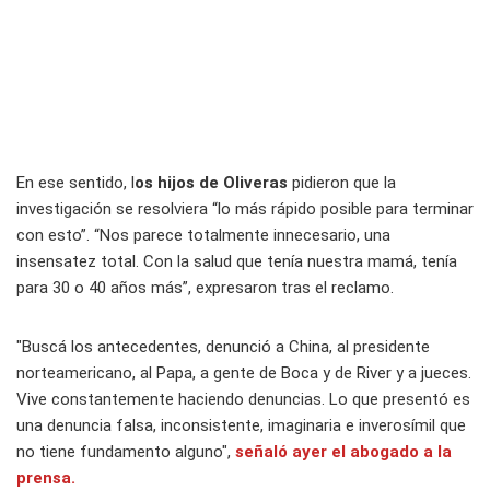
En ese sentido, l
os hijos de Oliveras
pidieron que la
investigación se resolviera “lo más rápido posible para terminar
con esto”. “Nos parece totalmente innecesario, una
insensatez total. Con la salud que tenía nuestra mamá, tenía
para 30 o 40 años más”, expresaron tras el reclamo.
"Buscá los antecedentes, denunció a China, al presidente
norteamericano, al Papa, a gente de Boca y de River y a jueces.
Vive constantemente haciendo denuncias. Lo que presentó es
una denuncia falsa, inconsistente, imaginaria e inverosímil que
no tiene fundamento alguno",
señaló ayer el abogado a la
prensa.