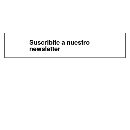
Suscribite a nuestro
newsletter