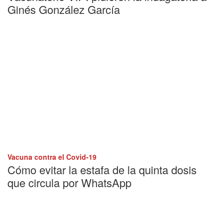
Ginés González García
Vacuna contra el Covid-19
Cómo evitar la estafa de la quinta dosis
que circula por WhatsApp