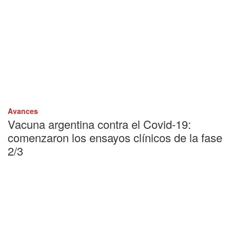
Avances
Vacuna argentina contra el Covid-19:
comenzaron los ensayos clínicos de la fase
2/3