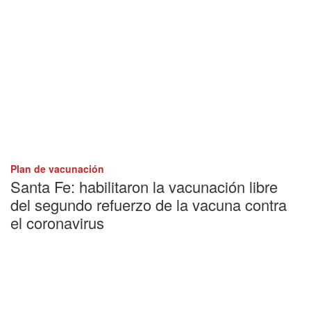
Plan de vacunación
Santa Fe: habilitaron la vacunación libre
del segundo refuerzo de la vacuna contra
el coronavirus