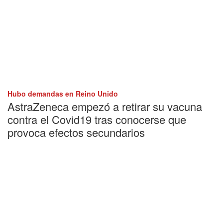
Hubo demandas en Reino Unido
AstraZeneca empezó a retirar su vacuna
contra el Covid19 tras conocerse que
provoca efectos secundarios