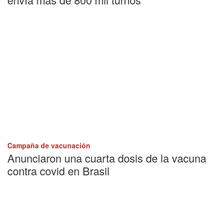
Campaña de vacunación
Anunciaron una cuarta dosis de la vacuna
contra covid en Brasil