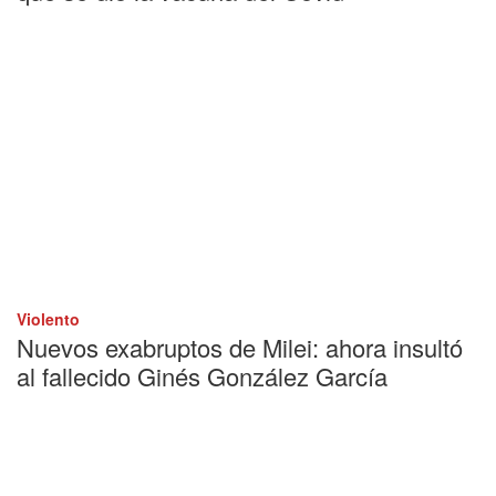
Violento
Nuevos exabruptos de Milei: ahora insultó
al fallecido Ginés González García