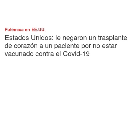
Polémica en EE.UU.
Estados Unidos: le negaron un trasplante
de corazón a un paciente por no estar
vacunado contra el Covid-19