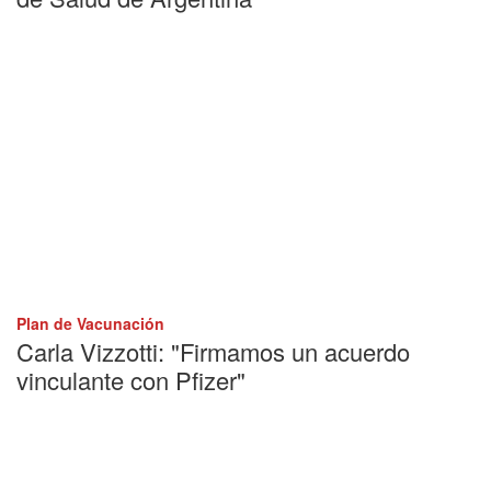
Plan de Vacunación
Carla Vizzotti: "Firmamos un acuerdo
vinculante con Pfizer"