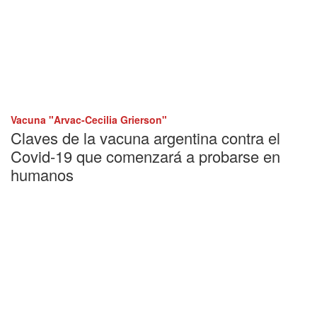
Vacuna "Arvac-Cecilia Grierson"
Claves de la vacuna argentina contra el
Covid-19 que comenzará a probarse en
humanos