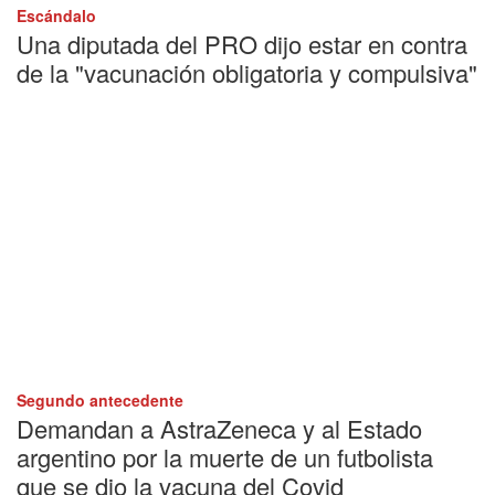
Escándalo
Una diputada del PRO dijo estar en contra
de la "vacunación obligatoria y compulsiva"
Segundo antecedente
Demandan a AstraZeneca y al Estado
argentino por la muerte de un futbolista
que se dio la vacuna del Covid