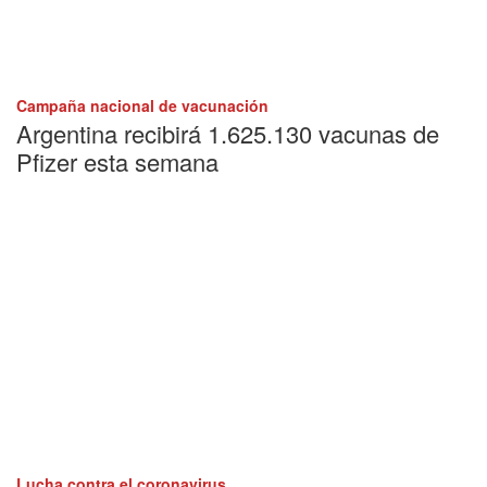
Campaña nacional de vacunación
Argentina recibirá 1.625.130 vacunas de
Pfizer esta semana
Lucha contra el coronavirus