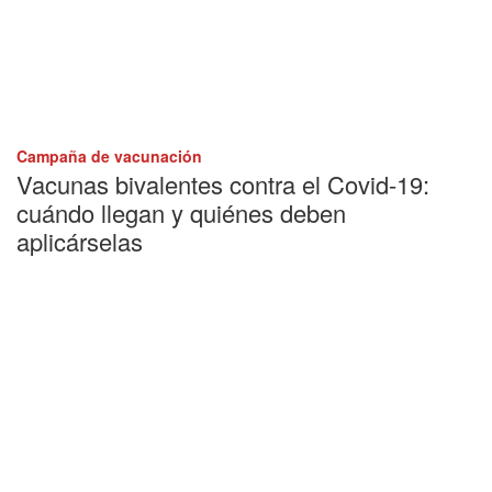
Campaña de vacunación
Vacunas bivalentes contra el Covid-19:
cuándo llegan y quiénes deben
aplicárselas