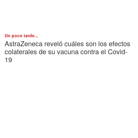
Un poco tarde...
AstraZeneca reveló cuáles son los efectos
colaterales de su vacuna contra el Covid-
19