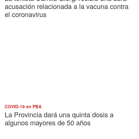
acusación relacionada a la vacuna contra
el coronavirus
COVID-19 en PBA
La Provincia dará una quinta dosis a
algunos mayores de 50 años