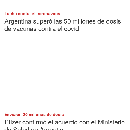
Lucha contra el coronavirus
Argentina superó las 50 millones de dosis
de vacunas contra el covid
Enviarán 20 millones de dosis
Pfizer confirmó el acuerdo con el Ministerio
de Salud de Argentina