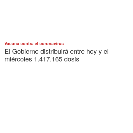
Vacuna contra el coronavirus
El Gobierno distribuirá entre hoy y el
miércoles 1.417.165 dosis