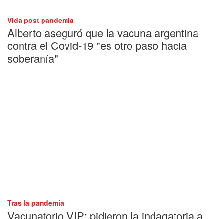
Vida post pandemia
Alberto aseguró que la vacuna argentina
contra el Covid-19 "es otro paso hacia
soberanía"
Tras la pandemia
Vacunatorio VIP: pidieron la indagatoria a