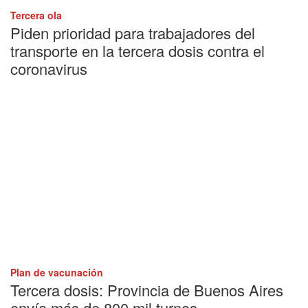
Tercera ola
Piden prioridad para trabajadores del
transporte en la tercera dosis contra el
coronavirus
Plan de vacunación
Tercera dosis: Provincia de Buenos Aires
envía más de 800 mil turnos