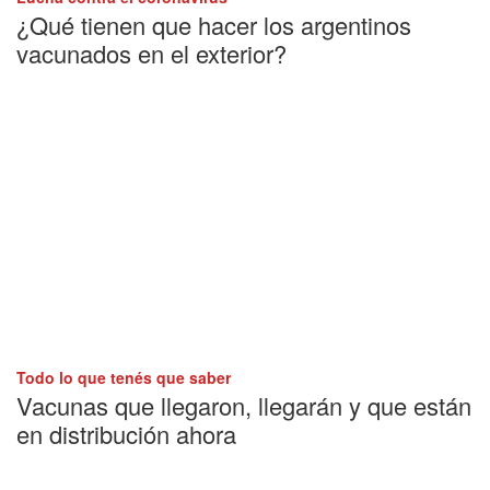
¿Qué tienen que hacer los argentinos
vacunados en el exterior?
Todo lo que tenés que saber
Vacunas que llegaron, llegarán y que están
en distribución ahora