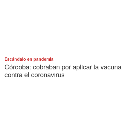
Escándalo en pandemia
Córdoba: cobraban por aplicar la vacuna
contra el coronavirus