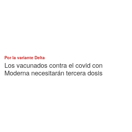
Por la variante Delta
Los vacunados contra el covid con
Moderna necesitarán tercera dosis