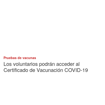
Pruebas de vacunas
Los voluntarios podrán acceder al
Certificado de Vacunación COVID-19