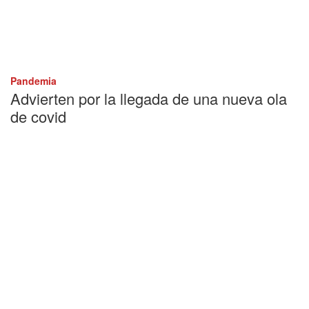
Pandemia
Advierten por la llegada de una nueva ola
de covid