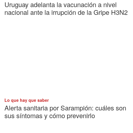
Uruguay adelanta la vacunación a nivel
nacional ante la irrupción de la Gripe H3N2
Lo que hay que saber
Alerta sanitaria por Sarampión: cuáles son
sus síntomas y cómo prevenirlo