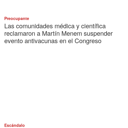
Preocupante
Las comunidades médica y científica
reclamaron a Martín Menem suspender
evento antivacunas en el Congreso
Escándalo