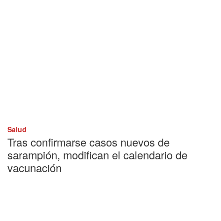
Salud
Tras confirmarse casos nuevos de
sarampión, modifican el calendario de
vacunación