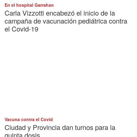
En el hospital Garrahan
Carla Vizzotti encabezó el inicio de la
campaña de vacunación pediátrica contra
el Covid-19
Vacuna contra el Covid
Ciudad y Provincia dan turnos para la
quinta dosis