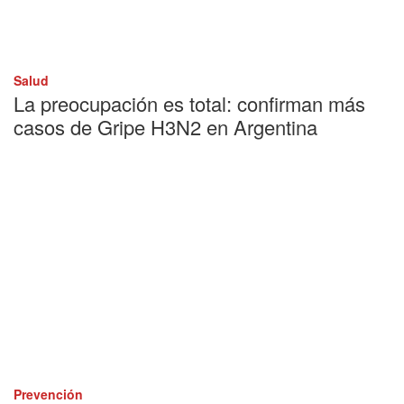
Salud
La preocupación es total: confirman más
casos de Gripe H3N2 en Argentina
Prevención