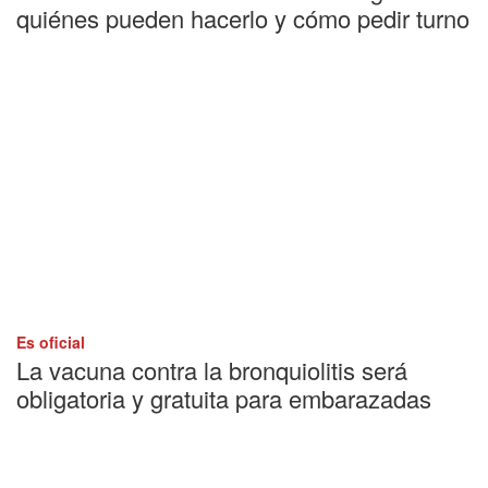
quiénes pueden hacerlo y cómo pedir turno
Es oficial
La vacuna contra la bronquiolitis será
obligatoria y gratuita para embarazadas