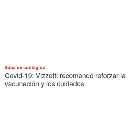
Suba de contagios
Covid-19: Vizzotti recomendó reforzar la
vacunación y los cuidados