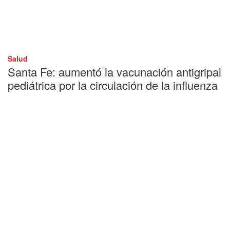
Salud
Santa Fe: aumentó la vacunación antigripal
pediátrica por la circulación de la influenza