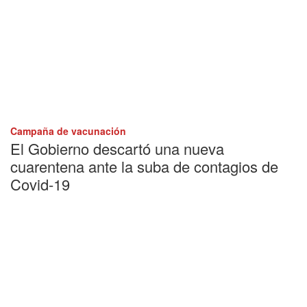
Campaña de vacunación
El Gobierno descartó una nueva
cuarentena ante la suba de contagios de
Covid-19