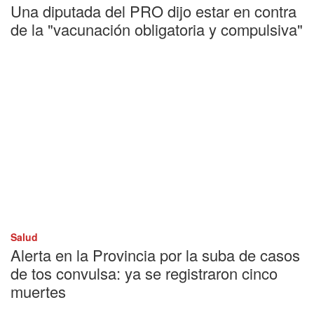
Una diputada del PRO dijo estar en contra
de la "vacunación obligatoria y compulsiva"
Salud
Alerta en la Provincia por la suba de casos
de tos convulsa: ya se registraron cinco
muertes