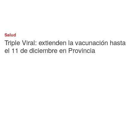
Salud
Triple Viral: extienden la vacunación hasta
el 11 de diciembre en Provincia