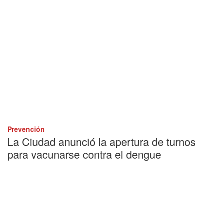
Prevención
La Ciudad anunció la apertura de turnos
para vacunarse contra el dengue