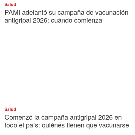
Salud
PAMI adelantó su campaña de vacunación
antigripal 2026: cuándo comienza
Salud
Comenzó la campaña antigripal 2026 en
todo el país: quiénes tienen que vacunarse