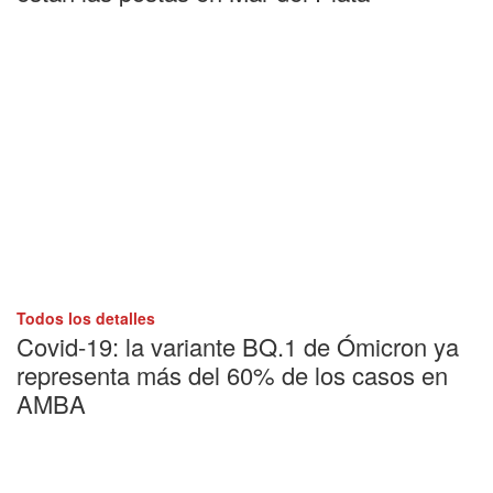
Todos los detalles
Covid-19: la variante BQ.1 de Ómicron ya
representa más del 60% de los casos en
AMBA