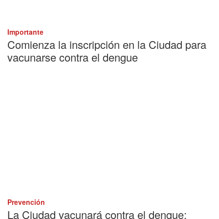
Importante
Comienza la inscripción en la Ciudad para
vacunarse contra el dengue
Prevención
La Ciudad vacunará contra el dengue: