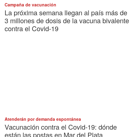
Campaña de vacunación
La próxima semana llegan al país más de
3 millones de dosis de la vacuna bivalente
contra el Covid-19
Atenderán por demanda espontánea
Vacunación contra el Covid-19: dónde
están las postas en Mar del Plata