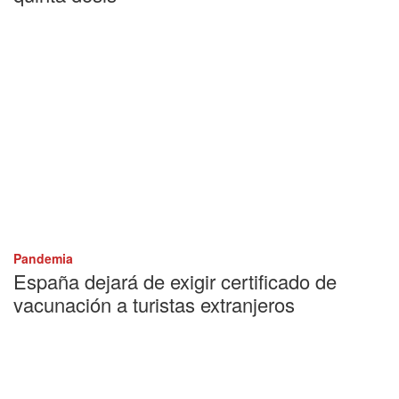
Pandemia
España dejará de exigir certificado de
vacunación a turistas extranjeros