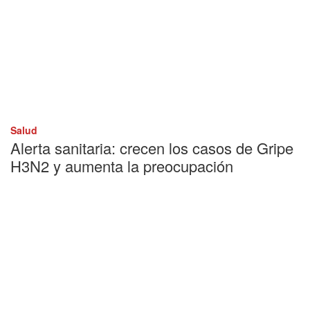
Salud
Alerta sanitaria: crecen los casos de Gripe
H3N2 y aumenta la preocupación