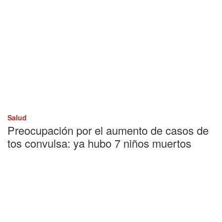
Salud
Preocupación por el aumento de casos de
tos convulsa: ya hubo 7 niños muertos