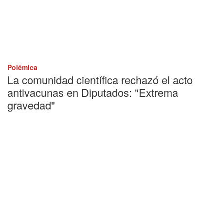
Polémica
La comunidad científica rechazó el acto
antivacunas en Diputados: "Extrema
gravedad"