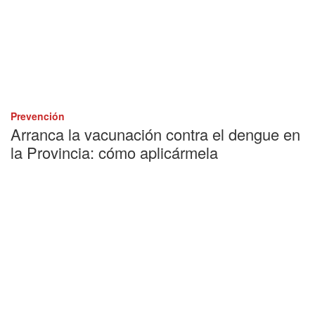
Prevención
Arranca la vacunación contra el dengue en
la Provincia: cómo aplicármela