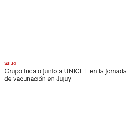
Salud
Grupo Indalo junto a UNICEF en la jornada
de vacunación en Jujuy