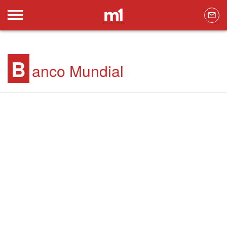
B
anco Mundial