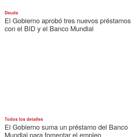
Deuda
El Gobierno aprobó tres nuevos préstamos
con el BID y el Banco Mundial
Todos los detalles
El Gobierno suma un préstamo del Banco
Mundial para fomentar el empleo