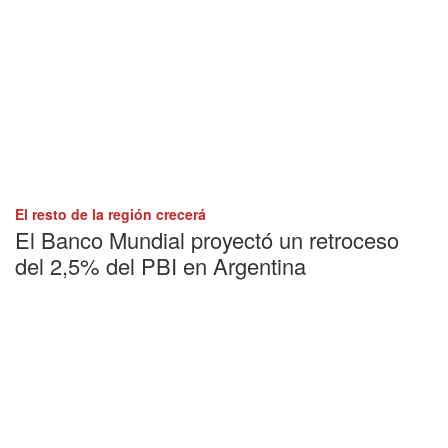
El resto de la región crecerá
El Banco Mundial proyectó un retroceso
del 2,5% del PBI en Argentina