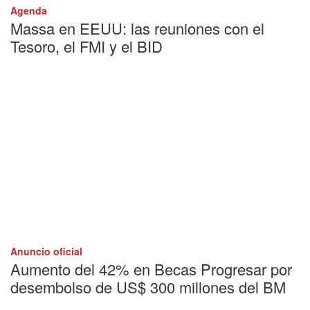
Agenda
Massa en EEUU: las reuniones con el
Tesoro, el FMI y el BID
Anuncio oficial
Aumento del 42% en Becas Progresar por
desembolso de US$ 300 millones del BM