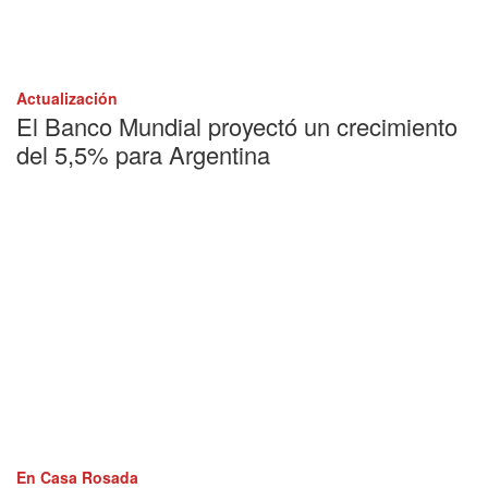
Actualización
El Banco Mundial proyectó un crecimiento
del 5,5% para Argentina
En Casa Rosada