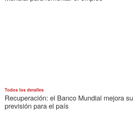
Todos los detalles
Recuperación: el Banco Mundial mejora su
previsión para el país