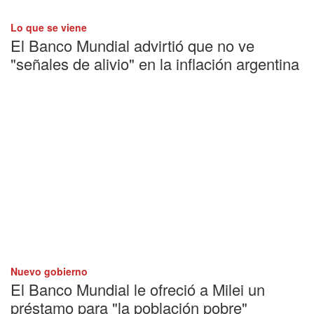
Lo que se viene
El Banco Mundial advirtió que no ve
"señales de alivio" en la inflación argentina
Nuevo gobierno
El Banco Mundial le ofreció a Milei un
préstamo para "la población pobre"