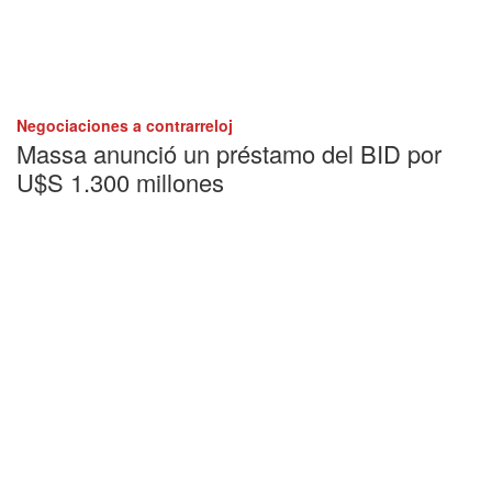
Negociaciones a contrarreloj
Massa anunció un préstamo del BID por
U$S 1.300 millones