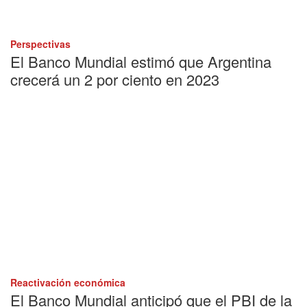
Perspectivas
El Banco Mundial estimó que Argentina
crecerá un 2 por ciento en 2023
Reactivación económica
El Banco Mundial anticipó que el PBI de la