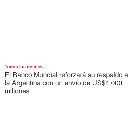
Todos los detalles
El Banco Mundial reforzará su respaldo a
la Argentina con un envío de US$4.000
millones