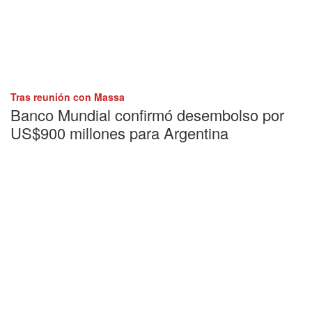
Tras reunión con Massa
Banco Mundial confirmó desembolso por
US$900 millones para Argentina