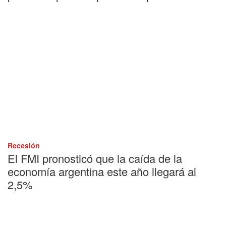
Recesión
El FMI pronosticó que la caída de la
economía argentina este año llegará al
2,5%