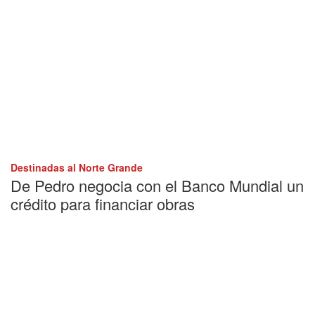
Destinadas al Norte Grande
De Pedro negocia con el Banco Mundial un
crédito para financiar obras