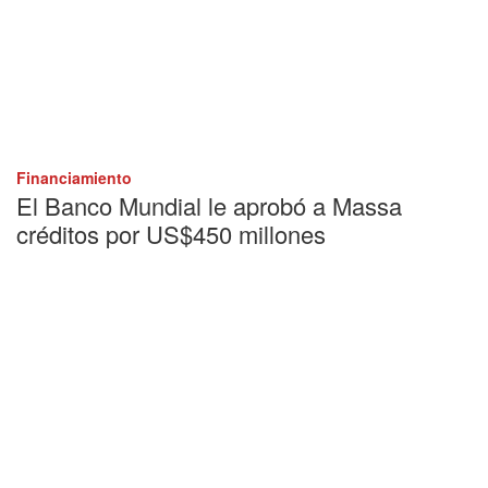
Financiamiento
El Banco Mundial le aprobó a Massa
créditos por US$450 millones