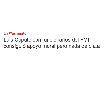
En Washington
Luis Caputo con funcionarios del FMI:
consiguió apoyo moral pero nada de plata