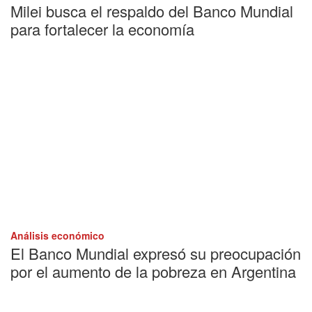
Milei busca el respaldo del Banco Mundial
para fortalecer la economía
Análisis económico
El Banco Mundial expresó su preocupación
por el aumento de la pobreza en Argentina