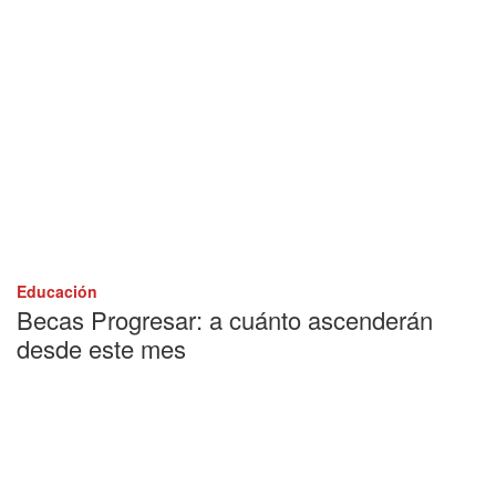
Educación
Becas Progresar: a cuánto ascenderán
desde este mes