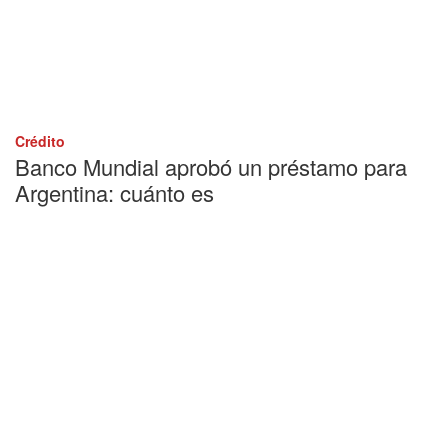
Crédito
Banco Mundial aprobó un préstamo para
Argentina: cuánto es