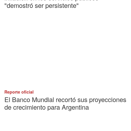
"demostró ser persistente"
Reporte oficial
El Banco Mundial recortó sus proyecciones
de crecimiento para Argentina