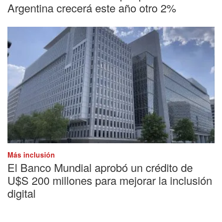
Argentina crecerá este año otro 2%
Más inclusión
El Banco Mundial aprobó un crédito de
U$S 200 millones para mejorar la inclusión
digital