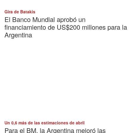
Gira de Batakis
El Banco Mundial aprobó un
financiamiento de US$200 millones para la
Argentina
Un 0,6 más de las estimaciones de abril
Para el BM, la Argentina mejoró las