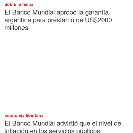
Sobre la fecha
El Banco Mundial aprobó la garantía
argentina para préstamo de US$2000
millones
Economía libertaria
El Banco Mundial advirtió que el nivel de
inflación en los servicios públicos