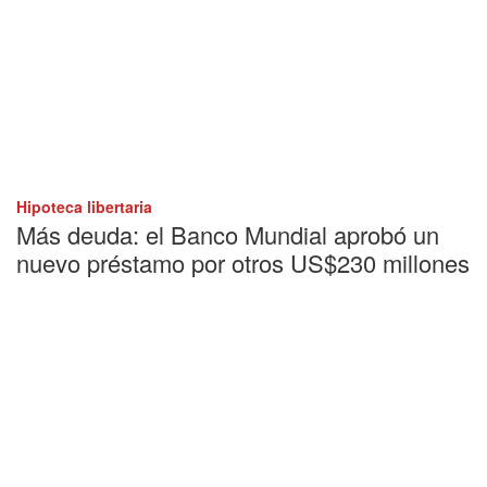
Hipoteca libertaria
Más deuda: el Banco Mundial aprobó un
nuevo préstamo por otros US$230 millones