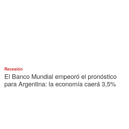
Recesión
El Banco Mundial empeoró el pronóstico
para Argentina: la economía caerá 3,5%