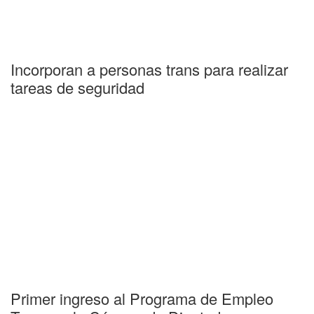
Incorporan a personas trans para realizar
tareas de seguridad
Primer ingreso al Programa de Empleo