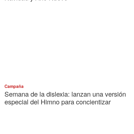
Campaña
Semana de la dislexia: lanzan una versión
especial del Himno para concientizar