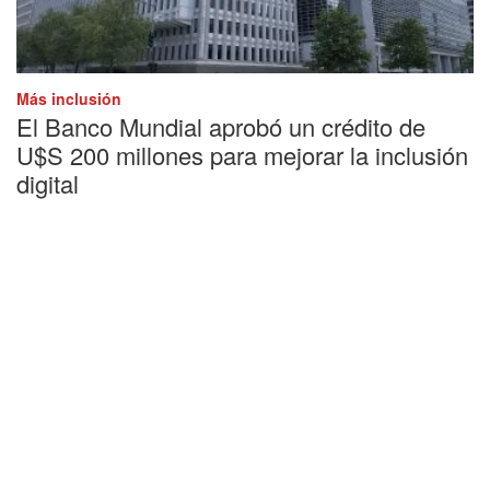
Más inclusión
El Banco Mundial aprobó un crédito de
U$S 200 millones para mejorar la inclusión
digital