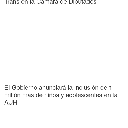
Trans en la Cámara de Diputados
El Gobierno anunciará la inclusión de 1
millón más de niños y adolescentes en la
AUH