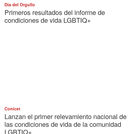
Día del Orgullo
Primeros resultados del informe de
condiciones de vida LGBTIQ+
Conicet
Lanzan el primer relevamiento nacional de
las condiciones de vida de la comunidad
LGBTIQ+