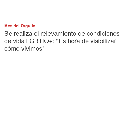
Mes del Orgullo
Se realiza el relevamiento de condiciones
de vida LGBTIQ+: "Es hora de visibilizar
cómo vivimos"