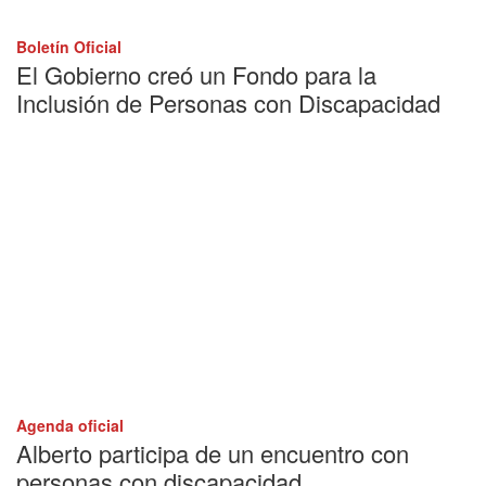
Boletín Oficial
El Gobierno creó un Fondo para la
Inclusión de Personas con Discapacidad
Agenda oficial
Alberto participa de un encuentro con
personas con discapacidad