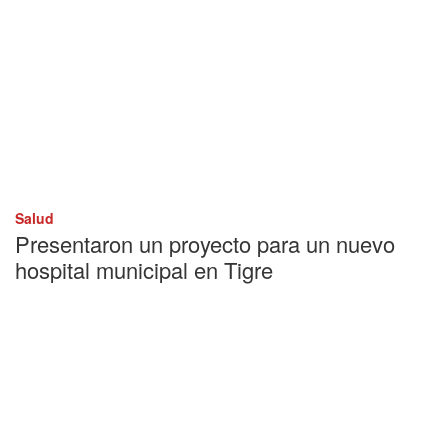
Salud
Presentaron un proyecto para un nuevo
hospital municipal en Tigre