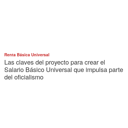
Renta Básica Universal
Las claves del proyecto para crear el
Salario Básico Universal que impulsa parte
del oficialismo