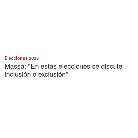
Elecciones 2023
Massa: "En estas elecciones se discute
inclusión o exclusión"