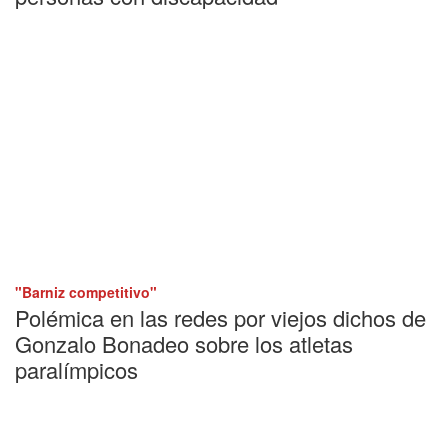
"Barniz competitivo"
Polémica en las redes por viejos dichos de
Gonzalo Bonadeo sobre los atletas
paralímpicos