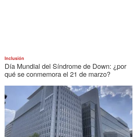
Inclusión
Día Mundial del Síndrome de Down: ¿por
qué se conmemora el 21 de marzo?