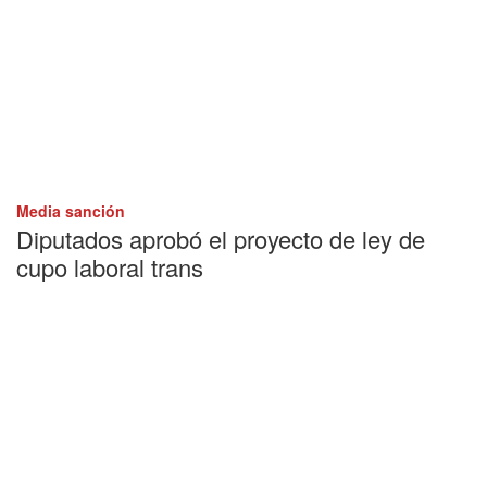
Media sanción
Diputados aprobó el proyecto de ley de
cupo laboral trans