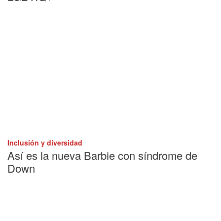
Inclusión y diversidad
Así es la nueva Barbie con síndrome de
Down