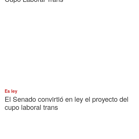
Es ley
El Senado convirtió en ley el proyecto del
cupo laboral trans