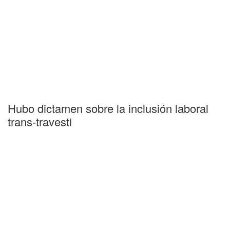
Hubo dictamen sobre la inclusión laboral
trans-travesti