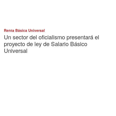
Renta Básica Universal
Un sector del oficialismo presentará el
proyecto de ley de Salario Básico
Universal