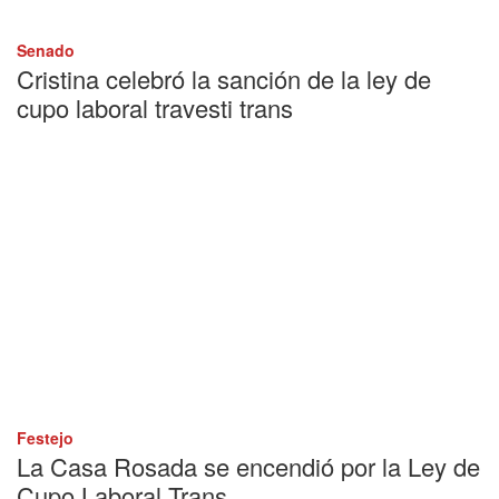
Senado
Cristina celebró la sanción de la ley de
cupo laboral travesti trans
Festejo
La Casa Rosada se encendió por la Ley de
Cupo Laboral Trans