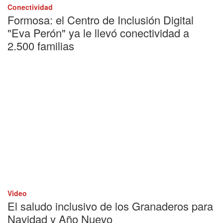
Conectividad
Formosa: el Centro de Inclusión Digital
"Eva Perón" ya le llevó conectividad a
2.500 familias
Video
El saludo inclusivo de los Granaderos para
Navidad y Año Nuevo