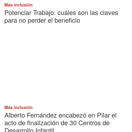
Más inclusión
Potenciar Trabajo: cuáles son las claves
para no perder el beneficio
Más inclusión
Alberto Fernández encabezó en Pilar el
acto de finalización de 30 Centros de
Desarrollo Infantil