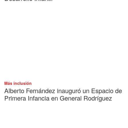
Más inclusión
Alberto Fernández inauguró un Espacio de
Primera Infancia en General Rodríguez