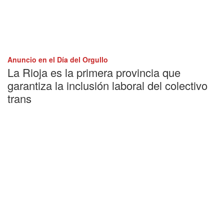
Anuncio en el Día del Orgullo
La Rioja es la primera provincia que
garantiza la inclusión laboral del colectivo
trans